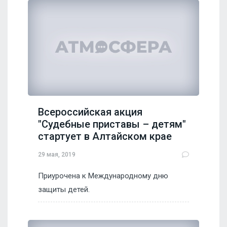
Всероссийская акция
"Судебные приставы – детям"
стартует в Алтайском крае
29 мая, 2019
Приурочена к Международному дню
защиты детей.