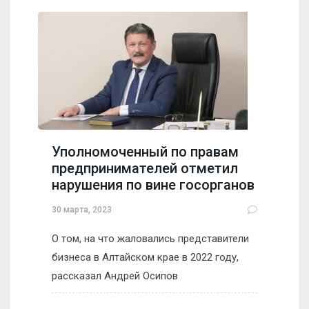
Уполномоченный по правам
предпринимателей отметил
нарушения по вине госорганов
30 марта, 2023
О том, на что жаловались представители
бизнеса в Алтайском крае в 2022 году,
рассказал Андрей Осипов