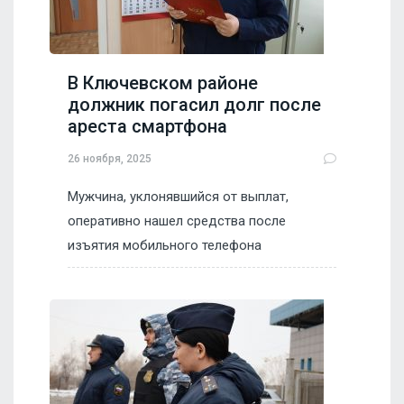
В Ключевском районе
должник погасил долг после
ареста смартфона
26 ноября, 2025
Мужчина, уклонявшийся от выплат,
оперативно нашел средства после
изъятия мобильного телефона