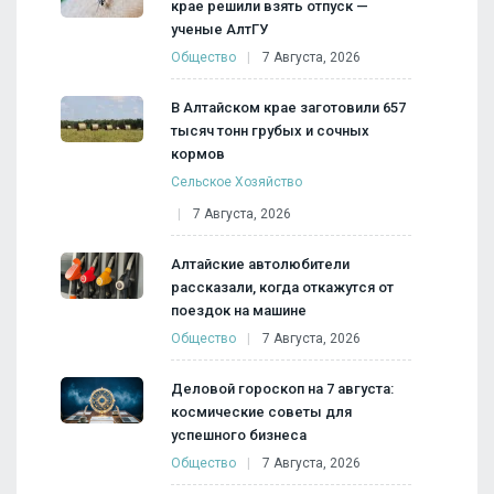
крае решили взять отпуск —
ученые АлтГУ
Общество
7 Августа, 2026
В Алтайском крае заготовили 657
тысяч тонн грубых и сочных
кормов
Сельское Хозяйство
7 Августа, 2026
Алтайские автолюбители
рассказали, когда откажутся от
поездок на машине
Общество
7 Августа, 2026
Деловой гороскоп на 7 августа:
космические советы для
успешного бизнеса
Общество
7 Августа, 2026