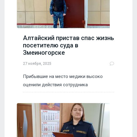
Алтайский пристав спас жизнь
посетителю суда в
Змеиногорске
27 ноября, 2025
Прибывшие на место медики высоко
оценили действия сотрудника