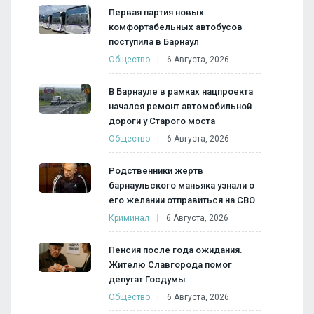
Первая партия новых
комфортабельных автобусов
поступила в Барнаул
Общество
6 Августа, 2026
В Барнауле в рамках нацпроекта
начался ремонт автомобильной
дороги у Старого моста
Общество
6 Августа, 2026
Родственники жертв
барнаульского маньяка узнали о
его желании отправиться на СВО
Криминал
6 Августа, 2026
Пенсия после года ожидания.
Жителю Славгорода помог
депутат Госдумы
Общество
6 Августа, 2026