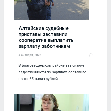
Алтайские судебные
приставы заставили
кооператив выплатить
зарплату работникам
4 октября, 2025
В Благовещенском районе взыскание
задолженности по зарплате составило
почти 65 тысяч рублей