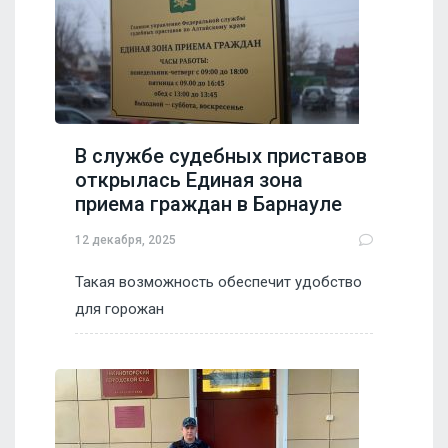
В службе судебных приставов
открылась Единая зона
приема граждан в Барнауле
12 декабря, 2025
Такая возможность обеспечит удобство
для горожан