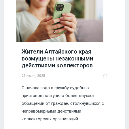
Жители Алтайского края
возмущены незаконными
действиями коллекторов
25 июля, 2025
С начала года в службу судебных
приставов поступило более двухсот
обращений от граждан, столкнувшихся с
неправомерными действиями
коллекторских организаций