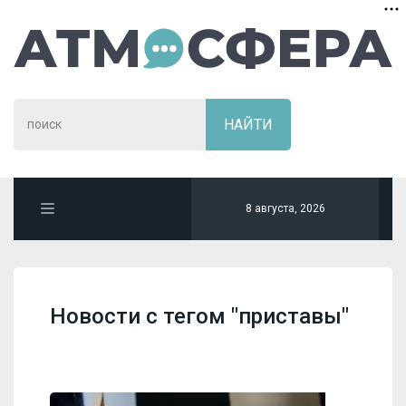
8 августа, 2026
Новости с тегом "приставы"