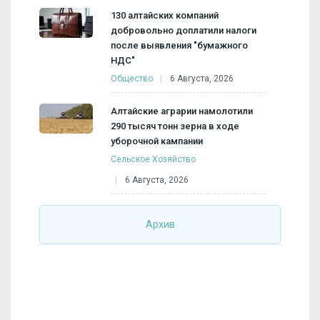
130 алтайских компаний
добровольно доплатили налоги
после выявления "бумажного
НДС"
Общество
6 Августа, 2026
Алтайские аграрии намолотили
290 тысяч тонн зерна в ходе
уборочной кампании
Сельское Хозяйство
6 Августа, 2026
Архив