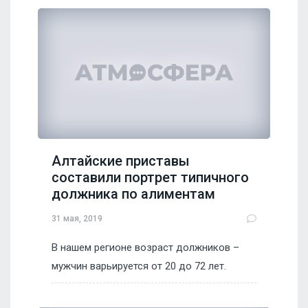
Алтайские приставы
составили портрет типичного
должника по алиментам
31 мая, 2019
В нашем регионе возраст должников –
мужчин варьируется от 20 до 72 лет.