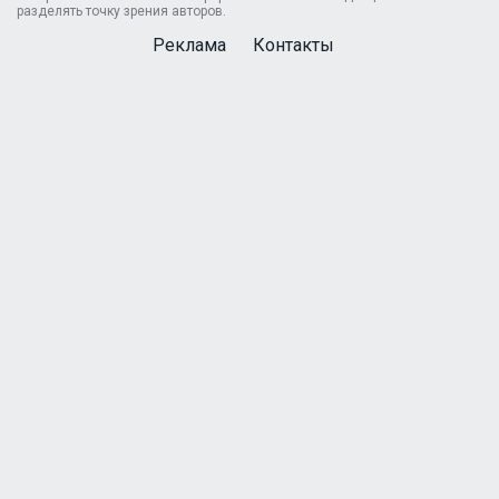
разделять точку зрения авторов.
Реклама
Контакты