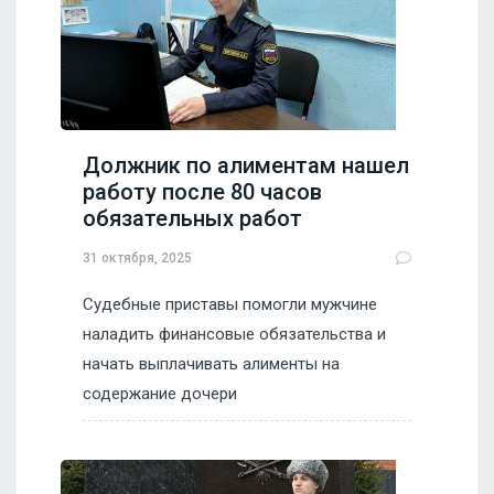
Должник по алиментам нашел
работу после 80 часов
обязательных работ
31 октября, 2025
Судебные приставы помогли мужчине
наладить финансовые обязательства и
начать выплачивать алименты на
содержание дочери