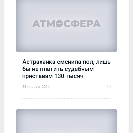
Астраханка сменила пол, лишь
бы не платить судебным
приставам 130 тысяч
28 января, 2014