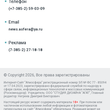
Телефон
(+7-385-2) 59-03-09
Email
news.asfera@ya.ru
Реклама
(7-385-2) 27-18-18
© Copyright 2026, Все права зарегистрированы
Интернет-Сайт "Атмосфера" регистрационный номер ЭЛ № ФС 77 - 85094
от 17.04.2023, зарегистрировано федеральной службой по надзору в
сфере связи, информационных технологий и массовых коммуникаций
(Роскомнадзор). Учредитель: ООО "СТУДИЯ ДИЗАЙНА "АГАТ", Главный
редактор: Негреев Дмитрий Викторович
Настоящий ресурс может содержать материалы
18+
. При полном или
частичном использовании любой информации и фотоматериалов
гиперссылка на сайт “Атмосфера” обязательна. Редакция может не