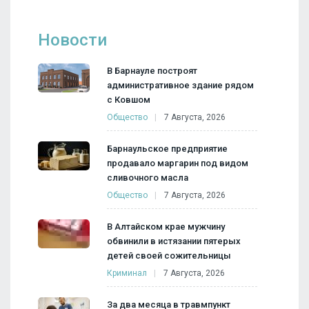
Новости
В Барнауле построят
административное здание рядом
с Ковшом
Общество
7 Августа, 2026
Барнаульское предприятие
продавало маргарин под видом
сливочного масла
Общество
7 Августа, 2026
В Алтайском крае мужчину
обвинили в истязании пятерых
детей своей сожительницы
Криминал
7 Августа, 2026
За два месяца в травмпункт