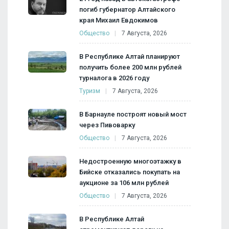
погиб губернатор Алтайского
края Михаил Евдокимов
Общество
7 Августа, 2026
В Республике Алтай планируют
получить более 200 млн рублей
турналога в 2026 году
Туризм
7 Августа, 2026
В Барнауле построят новый мост
через Пивоварку
Общество
7 Августа, 2026
Недостроенную многоэтажку в
Бийске отказались покупать на
аукционе за 106 млн рублей
Общество
7 Августа, 2026
В Республике Алтай