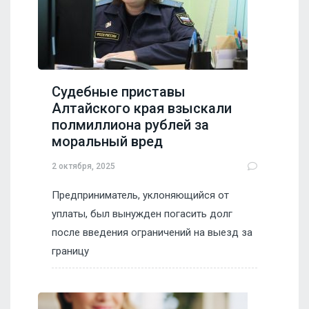
Судебные приставы
Алтайского края взыскали
полмиллиона рублей за
моральный вред
2 октября, 2025
Предприниматель, уклоняющийся от
уплаты, был вынужден погасить долг
после введения ограничений на выезд за
границу