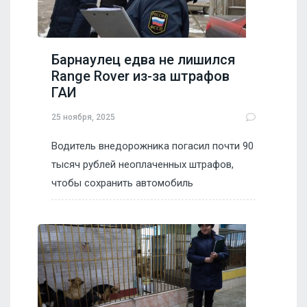
Барнаулец едва не лишился
Range Rover из-за штрафов
ГАИ
25 ноября, 2025
Водитель внедорожника погасил почти 90
тысяч рублей неоплаченных штрафов,
чтобы сохранить автомобиль