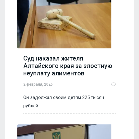
Суд наказал жителя
Алтайского края за злостную
неуплату алиментов
2 февраля, 2026
Он задолжал своим детям 225 тысяч
рублей