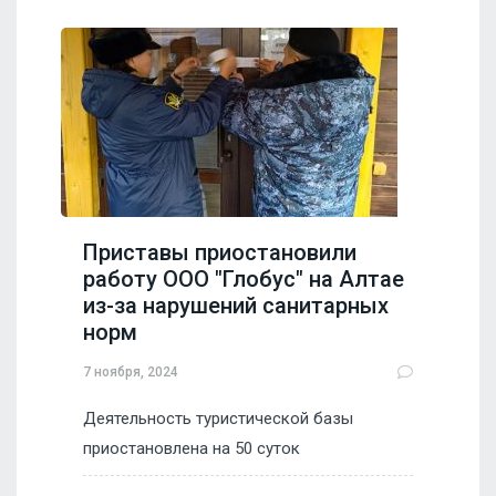
Приставы приостановили
работу ООО "Глобус" на Алтае
из-за нарушений санитарных
норм
7 ноября, 2024
Деятельность туристической базы
приостановлена на 50 суток