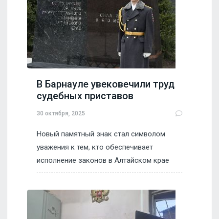
В Барнауле увековечили труд
судебных приставов
30 октября, 2025
Новый памятный знак стал символом
уважения к тем, кто обеспечивает
исполнение законов в Алтайском крае