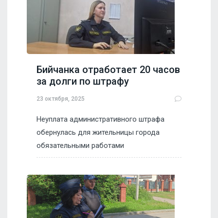
Бийчанка отработает 20 часов
за долги по штрафу
23 октября, 2025
Неуплата административного штрафа
обернулась для жительницы города
обязательными работами