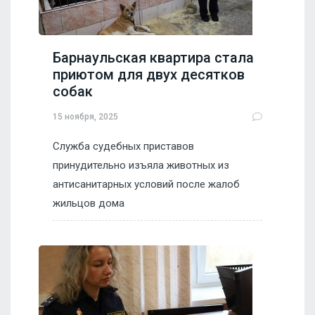
Барнаульская квартира стала
приютом для двух десятков
собак
15 ноября, 2025
Служба судебных приставов
принудительно изъяла животных из
антисанитарных условий после жалоб
жильцов дома