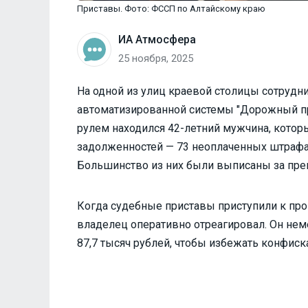
Приставы. Фото: ФССП по Алтайскому краю
ИА Атмосфера
25 ноября, 2025
На одной из улиц краевой столицы сотруд
автоматизированной системы "Дорожный при
рулем находился 42-летний мужчина, котор
задолженностей — 73 неоплаченных штрафа
Большинство из них были выписаны за пре
Когда судебные приставы приступили к пр
владелец оперативно отреагировал. Он не
87,7 тысяч рублей, чтобы избежать конфиск