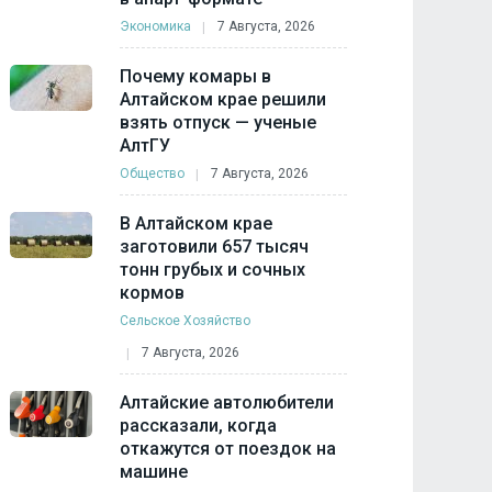
Экономика
7 Августа, 2026
Почему комары в
Алтайском крае решили
взять отпуск — ученые
АлтГУ
Общество
7 Августа, 2026
В Алтайском крае
заготовили 657 тысяч
тонн грубых и сочных
кормов
Сельское Хозяйство
7 Августа, 2026
Алтайские автолюбители
рассказали, когда
откажутся от поездок на
машине