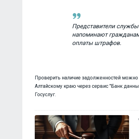
Представители службы
напоминают гражданам
оплаты штрафов.
Проверить наличие задолженностей можно 
Алтайскому краю через сервис "Банк данных
Госуслуг.