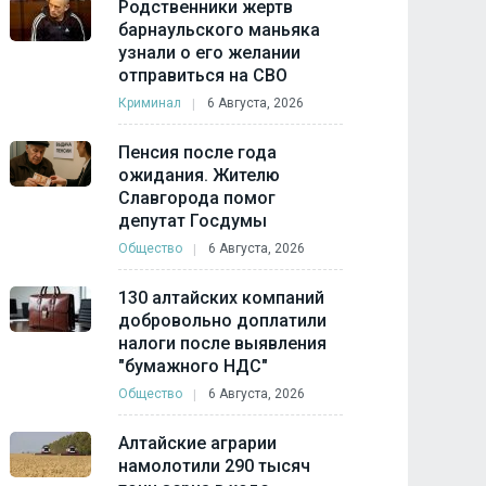
Родственники жертв
барнаульского маньяка
узнали о его желании
отправиться на СВО
Криминал
6 Августа, 2026
Пенсия после года
ожидания. Жителю
Славгорода помог
депутат Госдумы
Общество
6 Августа, 2026
130 алтайских компаний
добровольно доплатили
налоги после выявления
"бумажного НДС"
Общество
6 Августа, 2026
Алтайские аграрии
намолотили 290 тысяч