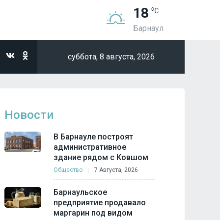
18
Барнаул
суббота,
8 августа, 2026
Новости
В Барнауле построят
административное
здание рядом с Ковшом
Общество
7 Августа, 2026
Барнаульское
предприятие продавало
маргарин под видом