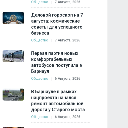
Общество
7 Августа, 2026
Деловой гороскоп на 7
августа: космические
советы для успешного
бизнеса
Общество
7 Августа, 2026
Первая партия новых
комфортабельных
автобусов поступила в
Барнаул
Общество
6 Августа, 2026
В Барнауле в рамках
нацпроекта начался
ремонт автомобильной
дороги у Старого моста
Общество
6 Августа, 2026