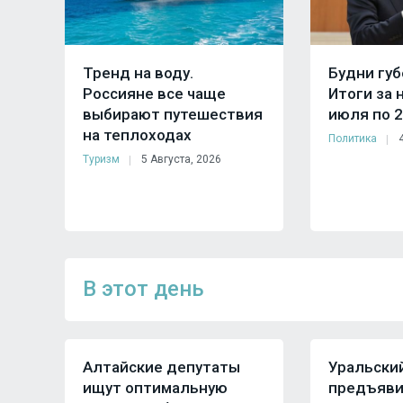
Тренд на воду.
Будни губ
.
Россияне все чаще
Итоги за 
выбирают путешествия
июля по 2
на теплоходах
Политика
Туризм
5 Августа, 2026
В этот день
Алтайские депутаты
Уральски
ищут оптимальную
предъяви