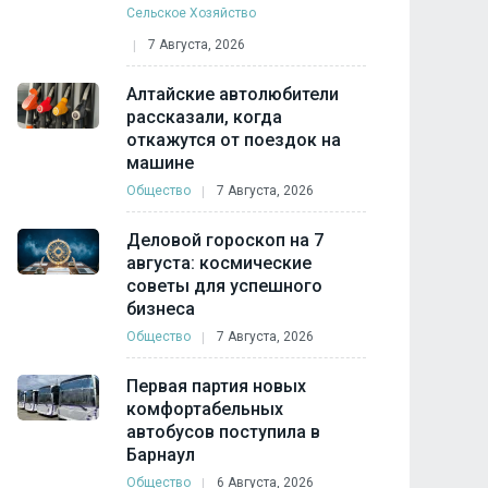
Сельское Хозяйство
7 Августа, 2026
Алтайские автолюбители
рассказали, когда
откажутся от поездок на
машине
Общество
7 Августа, 2026
Деловой гороскоп на 7
августа: космические
советы для успешного
бизнеса
Общество
7 Августа, 2026
Первая партия новых
комфортабельных
автобусов поступила в
Барнаул
Общество
6 Августа, 2026