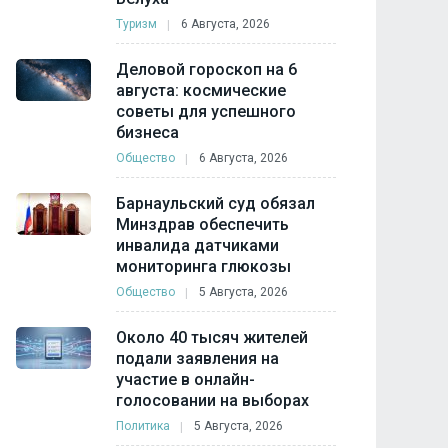
Туризм
6 Августа, 2026
Деловой гороскоп на 6
августа: космические
советы для успешного
бизнеса
Общество
6 Августа, 2026
Барнаульский суд обязал
Минздрав обеспечить
инвалида датчиками
мониторинга глюкозы
Общество
5 Августа, 2026
Около 40 тысяч жителей
подали заявления на
участие в онлайн-
голосовании на выборах
Политика
5 Августа, 2026