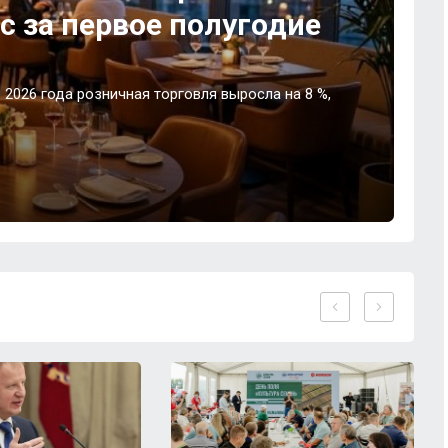
с за первое полугодие
2026 года розничная торговля выросла на 8 %,