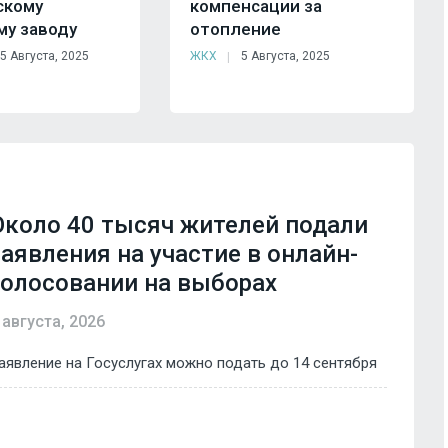
скому
компенсации за
му заводу
отопление
5 Августа, 2025
ЖКХ
5 Августа, 2025
Около 40 тысяч жителей подали
заявления на участие в онлайн-
голосовании на выборах
 августа, 2026
аявление на Госуслугах можно подать до 14 сентября