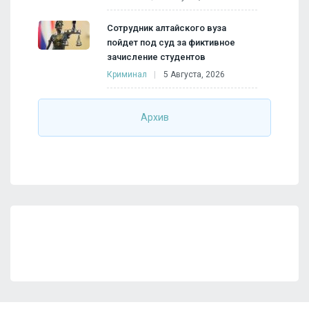
Сотрудник алтайского вуза
пойдет под суд за фиктивное
зачисление студентов
Криминал
5 Августа, 2026
Архив