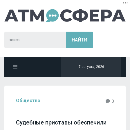
7 августа, 2026
Общество
0
Судебные приставы обеспечили