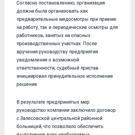
Согласно постановлению, организация
должна была организовать как
предварительные медосмотры при приеме
на работу, так и периодические осмотры для
работников, занятых на опасных
производственных участках. После
вручения руководству предприятия
уведомления о возможной
ответственности, судебный пристав
инициировал принудительное исполнение
решения.
В результате предпринятых мер
руководство компании заключило договор
с Залесовской центральной районной
больницей, что позволило обеспечить
выполнение всех необходимых