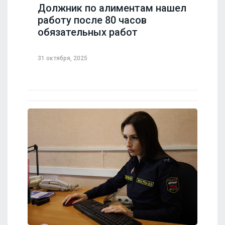
Должник по алиментам нашел
работу после 80 часов
обязательных работ
31 октября, 2025