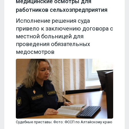
медицинские осмотры для
работников сельхозпредприятия
Исполнение решения суда
привело к заключению договора с
местной больницей для
проведения обязательных
медосмотров
Судебные приставы. Фото: ФССП по Алтайскому краю