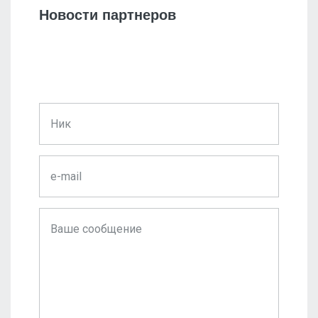
Новости партнеров