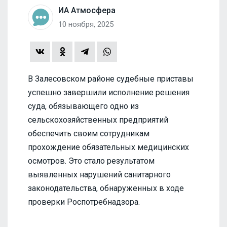
ИА Атмосфера
10 ноября, 2025
В Залесовском районе судебные приставы
успешно завершили исполнение решения
суда, обязывающего одно из
сельскохозяйственных предприятий
обеспечить своим сотрудникам
прохождение обязательных медицинских
осмотров. Это стало результатом
выявленных нарушений санитарного
законодательства, обнаруженных в ходе
проверки Роспотребнадзора.