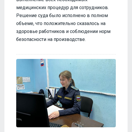
медицинских процедур для сотрудников.
Решение суда было исполнено в полном
объеме, что положительно сказалось на
здоровье работников и соблюдении норм
безопасности на производстве.