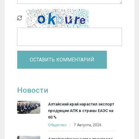
Новости
Алтайский край нарастил экспорт
продукции АПК в страны ЕАЭС на
60 %
Общество
7 Августа, 2026