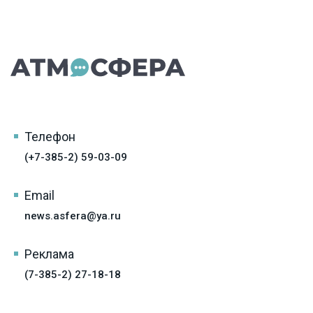
Телефон
(+7-385-2) 59-03-09
Email
news.asfera@ya.ru
Реклама
(7-385-2) 27-18-18