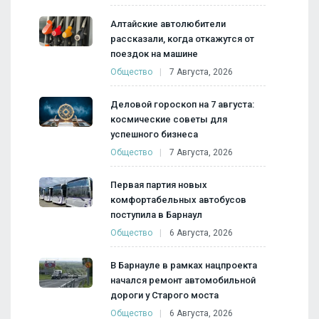
Алтайские автолюбители
рассказали, когда откажутся от
поездок на машине
Общество
7 Августа, 2026
Деловой гороскоп на 7 августа:
космические советы для
успешного бизнеса
Общество
7 Августа, 2026
Первая партия новых
комфортабельных автобусов
поступила в Барнаул
Общество
6 Августа, 2026
В Барнауле в рамках нацпроекта
начался ремонт автомобильной
дороги у Старого моста
Общество
6 Августа, 2026