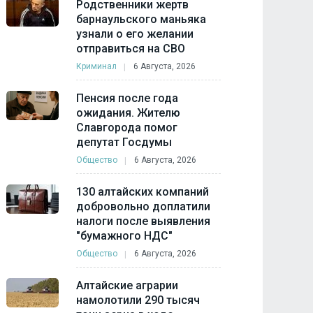
Родственники жертв
барнаульского маньяка
узнали о его желании
отправиться на СВО
Криминал
6 Августа, 2026
Пенсия после года
ожидания. Жителю
Славгорода помог
депутат Госдумы
Общество
6 Августа, 2026
130 алтайских компаний
добровольно доплатили
налоги после выявления
"бумажного НДС"
Общество
6 Августа, 2026
Алтайские аграрии
намолотили 290 тысяч