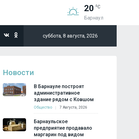
20
Барнаул
суббота,
8 августа, 2026
Новости
В Барнауле построят
административное
здание рядом с Ковшом
Общество
7 Августа, 2026
Барнаульское
предприятие продавало
маргарин под видом