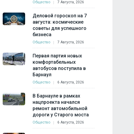
Общество
7 Августа, 2026
Деловой гороскоп на 7
августа: космические
советы для успешного
бизнеса
Общество
7 Августа, 2026
Первая партия новых
комфортабельных
автобусов поступила в
Барнаул
Общество
6 Августа, 2026
В Барнауле в рамках
нацпроекта начался
ремонт автомобильной
дороги у Старого моста
Общество
6 Августа, 2026