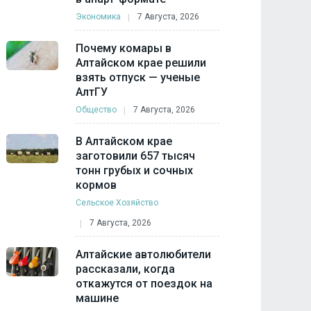
Экономика
7 Августа, 2026
Почему комары в
Алтайском крае решили
взять отпуск — ученые
АлтГУ
Общество
7 Августа, 2026
В Алтайском крае
заготовили 657 тысяч
тонн грубых и сочных
кормов
Сельское Хозяйство
7 Августа, 2026
Алтайские автолюбители
рассказали, когда
откажутся от поездок на
машине