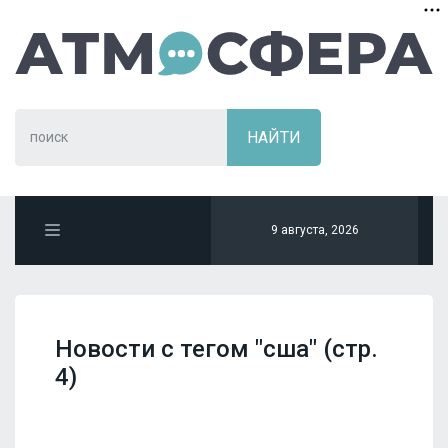
9 августа, 2026
Новости с тегом "сша" (стр.
4)