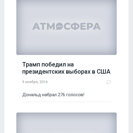
Трамп победил на
президентских выборах в США
9 ноября, 2016
Дональд набрал 276 голосов!