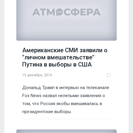
Американские СМИ заявили о
"личном вмешательстве"
Путина в выборы в США
15 декабря, 2016
Дональд Трамп в интервью на телеканале
Fox News назвал нелепыми заявления о
том, что Россия якобы вмешивалась в
президентские выборы.