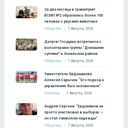
За два месяца в травмпункт
БСМП №2 обратились более 100
человек с укусами животных
Общество
7 Августа, 2026
Депутат Госдумы встретился с
волонтерами группы "Домашние
супчики" в Зональном районе
Общество
7 Августа, 2026
Заместитель Евдокимова
Алексей Сарычев: "Его подход к
управлению был человечным"
Политика
7 Августа, 2026
Андрей Сергеев: "Евдокимов не
просто участвовал в выборах —
он стал символом надежды"
Общество
7 Августа, 2026