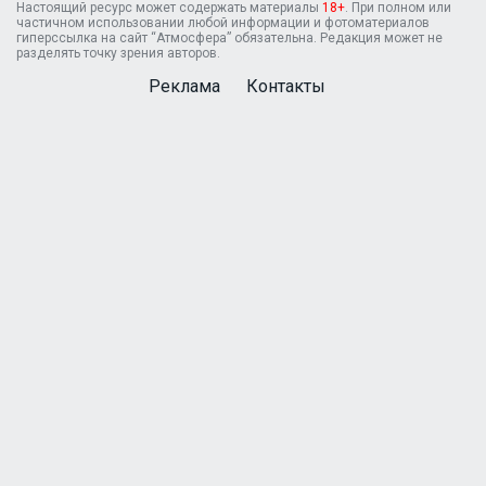
Настоящий ресурс может содержать материалы
18+
. При полном или
частичном использовании любой информации и фотоматериалов
гиперссылка на сайт “Атмосфера” обязательна. Редакция может не
разделять точку зрения авторов.
Реклама
Контакты