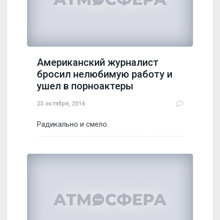
Американский журналист
бросил нелюбимую работу и
ушел в порноактеры
25 октября, 2016
Радикально и смело.