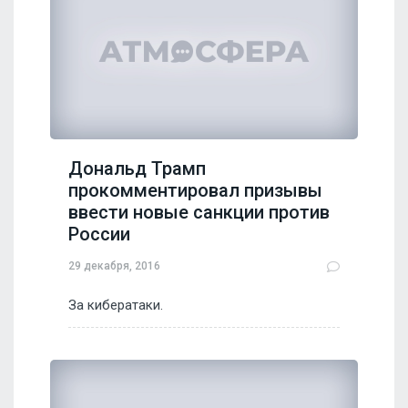
Дональд Трамп
прокомментировал призывы
ввести новые санкции против
России
29 декабря, 2016
За кибератаки.