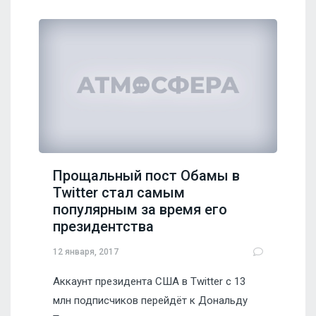
Прощальный пост Обамы в
Twitter стал самым
популярным за время его
президентства
12 января, 2017
Аккаунт президента США в Twitter с 13
млн подписчиков перейдёт к Дональду