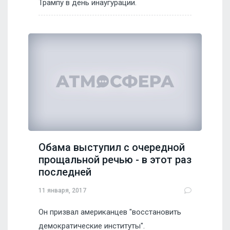
Трампу в день инаугурации.
Обама выступил с очередной
прощальной речью - в этот раз
последней
11 января, 2017
Он призвал американцев "восстановить
демократические институты".