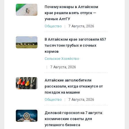
Почему комары в Алтайском
крае решили взять отпуск —
ученые АлтГУ
Общество
7 Августа, 2026
В Алтайском крае заготовили 657
тысяч тонн грубых и сочных
кормов
Сельское Хозяйство
7 Августа, 2026
Алтайские автолюбители
рассказали, когда откажутся от
поездок на машине
Общество
7 Августа, 2026
Деловой гороскоп на 7 августа:
космические советы для
успешного бизнеса