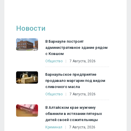
Новости
В Барнауле построят
административное здание рядом
с Ковшом
Общество
7 Августа, 2026
Барнаульское предприятие
продавало маргарин под видом
сливочного масла
Общество
7 Августа, 2026
В Алтайском крае мужчину
обвинили в истязании пятерых
детей своей сожительницы
Криминал
7 Августа, 2026