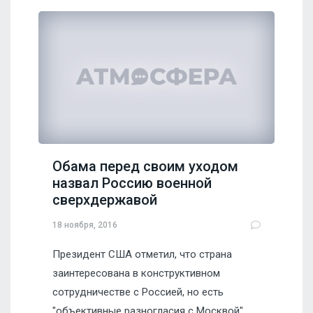
Обама перед своим уходом
назвал Россию военной
сверхдержавой
18 ноября, 2016
Президент США отметил, что страна
заинтересована в конструктивном
сотрудничестве с Россией, но есть
"объективные разногласия с Москвой".