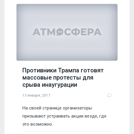
Противники Трампа готовят
массовые протесты для
срыва инаугурации
13 января, 2017
​На своей странице организаторы
призывают устраивать акции везде, где
это возможно.