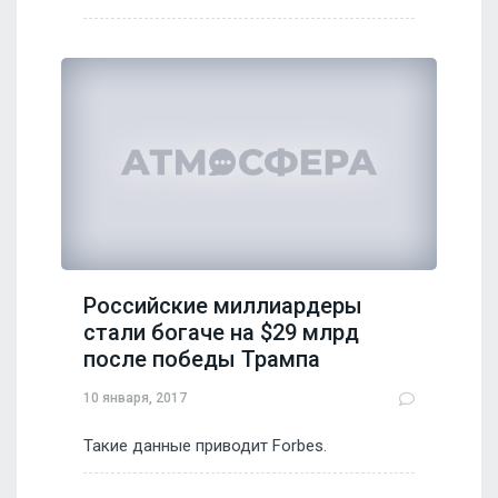
Российские миллиардеры
стали богаче на $29 млрд
после победы Трампа
10 января, 2017
Такие данные приводит Forbes.