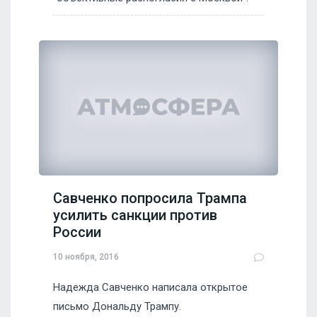
Савченко попросила Трампа
усилить санкции против
России
10 ноября, 2016
Надежда Савченко написала открытое
письмо Дональду Трампу.