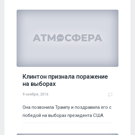
Клинтон признала поражение
на выборах
9 ноября, 2016
Она позвонила Трампу и поздравила его с
победой на выборах президента США.