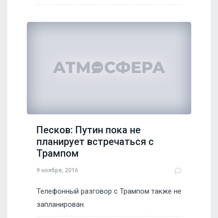
Песков: Путин пока не
планирует встречаться с
Трампом
9 ноября, 2016
Телефонный разговор с Трампом также не
запланирован.