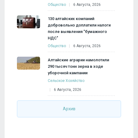
Общество
6 Августа, 2026
130 алтайских компаний
добровольно доплатили налоги
после выявления "бумажного
НДС"
Общество
6 Августа, 2026
Алтайские аграрии намолотили
290 тысяч тонн зерна в ходе
уборочной кампании
Сельское Хозяйство
6 Августа, 2026
Архив