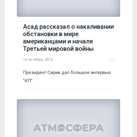
Асад рассказал о накаливании
обстановки в мире
американцами и начале
Третьей мировой войны
14 октября, 2016
Президент Сирии дал большое интервью
"КП".