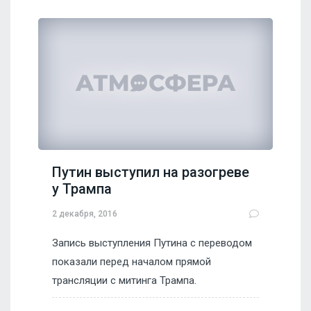
Путин выступил на разогреве
у Трампа
2 декабря, 2016
Запись выступления Путина с переводом
показали перед началом прямой
трансляции с митинга Трампа.