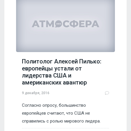
Политолог Алексей Пилько:
европейцы устали от
лидерства США и
американских авантюр
9 декабря, 2016
Согласно опросу, большинство
европейцев считают, что США не
справились с ролью мирового лидера.