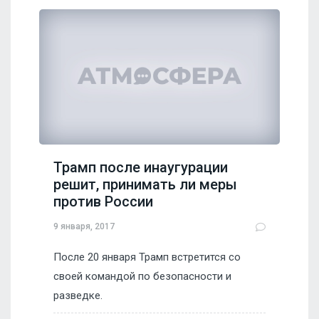
Трамп после инаугурации
решит, принимать ли меры
против России
9 января, 2017
После 20 января Трамп встретится со
своей командой по безопасности и
разведке.