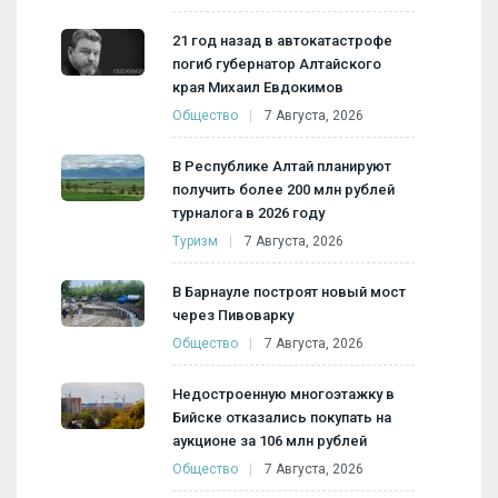
21 год назад в автокатастрофе
погиб губернатор Алтайского
края Михаил Евдокимов
Общество
7 Августа, 2026
В Республике Алтай планируют
получить более 200 млн рублей
турналога в 2026 году
Туризм
7 Августа, 2026
В Барнауле построят новый мост
через Пивоварку
Общество
7 Августа, 2026
Недостроенную многоэтажку в
Бийске отказались покупать на
аукционе за 106 млн рублей
Общество
7 Августа, 2026