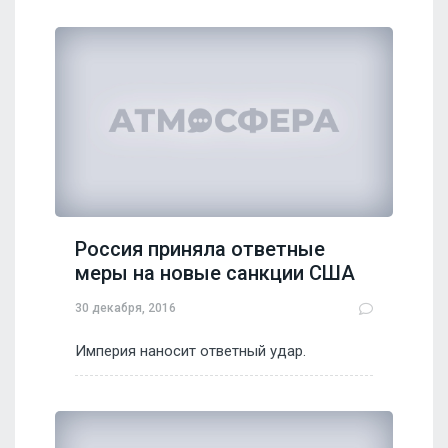
Россия приняла ответные
меры на новые санкции США
30 декабря, 2016
Империя наносит ответный удар.