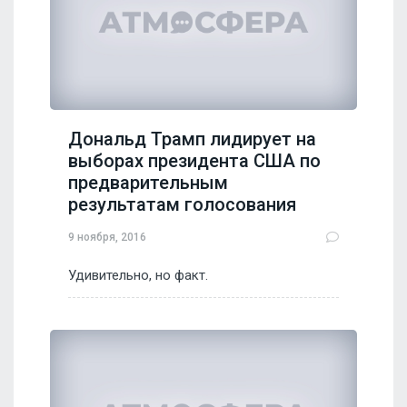
Дональд Трамп лидирует на
выборах президента США по
предварительным
результатам голосования
9 ноября, 2016
Удивительно, но факт.