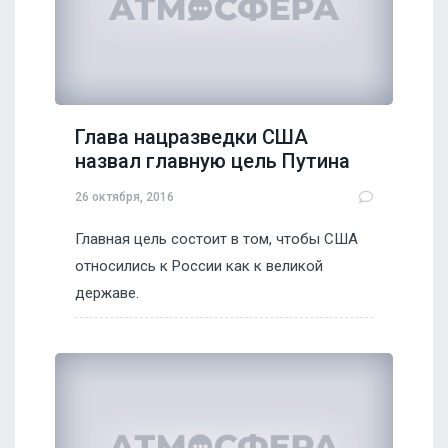
Глава нацразведки США
назвал главную цель Путина
26 октября, 2016
Главная цель состоит в том, чтобы США
относились к России как к великой
державе.