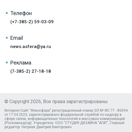
Телефон
(+7-385-2) 59-03-09
Email
news.asfera@ya.ru
Реклама
(7-385-2) 27-18-18
© Copyright 2026, Все права зарегистрированы
Интернет-Сайт "Атмосфера" регистрационный номер ЭЛ № ФС 77 - 85094
от 17.04.2023, зарегистрировано федеральной службой по надзору в
сфере связи, информационных технологий и массовых коммуникаций
(Роскомнадзор). Учредитель: ООО "СТУДИЯ ДИЗАЙНА "АГАТ", Главный
редактор: Негреев Дмитрий Викторович