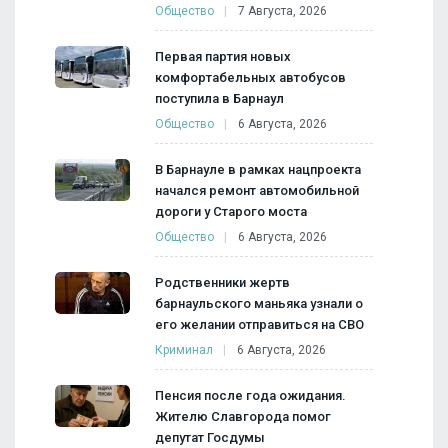
Общество
7 Августа, 2026
Первая партия новых
комфортабельных автобусов
поступила в Барнаул
Общество
6 Августа, 2026
В Барнауле в рамках нацпроекта
начался ремонт автомобильной
дороги у Старого моста
Общество
6 Августа, 2026
Родственники жертв
барнаульского маньяка узнали о
его желании отправиться на СВО
Криминал
6 Августа, 2026
Пенсия после года ожидания.
Жителю Славгорода помог
депутат Госдумы