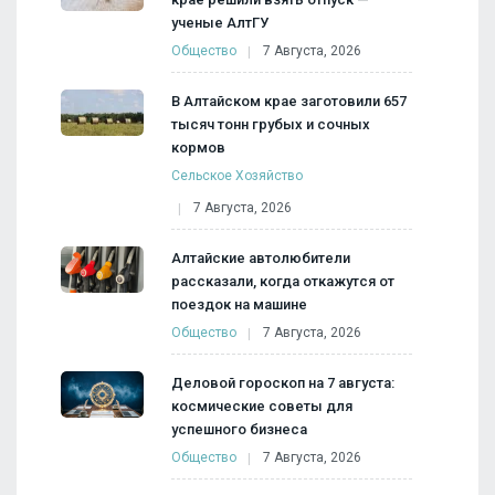
ученые АлтГУ
Общество
7 Августа, 2026
В Алтайском крае заготовили 657
тысяч тонн грубых и сочных
кормов
Сельское Хозяйство
7 Августа, 2026
Алтайские автолюбители
рассказали, когда откажутся от
поездок на машине
Общество
7 Августа, 2026
Деловой гороскоп на 7 августа:
космические советы для
успешного бизнеса
Общество
7 Августа, 2026