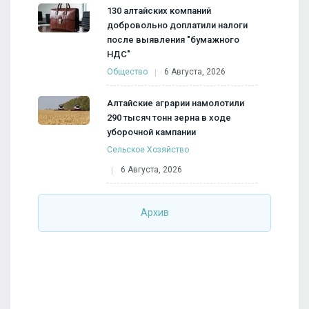
130 алтайских компаний
добровольно доплатили налоги
после выявления "бумажного
НДС"
Общество
6 Августа, 2026
Алтайские аграрии намолотили
290 тысяч тонн зерна в ходе
уборочной кампании
Сельское Хозяйство
6 Августа, 2026
Архив