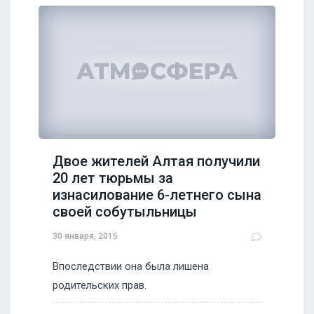
Двое жителей Алтая получили
20 лет тюрьмы за
изнасилование 6-летнего сына
своей собутыльницы
30 января, 2015
Впоследствии она была лишена
родительских прав.