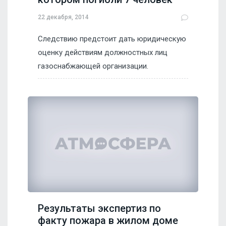
22 декабря, 2014
Следствию предстоит дать юридическую
оценку действиям должностных лиц
газоснабжающей организации.
Результаты экспертиз по
факту пожара в жилом доме