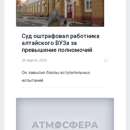
Суд оштрафовал работника
алтайского ВУЗа за
превышение полномочий
20 марта, 2025
Он завысил баллы вступительных
испытаний