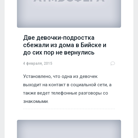
Две девочки-подростка
сбежали из дома в Бийске и
до сих пор не вернулись
4 февраля, 2015
Установлено, что одна из девочек
выходит на контакт в социальной сети, а
также ведет телефонные разговоры со
знакомыми.