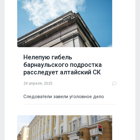
Нелепую гибель
барнаульского подростка
расследует алтайский СК
29 апреля, 2025
Следователи завели уголовное дело