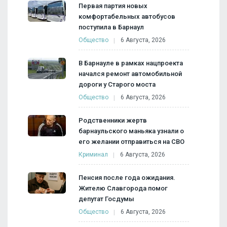
Первая партия новых
комфортабельных автобусов
поступила в Барнаул
Общество
6 Августа, 2026
В Барнауле в рамках нацпроекта
начался ремонт автомобильной
дороги у Старого моста
Общество
6 Августа, 2026
Родственники жертв
барнаульского маньяка узнали о
его желании отправиться на СВО
Криминал
6 Августа, 2026
Пенсия после года ожидания.
Жителю Славгорода помог
депутат Госдумы
Общество
6 Августа, 2026