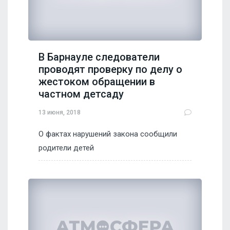
В Барнауле следователи
проводят проверку по делу о
жестоком обращении в
частном детсаду
13 июня, 2018
О фактах нарушений закона сообщили
родители детей