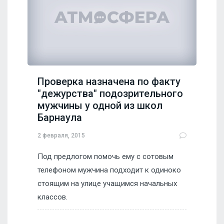
Проверка назначена по факту
"дежурства" подозрительного
мужчины у одной из школ
Барнаула
2 февраля, 2015
Под предлогом помочь ему с сотовым
телефоном мужчина подходит к одиноко
стоящим на улице учащимся начальных
классов.