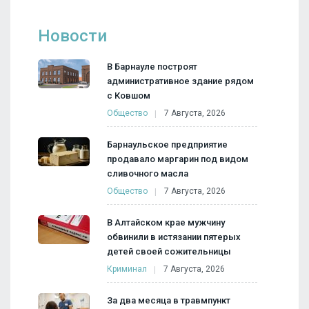
Новости
В Барнауле построят
административное здание рядом
с Ковшом
Общество
7 Августа, 2026
Барнаульское предприятие
продавало маргарин под видом
сливочного масла
Общество
7 Августа, 2026
В Алтайском крае мужчину
обвинили в истязании пятерых
детей своей сожительницы
Криминал
7 Августа, 2026
За два месяца в травмпункт