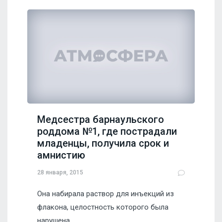
Медсестра барнаульского
роддома №1, где пострадали
младенцы, получила срок и
амнистию
28 января, 2015
Она набирала раствор для инъекций из
флакона, целостность которого была
нарушена.