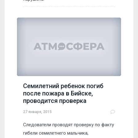
Семилетний ребенок погиб
после пожара в Бийске,
проводится проверка
27 января, 2015
Следователи проводят проверку по факту
гибели семилетнего мальчика,