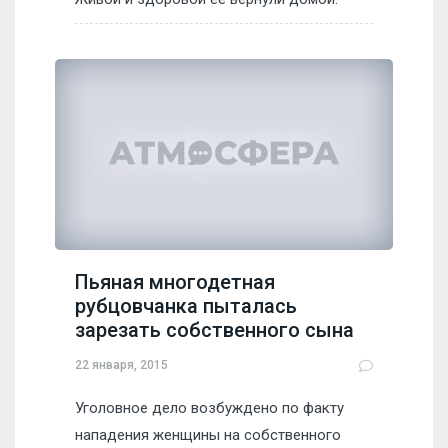
Пьяная многодетная
рубцовчанка пыталась
зарезать собственного сына
22 января, 2015
Уголовное дело возбуждено по факту
нападения женщины на собственного