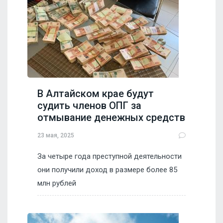
В Алтайском крае будут
судить членов ОПГ за
отмывание денежных средств
23 мая, 2025
За четыре года преступной деятельности
они получили доход в размере более 85
млн рублей