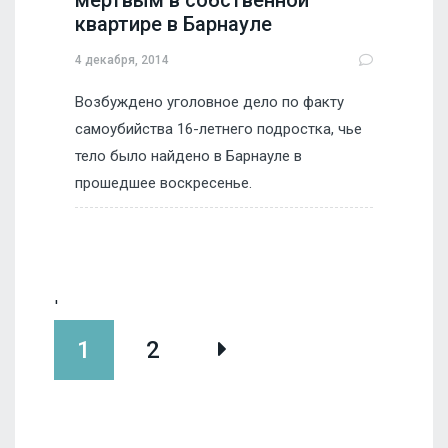
мертвым в собственной
квартире в Барнауле
4 декабря, 2014
Возбуждено уголовное дело по факту
самоубийства 16-летнего подростка, чье
тело было найдено в Барнауле в
прошедшее воскресенье.
'
1
2