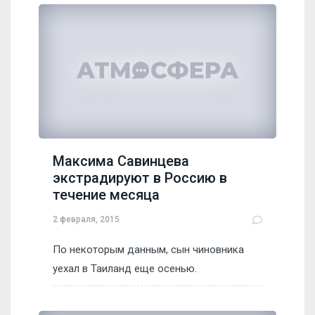
Максима Савинцева
экстрадируют в Россию в
течение месяца
2 февраля, 2015
По некоторым данным, сын чиновника
уехал в Таиланд еще осенью.