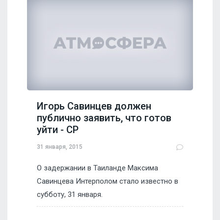
Игорь Савинцев должен
публично заявить, что готов
уйти - СР
31 января, 2015
О задержании в Таиланде Максима
Савинцева Интерполом стало известно в
субботу, 31 января.