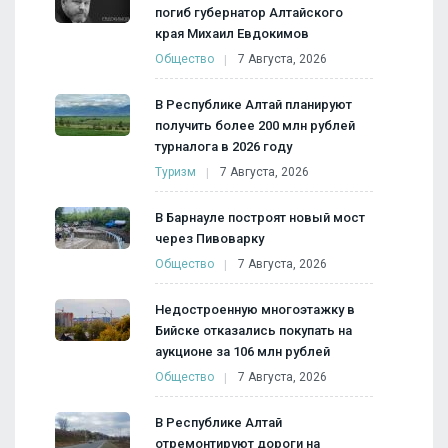
погиб губернатор Алтайского
края Михаил Евдокимов
Общество
7 Августа, 2026
В Республике Алтай планируют
получить более 200 млн рублей
турналога в 2026 году
Туризм
7 Августа, 2026
В Барнауле построят новый мост
через Пивоварку
Общество
7 Августа, 2026
Недостроенную многоэтажку в
Бийске отказались покупать на
аукционе за 106 млн рублей
Общество
7 Августа, 2026
В Республике Алтай
отремонтируют дороги на