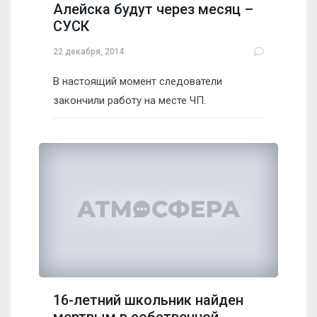
Алейска будут через месяц –
СУСК
22 декабря, 2014
В настоящий момент следователи
закончили работу на месте ЧП.
16-летний школьник найден