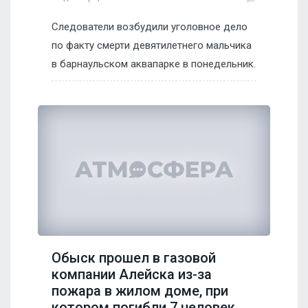
Следователи возбудили уголовное дело
по факту смерти девятилетнего мальчика
в барнаульском аквапарке в понедельник.
Обыск прошел в газовой
компании Алейска из-за
пожара в жилом доме, при
котором погибли 7 человек