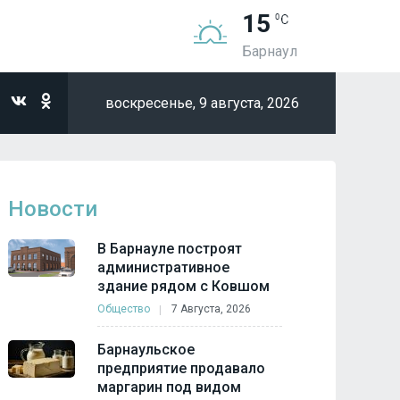
15
Барнаул
воскресенье,
9 августа, 2026
Новости
В Барнауле построят
административное
здание рядом с Ковшом
Общество
7 Августа, 2026
Барнаульское
предприятие продавало
маргарин под видом