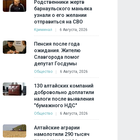
Родственники жертв
барнаульского маньяка
узнали о его желании
отправиться на СВО
Криминал
6 Августа, 2026
Пенсия после года
ожидания. Жителю
Славгорода помог
депутат Госдумы
Общество
6 Августа, 2026
130 алтайских компаний
добровольно доплатили
налоги после выявления
"бумажного НДС"
Общество
6 Августа, 2026
Алтайские аграрии
намолотили 290 тысяч