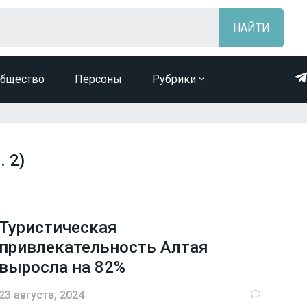
бщество
Персоны
Рубрики
. 2)
Туристическая
привлекательность Алтая
выросла на 82%
23 августа, 2024