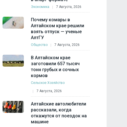
Экономика
7 Августа, 2026
Почему комары в
Алтайском крае решили
взять отпуск — ученые
АлтГУ
Общество
7 Августа, 2026
В Алтайском крае
заготовили 657 тысяч
тонн грубых и сочных
кормов
Сельское Хозяйство
7 Августа, 2026
Алтайские автолюбители
рассказали, когда
откажутся от поездок на
машине