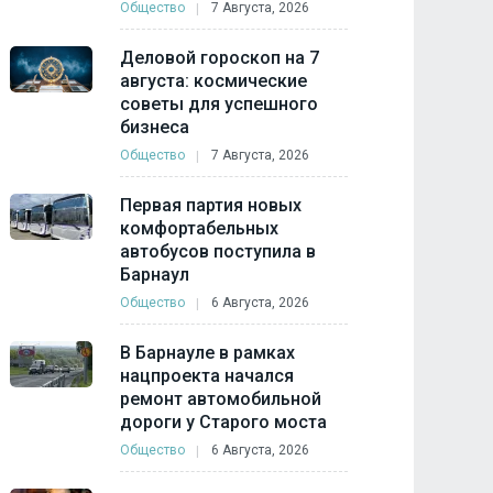
Общество
7 Августа, 2026
Деловой гороскоп на 7
августа: космические
советы для успешного
бизнеса
Общество
7 Августа, 2026
Первая партия новых
комфортабельных
автобусов поступила в
Барнаул
Общество
6 Августа, 2026
В Барнауле в рамках
нацпроекта начался
ремонт автомобильной
дороги у Старого моста
Общество
6 Августа, 2026