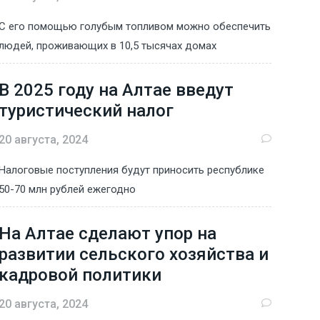
С его помощью голубым топливом можно обеспечить
людей, проживающих в 10,5 тысячах домах
В 2025 году на Алтае введут
туристический налог
20 августа, 2024
Налоговые поступления будут приносить республике
50-70 млн рублей ежегодно
На Алтае сделают упор на
развитии сельского хозяйства и
кадровой политики
20 августа, 2024