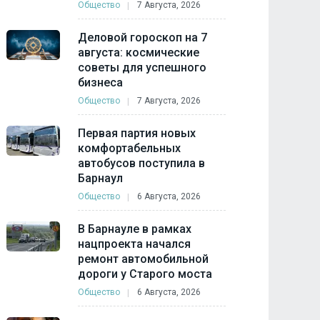
Общество
7 Августа, 2026
Деловой гороскоп на 7
августа: космические
советы для успешного
бизнеса
Общество
7 Августа, 2026
Первая партия новых
комфортабельных
автобусов поступила в
Барнаул
Общество
6 Августа, 2026
В Барнауле в рамках
нацпроекта начался
ремонт автомобильной
дороги у Старого моста
Общество
6 Августа, 2026