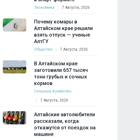
Экономика
7 Августа, 2026
Почему комары в
Алтайском крае решили
взять отпуск — ученые
АлтГУ
Общество
7 Августа, 2026
В Алтайском крае
заготовили 657 тысяч
тонн грубых и сочных
кормов
Сельское Хозяйство
7 Августа, 2026
Алтайские автолюбители
рассказали, когда
откажутся от поездок на
машине