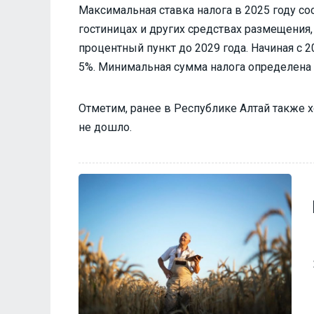
Максимальная ставка налога в 2025 году со
гостиницах и других средствах размещения,
процентный пункт до 2029 года. Начиная с 
5%. Минимальная сумма налога определена в
Отметим, ранее в Республике Алтай также 
не дошло.