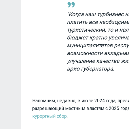
"Когда наш турбизнес н
платить все необходим
туристический, то и на
бюджет кратно увеличат
муниципалитетов респу
возможности вкладыват
улучшение качества жи
врио губернатора.
Напомним, недавно, в июле 2024 года, през
разрешающий местным властям с 2025 года в
курортный сбор
.