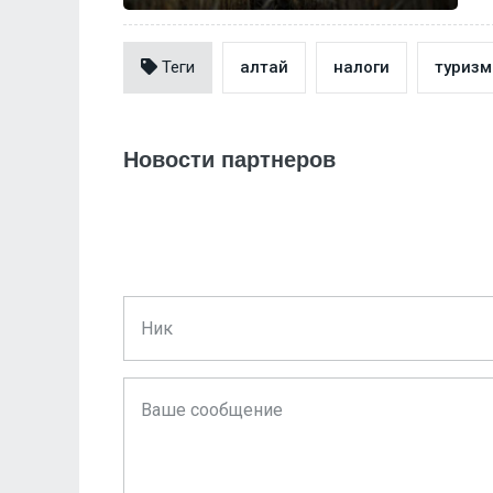
Теги
алтай
налоги
туризм
Новости партнеров