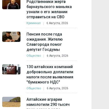
Родственники жертв
барнаульского маньяка
узнали о его желании
отправиться на СВО
Криминал
6 Августа, 2026
Пенсия после года
ожидания. Жителю
Славгорода помог
депутат Госдумы
Общество
6 Августа, 2026
130 алтайских компаний
добровольно доплатили
налоги после выявления
"бумажного НДС"
Общество
6 Августа, 2026
Алтайские аграрии
намолотили 290 тысяч