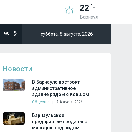
22
Барнаул
суббота,
8 августа, 2026
Новости
В Барнауле построят
административное
здание рядом с Ковшом
Общество
7 Августа, 2026
Барнаульское
предприятие продавало
маргарин под видом