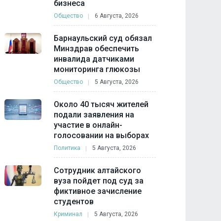
бизнеса
Общество
6 Августа, 2026
Барнаульский суд обязал
Минздрав обеспечить
инвалида датчиками
мониторинга глюкозы
Общество
5 Августа, 2026
Около 40 тысяч жителей
подали заявления на
участие в онлайн-
голосовании на выборах
Политика
5 Августа, 2026
Сотрудник алтайского
вуза пойдет под суд за
фиктивное зачисление
студентов
Криминал
5 Августа, 2026