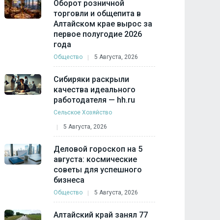
Оборот розничной
торговли и общепита в
Алтайском крае вырос за
первое полугодие 2026
года
Общество
5 Августа, 2026
Сибиряки раскрыли
качества идеального
работодателя — hh.ru
Сельское Хозяйство
5 Августа, 2026
Деловой гороскоп на 5
августа: космические
советы для успешного
бизнеса
Общество
5 Августа, 2026
Алтайский край занял 77