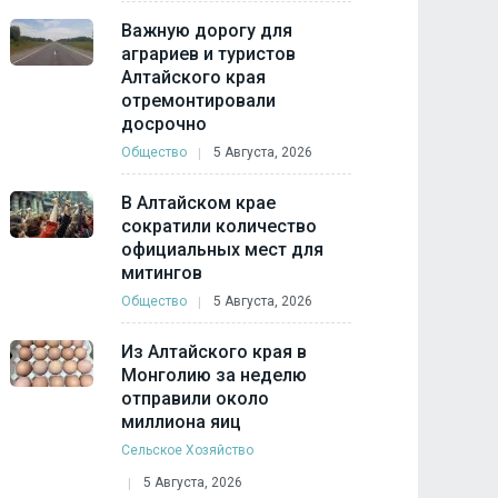
Важную дорогу для
аграриев и туристов
Алтайского края
отремонтировали
досрочно
Общество
5 Августа, 2026
В Алтайском крае
сократили количество
официальных мест для
митингов
Общество
5 Августа, 2026
Из Алтайского края в
Монголию за неделю
отправили около
миллиона яиц
Сельское Хозяйство
5 Августа, 2026