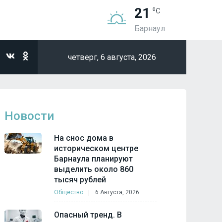
21
Барнаул
четверг,
6 августа, 2026
Новости
На снос дома в
историческом центре
Барнаула планируют
выделить около 860
тысяч рублей
Общество
6 Августа, 2026
Опасный тренд. В