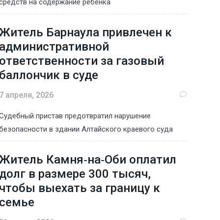
средств на содержание ребенка
Житель Барнаула привлечен к
административной
ответственности за газовый
баллончик в суде
7 апреля, 2026
Судебный пристав предотвратил нарушение
безопасности в здании Алтайского краевого суда
Житель Камня‑на‑Оби оплатил
долг в размере 300 тысяч,
чтобы выехать за границу к
семье