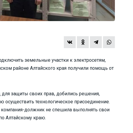
дключить земельные участки к электросетям,
нском районе Алтайского края получили помощь от
 для защиты своих прав, добились решения,
 осуществить технологическое присоединение.
, компания-должник не спешила выполнять свои
по Алтайскому краю.