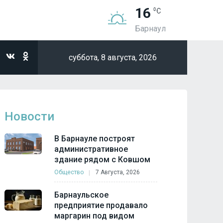
16
Барнаул
суббота,
8 августа, 2026
Новости
В Барнауле построят
административное
здание рядом с Ковшом
Общество
7 Августа, 2026
Барнаульское
предприятие продавало
маргарин под видом