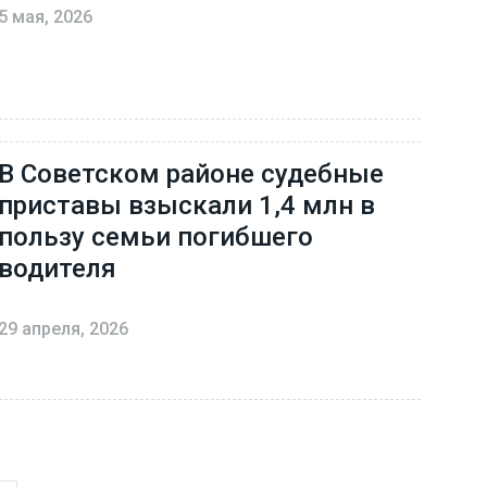
5 мая, 2026
В Советском районе судебные
приставы взыскали 1,4 млн в
пользу семьи погибшего
водителя
29 апреля, 2026