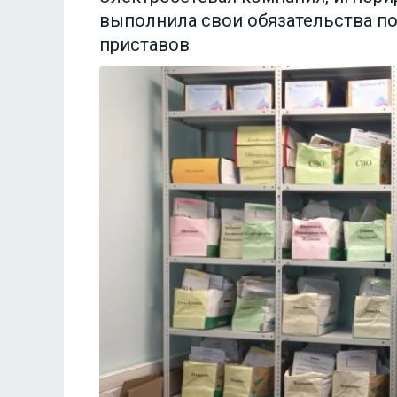
выполнила свои обязательства п
приставов