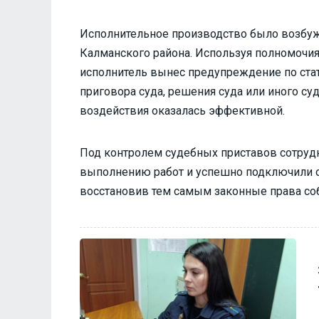
Исполнительное производство было возбуж
Калманского района. Используя полномочия
исполнитель вынес предупреждение по ста
приговора суда, решения суда или иного суд
воздействия оказалась эффективной.
Под контролем судебных приставов сотруд
выполнению работ и успешно подключили о
восстановив тем самым законные права со