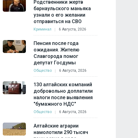
Родственники жертв
барнаульского маньяка
узнали о его желании
отправиться на СВО
Криминал
6 Августа, 2026
Пенсия после года
ожидания. Жителю
Славгорода помог
депутат Госдумы
Общество
6 Августа, 2026
130 алтайских компаний
добровольно доплатили
налоги после выявления
"бумажного НДС"
Общество
6 Августа, 2026
Алтайские аграрии
намолотили 290 тысяч