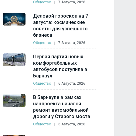
Общество
7 Августа, 2026
Деловой гороскоп на 7
августа: космические
советы для успешного
бизнеса
Общество
7 Августа, 2026
Первая партия новых
комфортабельных
автобусов поступила в
Барнаул
Общество
6 Августа, 2026
В Барнауле в рамках
нацпроекта начался
ремонт автомобильной
дороги у Старого моста
Общество
6 Августа, 2026