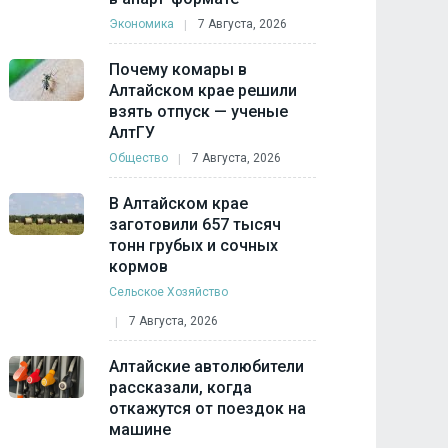
Экономика
7 Августа, 2026
Почему комары в
Алтайском крае решили
взять отпуск — ученые
АлтГУ
Общество
7 Августа, 2026
В Алтайском крае
заготовили 657 тысяч
тонн грубых и сочных
кормов
Сельское Хозяйство
7 Августа, 2026
Алтайские автолюбители
рассказали, когда
откажутся от поездок на
машине