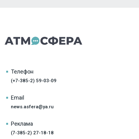
Телефон
(+7-385-2) 59-03-09
Email
news.asfera@ya.ru
Реклама
(7-385-2) 27-18-18