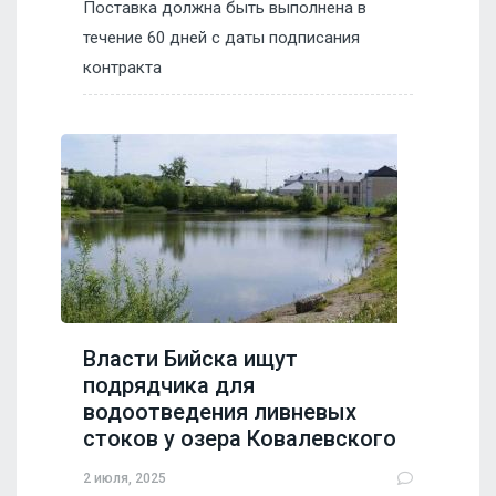
Поставка должна быть выполнена в
течение 60 дней с даты подписания
контракта
Власти Бийска ищут
подрядчика для
водоотведения ливневых
стоков у озера Ковалевского
2 июля, 2025