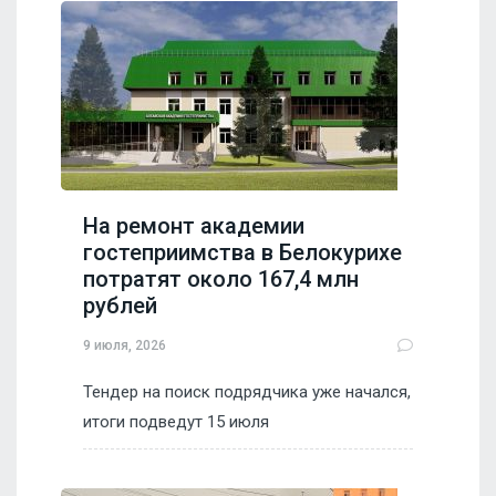
На ремонт академии
гостеприимства в Белокурихе
потратят около 167,4 млн
рублей
9 июля, 2026
Тендер на поиск подрядчика уже начался,
итоги подведут 15 июля