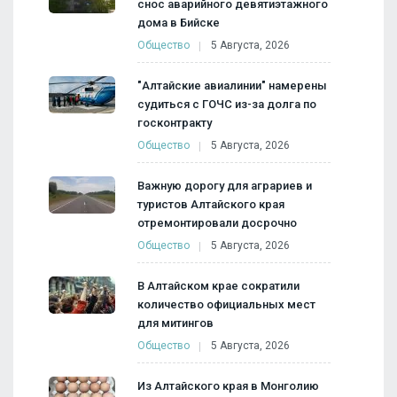
снос аварийного девятиэтажного
дома в Бийске
Общество
5 Августа, 2026
"Алтайские авиалинии" намерены
судиться с ГОЧС из-за долга по
госконтракту
Общество
5 Августа, 2026
Важную дорогу для аграриев и
туристов Алтайского края
отремонтировали досрочно
Общество
5 Августа, 2026
В Алтайском крае сократили
количество официальных мест
для митингов
Общество
5 Августа, 2026
Из Алтайского края в Монголию