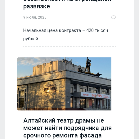
развязке
9 июля, 2025
Начальная цена контракта – 420 тысяч
рублей
Алтайский театр драмы не
может найти подрядчика для
срочного ремонта фасада