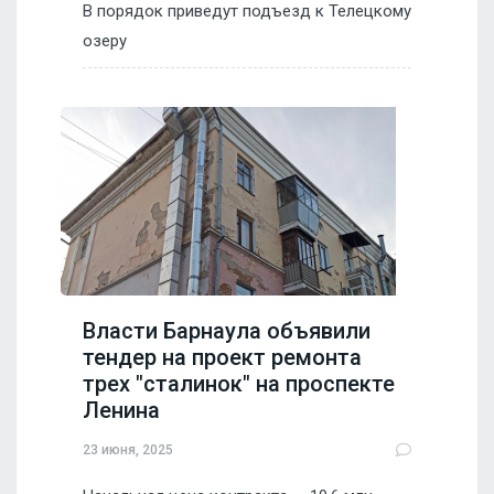
В порядок приведут подъезд к Телецкому
озеру
Власти Барнаула объявили
тендер на проект ремонта
трех "сталинок" на проспекте
Ленина
23 июня, 2025