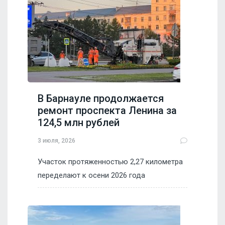
В Барнауле продолжается
ремонт проспекта Ленина за
124,5 млн рублей
3 июля, 2026
Участок протяженностью 2,27 километра
переделают к осени 2026 года