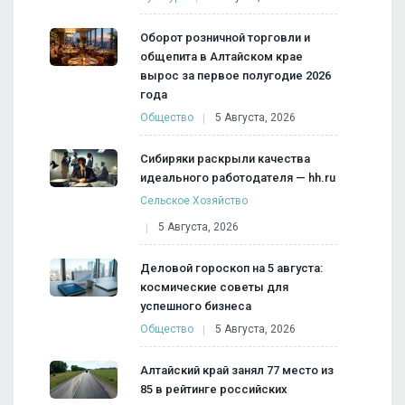
Оборот розничной торговли и
общепита в Алтайском крае
вырос за первое полугодие 2026
года
Общество
5 Августа, 2026
Сибиряки раскрыли качества
идеального работодателя — hh.ru
Сельское Хозяйство
5 Августа, 2026
Деловой гороскоп на 5 августа:
космические советы для
успешного бизнеса
Общество
5 Августа, 2026
Алтайский край занял 77 место из
85 в рейтинге российских