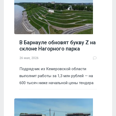
В Барнауле обновят букву Z на
склоне Нагорного парка
26 мая, 2026
Подрядчик из Кемеровской области
выполнит работы за 1,3 млн рублей — на
600 тысяч ниже начальной цены тендера