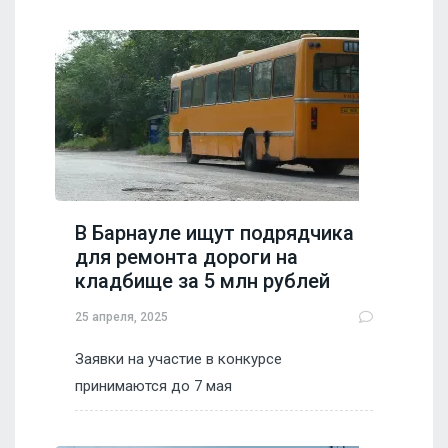
В Барнауле ищут подрядчика
для ремонта дороги на
кладбище за 5 млн рублей
25 апреля, 2025
Заявки на участие в конкурсе
принимаются до 7 мая