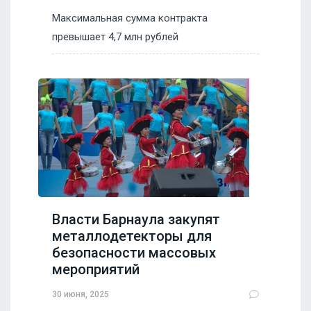
Максимальная сумма контракта
превышает 4,7 млн рублей
Власти Барнаула закупят
металлодетекторы для
безопасности массовых
мероприятий
30 июня, 2025