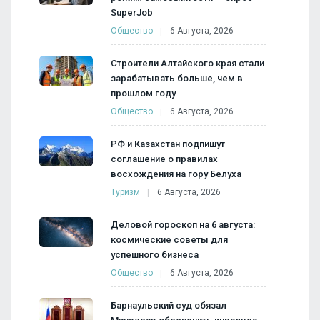
SuperJob
Общество
6 Августа, 2026
Строители Алтайского края стали
зарабатывать больше, чем в
прошлом году
Общество
6 Августа, 2026
РФ и Казахстан подпишут
соглашение о правилах
восхождения на гору Белуха
Туризм
6 Августа, 2026
Деловой гороскоп на 6 августа:
космические советы для
успешного бизнеса
Общество
6 Августа, 2026
Барнаульский суд обязал