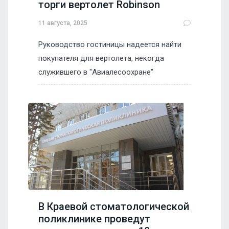
торги вертолет Robinson
11 августа, 2025
Руководство гостиницы надеется найти
покупателя для вертолета, некогда
служившего в "Авиалесоохране"
В Краевой стоматологической
поликлинике проведут