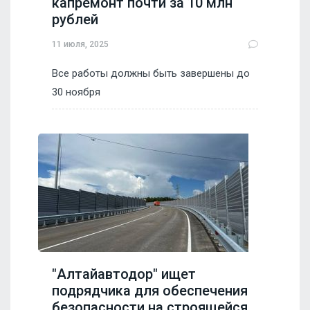
капремонт почти за 10 млн
рублей
11 июля, 2025
Все работы должны быть завершены до
30 ноября
"Алтайавтодор" ищет
подрядчика для обеспечения
безопасности на строящейся