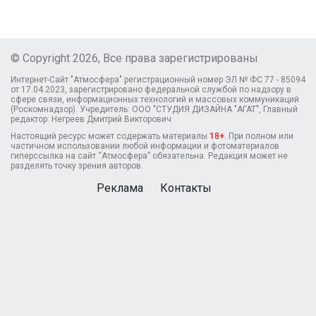
© Copyright 2026, Все права зарегистрированы
Интернет-Сайт "Атмосфера" регистрационный номер ЭЛ № ФС 77 - 85094
от 17.04.2023, зарегистрировано федеральной службой по надзору в
сфере связи, информационных технологий и массовых коммуникаций
(Роскомнадзор). Учредитель: ООО "СТУДИЯ ДИЗАЙНА "АГАТ", Главный
редактор: Негреев Дмитрий Викторович
Настоящий ресурс может содержать материалы
18+
. При полном или
частичном использовании любой информации и фотоматериалов
гиперссылка на сайт “Атмосфера” обязательна. Редакция может не
разделять точку зрения авторов.
Реклама
Контакты