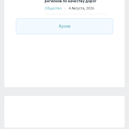
регионов по качеству дорог
Общество
4 Августа, 2026
Архив