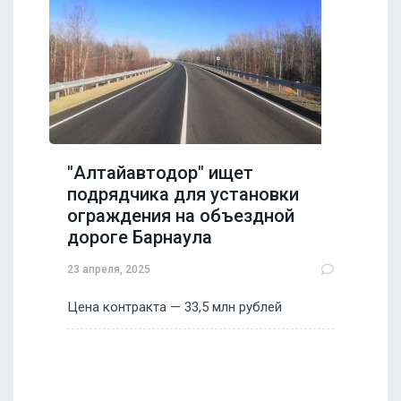
"Алтайавтодор" ищет
подрядчика для установки
ограждения на объездной
дороге Барнаула
23 апреля, 2025
Цена контракта — 33,5 млн рублей