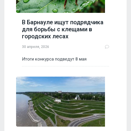
В Барнауле ищут подрядчика
для борьбы с клещами в
городских лесах
30 апреля, 2026
Итоги конкурса подведут 8 мая