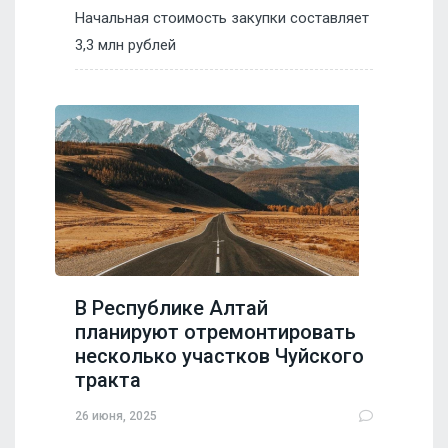
Начальная стоимость закупки составляет
3,3 млн рублей
В Республике Алтай
планируют отремонтировать
несколько участков Чуйского
тракта
26 июня, 2025