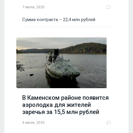
7 июля, 2025
Сумма контракта – 22,4 млн рублей
В Каменском районе появится
аэролодка для жителей
заречья за 15,5 млн рублей
4 июля, 2025