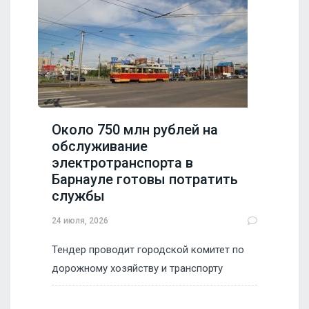
Около 750 млн рублей на
обслуживание
электротранспорта в
Барнауле готовы потратить
службы
24 июля, 2026
Тендер проводит городской комитет по
дорожному хозяйству и транспорту