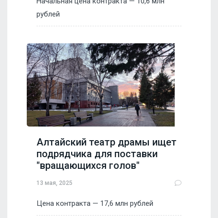
Начальная цена контракта — 10,6 млн
рублей
Алтайский театр драмы ищет
подрядчика для поставки
"вращающихся голов"
13 мая, 2025
Цена контракта — 17,6 млн рублей