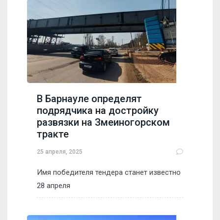
В Барнауле определят
подрядчика на достройку
развязки на Змеиногорском
тракте
25 апреля, 2025
Имя победителя тендера станет известно
28 апреля