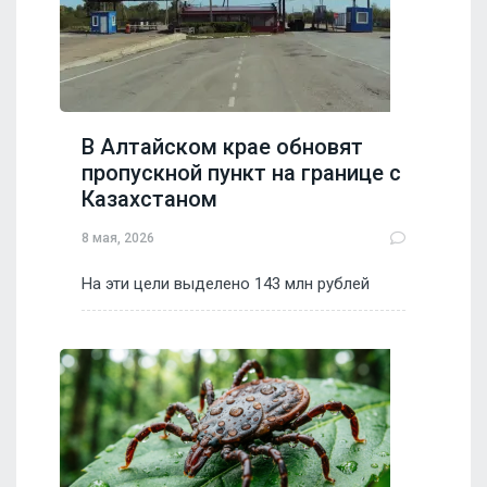
В Алтайском крае обновят
пропускной пункт на границе с
Казахстаном
8 мая, 2026
На эти цели выделено 143 млн рублей