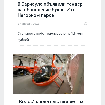
В Барнауле объявили тендер
на обновление буквы Z в
Нагорном парке
27 апреля, 2026
Стоимость работ оценивается в 1,9 млн
рублей
"Колос" снова выставляет на