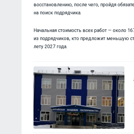
восстановлению, после чего, пройдя обязат
на поиск подрядчика.
Начальная стоимость всех работ — около 16
из подрядчиков, кто предложит меньшую сто
лету 2027 года.