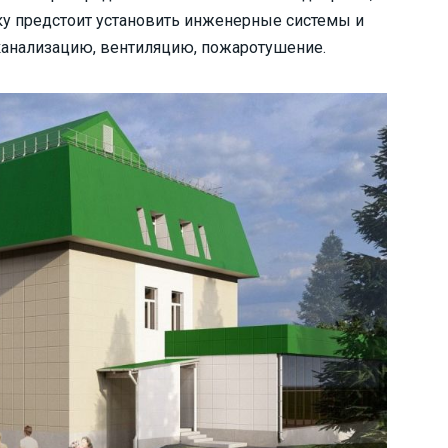
ку предстоит установить инженерные системы и
канализацию, вентиляцию, пожаротушение.