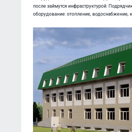
после займутся инфраструктурой. Подрядчи
оборудование: отопление, водоснабжение, 