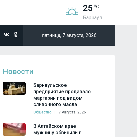
25
Барнаул
пятница,
7 августа, 2026
Новости
Барнаульское
предприятие продавало
маргарин под видом
сливочного масла
Общество
7 Августа, 2026
В Алтайском крае
мужчину обвинили в