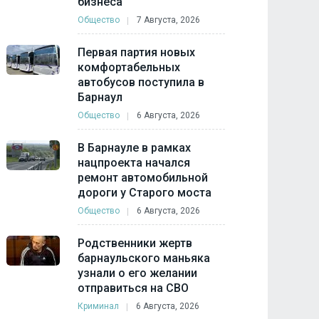
бизнеса
Общество
7 Августа, 2026
Первая партия новых
комфортабельных
автобусов поступила в
Барнаул
Общество
6 Августа, 2026
В Барнауле в рамках
нацпроекта начался
ремонт автомобильной
дороги у Старого моста
Общество
6 Августа, 2026
Родственники жертв
барнаульского маньяка
узнали о его желании
отправиться на СВО
Криминал
6 Августа, 2026