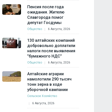
Пенсия после года
ожидания. Жителю
Славгорода помог
депутат Госдумы
Общество
6 Августа, 2026
130 алтайских компаний
добровольно доплатили
налоги после выявления
"бумажного НДС"
Общество
6 Августа, 2026
Алтайские аграрии
намолотили 290 тысяч
тонн зерна в ходе
уборочной кампании
Сельское Хозяйство
6 Августа, 2026