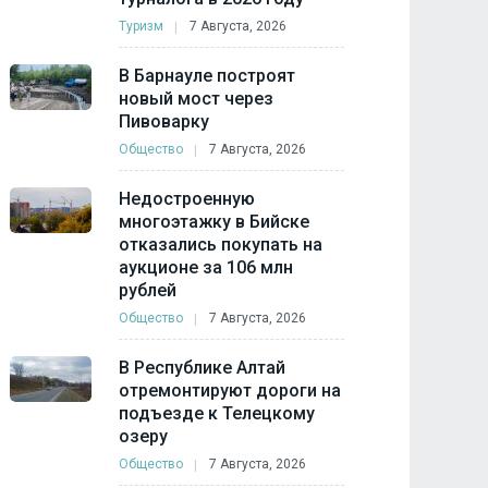
Туризм
7 Августа, 2026
В Барнауле построят
новый мост через
Пивоварку
Общество
7 Августа, 2026
Недостроенную
многоэтажку в Бийске
отказались покупать на
аукционе за 106 млн
рублей
Общество
7 Августа, 2026
В Республике Алтай
отремонтируют дороги на
подъезде к Телецкому
озеру
Общество
7 Августа, 2026