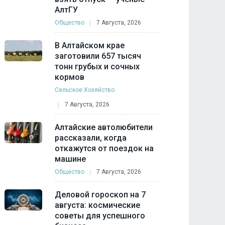
АлтГУ
Общество
7 Августа, 2026
В Алтайском крае
заготовили 657 тысяч
тонн грубых и сочных
кормов
Сельское Хозяйство
7 Августа, 2026
Алтайские автолюбители
рассказали, когда
откажутся от поездок на
машине
Общество
7 Августа, 2026
Деловой гороскоп на 7
августа: космические
советы для успешного