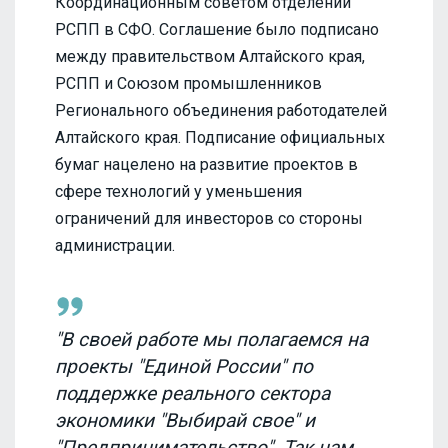
Координационным советом отделений
РСПП в СФО. Соглашение было подписано
между правительством Алтайского края,
РСПП и Союзом промышленников
Регионального объединения работодателей
Алтайского края. Подписание официальных
бумаг нацелено на развитие проектов в
сфере технологий у уменьшения
ограничений для инвесторов со стороны
администрации.
"В своей работе мы полагаемся на
проекты "Единой России" по
поддержке реального сектора
экономики "Выбирай свое" и
"Предпринимательство". Так нам