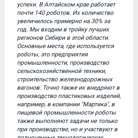
успехи. В Алтайском крае работает
почти 140 роботов. Их количество
увеличилось примерно на 30% за
год. Мы входим в тройку лучших
регионов Сибири в этой области.
Основные места, где используется
роботы, это предприятия
промышленности, производство
сельскохозяйственной техники,
строительство железнодорожных
вагонов. Точно также их внедряют в
производство пластиковых изделий,
например, в компании "Мартика", в
пищевой промышленности роботы
также выполняют задачи не только
при производстве, но и участвуют в
полноценных технологических