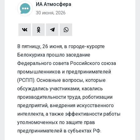
ИА Атмосфера
30 июня, 2026
В пятницу, 26 июня, в городе-курорте
Белокуриха прошло заседание
Федерального совета Российского союза
промышленников и предпринимателей
(РСПП). Основные вопросы, которые
обсуждались участниками, касались
производительности труда, роботизации
предприятий, внедрения искусственного
интеллекта, а также эффективности работы
уполномоченных по защите прав
предпринимателей в субъектах РФ.