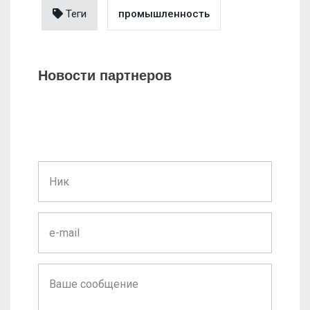
Теги
промышленность
Новости партнеров