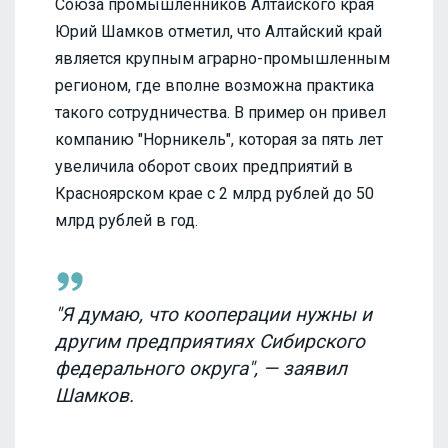
Союза промышленников Алтайского края
Юрий Шамков отметил, что Алтайский край
является крупным аграрно-промышленным
регионом, где вполне возможна практика
такого сотрудничества. В пример он привел
компанию "Норникель", которая за пять лет
увеличила оборот своих предприятий в
Красноярском крае с 2 млрд рублей до 50
млрд рублей в год.
"Я думаю, что кооперации нужны и
другим предприятиях Сибирского
федерального округа", — заявил
Шамков.