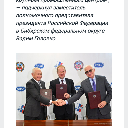
— подчеркнул заместитель
полномочного представителя
президента Российской Федерации
в Сибирском федеральном округе
Вадим Головко.