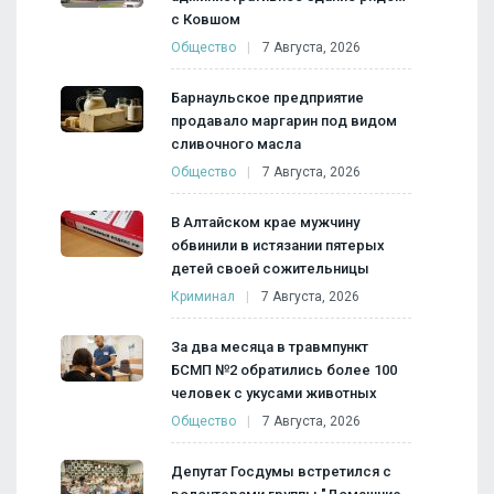
с Ковшом
Общество
7 Августа, 2026
Барнаульское предприятие
продавало маргарин под видом
сливочного масла
Общество
7 Августа, 2026
В Алтайском крае мужчину
обвинили в истязании пятерых
детей своей сожительницы
Криминал
7 Августа, 2026
За два месяца в травмпункт
БСМП №2 обратились более 100
человек с укусами животных
Общество
7 Августа, 2026
Депутат Госдумы встретился с