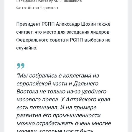
Заседание Союза промышленников
Фото: Антон Червяков
Президент РСПП Александр Шохин также
считает, что место для заседания лидеров
Федерального совета и РСПП выбрано не
случайно:
"Мы собрались с коллегами из
европейской части и Дальнего
Востока не только из-за удобного
часового пояса. У Алтайского края
есть потенциал. И на примере
развития его промышленности
можно отрабатывать очень многие
модели, которые могут быть