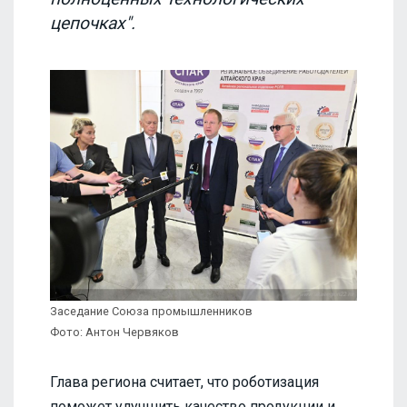
цепочках".
Заседание Союза промышленников
Фото: Антон Червяков
Глава региона считает, что роботизация
поможет улучшить качество продукции и