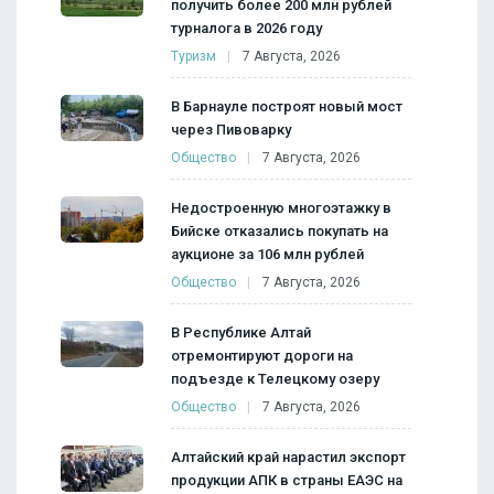
получить более 200 млн рублей
турналога в 2026 году
Туризм
7 Августа, 2026
В Барнауле построят новый мост
через Пивоварку
Общество
7 Августа, 2026
Недостроенную многоэтажку в
Бийске отказались покупать на
аукционе за 106 млн рублей
Общество
7 Августа, 2026
В Республике Алтай
отремонтируют дороги на
подъезде к Телецкому озеру
Общество
7 Августа, 2026
Алтайский край нарастил экспорт
продукции АПК в страны ЕАЭС на