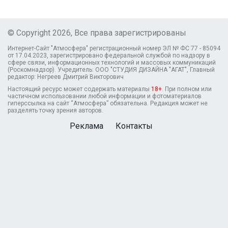
© Copyright 2026, Все права зарегистрированы
Интернет-Сайт "Атмосфера" регистрационный номер ЭЛ № ФС 77 - 85094
от 17.04.2023, зарегистрировано федеральной службой по надзору в
сфере связи, информационных технологий и массовых коммуникаций
(Роскомнадзор). Учредитель: ООО "СТУДИЯ ДИЗАЙНА "АГАТ", Главный
редактор: Негреев Дмитрий Викторович
Настоящий ресурс может содержать материалы
18+
. При полном или
частичном использовании любой информации и фотоматериалов
гиперссылка на сайт “Атмосфера” обязательна. Редакция может не
разделять точку зрения авторов.
Реклама
Контакты