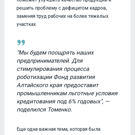
решить проблему с дефицитом кадров,
заменяя труд рабочих на более тяжелых
участках.
"Мы будем поощрять наших
предпринимателей. Для
стимулирования процесса
роботизации Фонд развития
Алтайского края предоставит
промышленникам льготные условия
кредитования под 6% годовых", —
поделился Томенко.
Еще одна важная тема, которая была