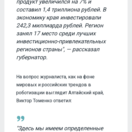
продукт увеличился на 7% и
составил 1,4 триллиона рублей. В
экономику края инвестировали
242,3 миллиарда рублей. Регион
занял 17 место среди лучших
инвестиционно-привлекательных
регионов страны", — рассказал
губернатор.
На вопрос журналиста, как на фоне
мировых и российских трендов в
роботизации выглядит Алтайский край,
Виктор Томенко ответил:
"Здесь мы имеем определенные