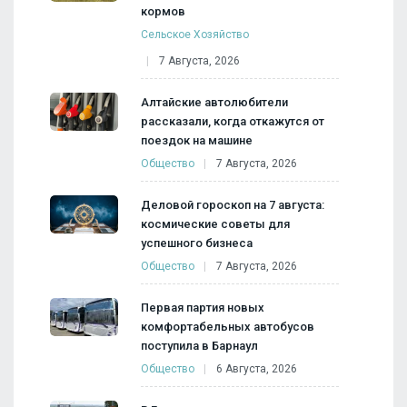
кормов
Сельское Хозяйство
7 Августа, 2026
Алтайские автолюбители
рассказали, когда откажутся от
поездок на машине
Общество
7 Августа, 2026
Деловой гороскоп на 7 августа:
космические советы для
успешного бизнеса
Общество
7 Августа, 2026
Первая партия новых
комфортабельных автобусов
поступила в Барнаул
Общество
6 Августа, 2026