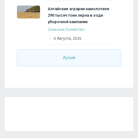
Алтайские аграрии намолотили
290 тысяч тонн зерна в ходе
уборочной кампании
Сельское Хозяйство
6 Августа, 2026
Архив