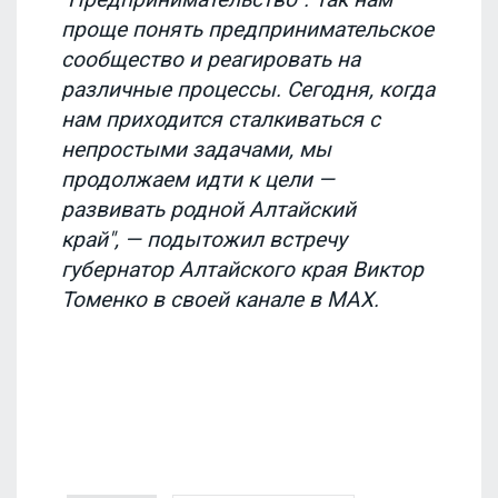
проще понять предпринимательское
сообщество и реагировать на
различные процессы. Сегодня, когда
нам приходится сталкиваться с
непростыми задачами, мы
продолжаем идти к цели —
развивать родной Алтайский
край", — подытожил встречу
губернатор Алтайского края Виктор
Томенко в своей канале в MAX.