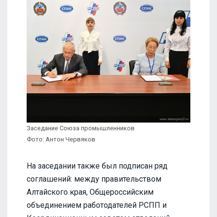
Заседание Союза промышленников
Фото: Антон Червяков
На заседании также был подписан ряд
соглашений: между правительством
Алтайского края, Общероссийским
объединением работодателей РСПП и