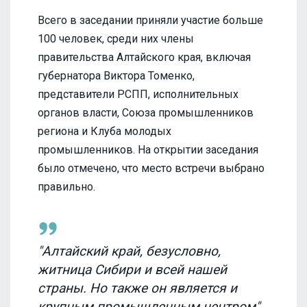
Всего в заседании приняли участие больше
100 человек, среди них члены
правительства Алтайского края, включая
губернатора Виктора Томенко,
представители РСПП, исполнительных
органов власти, Союза промышленников
региона и Клуба молодых
промышленников. На открытии заседания
было отмечено, что место встречи выбрано
правильно.
"Алтайский край, безусловно,
житница Сибири и всей нашей
страны. Но также он является и
крупным промышленным центром",