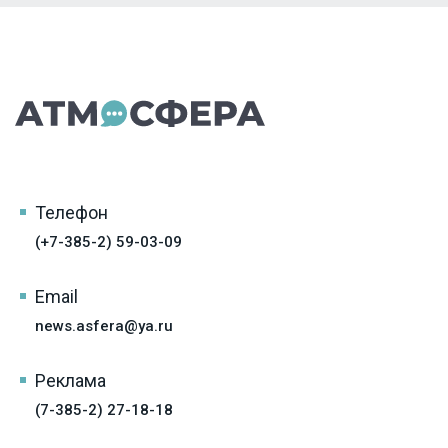
Телефон
(+7-385-2) 59-03-09
Email
news.asfera@ya.ru
Реклама
(7-385-2) 27-18-18