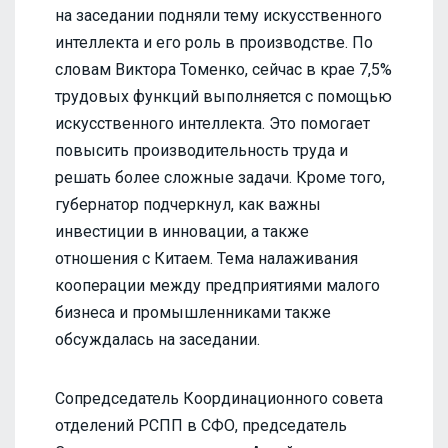
на заседании подняли тему искусственного
интеллекта и его роль в производстве. По
словам Виктора Томенко, сейчас в крае 7,5%
трудовых функций выполняется с помощью
искусственного интеллекта. Это помогает
повысить производительность труда и
решать более сложные задачи. Кроме того,
губернатор подчеркнул, как важны
инвестиции в инновации, а также
отношения с Китаем. Тема налаживания
кооперации между предприятиями малого
бизнеса и промышленниками также
обсуждалась на заседании.
Сопредседатель Координационного совета
отделений РСПП в СФО, председатель