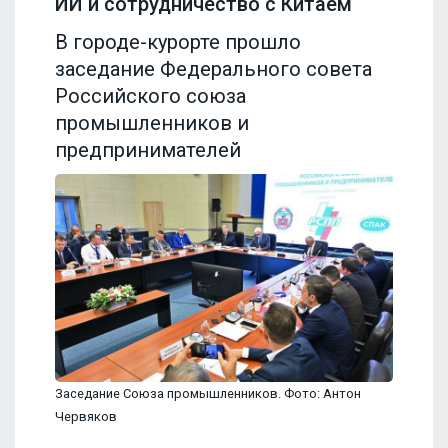
ИИ и сотрудничество с Китаем
В городе-курорте прошло
заседание Федерального совета
Российского союза
промышленников и
предпринимателей
Заседание Союза промышленников. Фото: Антон
Червяков