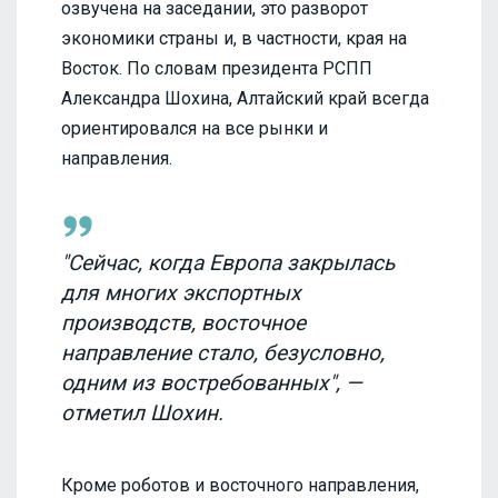
озвучена на заседании, это разворот
экономики страны и, в частности, края на
Восток. По словам президента РСПП
Александра Шохина, Алтайский край всегда
ориентировался на все рынки и
направления.
"Сейчас, когда Европа закрылась
для многих экспортных
производств, восточное
направление стало, безусловно,
одним из востребованных", —
отметил Шохин.
Кроме роботов и восточного направления,