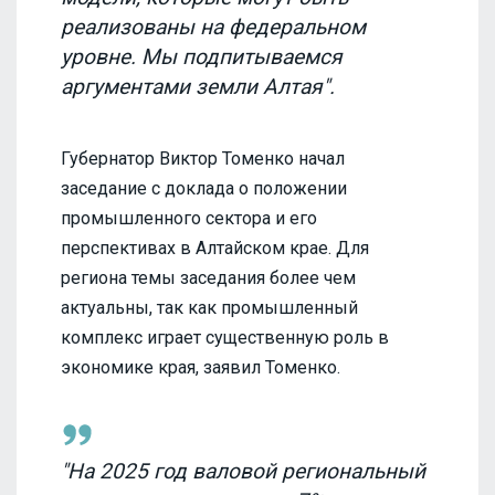
реализованы на федеральном
уровне. Мы подпитываемся
аргументами земли Алтая".
Губернатор Виктор Томенко начал
заседание с доклада о положении
промышленного сектора и его
перспективах в Алтайском крае. Для
региона темы заседания более чем
актуальны, так как промышленный
комплекс играет существенную роль в
экономике края, заявил Томенко.
"На 2025 год валовой региональный