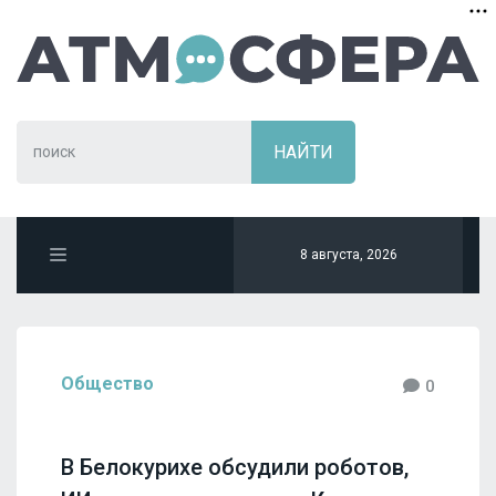
8 августа, 2026
Общество
0
В Белокурихе обсудили роботов,