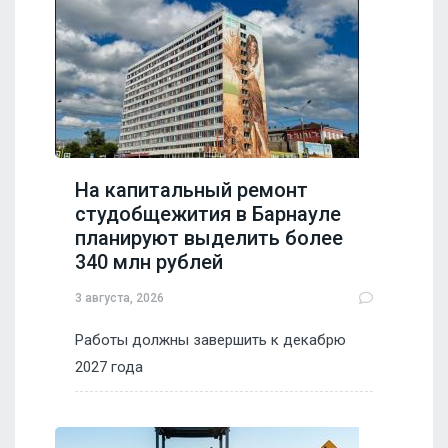
На капитальный ремонт
студобщежития в Барнауле
планируют выделить более
340 млн рублей
3 августа, 2026
Работы должны завершить к декабрю
2027 года