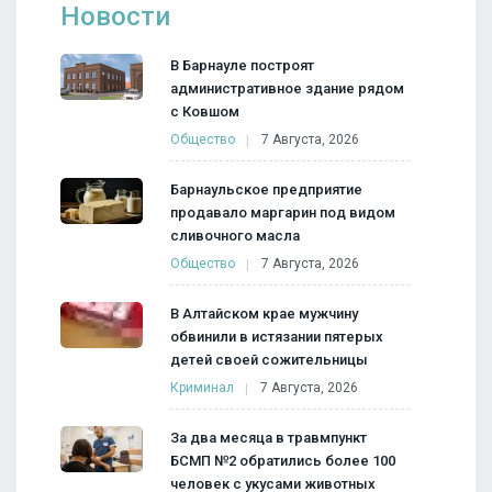
Новости
В Барнауле построят
административное здание рядом
с Ковшом
Общество
7 Августа, 2026
Барнаульское предприятие
продавало маргарин под видом
сливочного масла
Общество
7 Августа, 2026
В Алтайском крае мужчину
обвинили в истязании пятерых
детей своей сожительницы
Криминал
7 Августа, 2026
За два месяца в травмпункт
БСМП №2 обратились более 100
человек с укусами животных