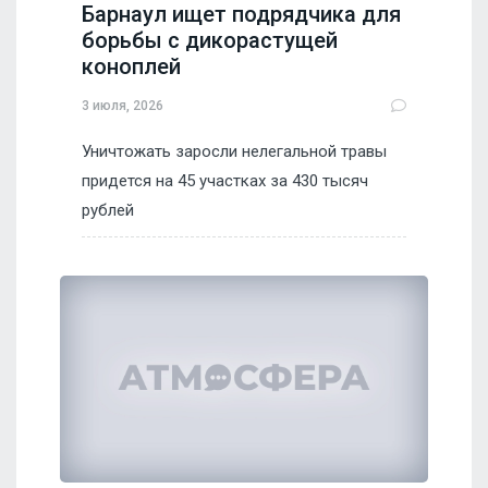
Барнаул ищет подрядчика для
борьбы с дикорастущей
коноплей
3 июля, 2026
Уничтожать заросли нелегальной травы
придется на 45 участках за 430 тысяч
рублей