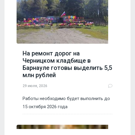
На ремонт дорог на
Черницком кладбище в
Барнауле готовы выделить 5,5
млн рублей
29 июля, 2026
Работы необходимо будет выполнить до
15 октября 2026 года