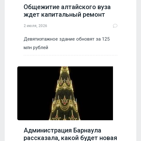
Общежитие алтайского вуза
ждет капитальный ремонт
2 июля, 2026
Девятиэтажное здание обновят за 125
млн рублей
Администрация Барнаула
рассказала, какой будет новая