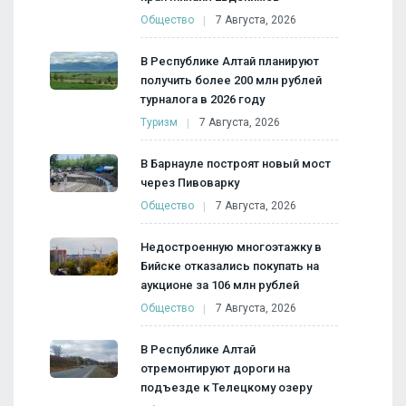
Общество
7 Августа, 2026
В Республике Алтай планируют
получить более 200 млн рублей
турналога в 2026 году
Туризм
7 Августа, 2026
В Барнауле построят новый мост
через Пивоварку
Общество
7 Августа, 2026
Недостроенную многоэтажку в
Бийске отказались покупать на
аукционе за 106 млн рублей
Общество
7 Августа, 2026
В Республике Алтай
отремонтируют дороги на
подъезде к Телецкому озеру