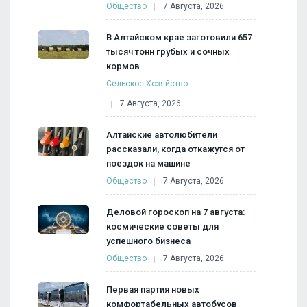
Общество
7 Августа, 2026
В Алтайском крае заготовили 657
тысяч тонн грубых и сочных
кормов
Сельское Хозяйство
7 Августа, 2026
Алтайские автолюбители
рассказали, когда откажутся от
поездок на машине
Общество
7 Августа, 2026
Деловой гороскоп на 7 августа:
космические советы для
успешного бизнеса
Общество
7 Августа, 2026
Первая партия новых
комфортабельных автобусов