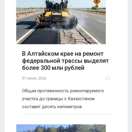
В Алтайском крае на ремонт
федеральной трассы выделят
более 300 млн рублей
31 июля, 2026
Общая протяженность ремонтируемого
участка до границы с Казахстаном
составит десять километров