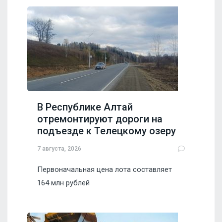
В Республике Алтай
отремонтируют дороги на
подъезде к Телецкому озеру
7 августа, 2026
Первоначальная цена лота составляет
164 млн рублей