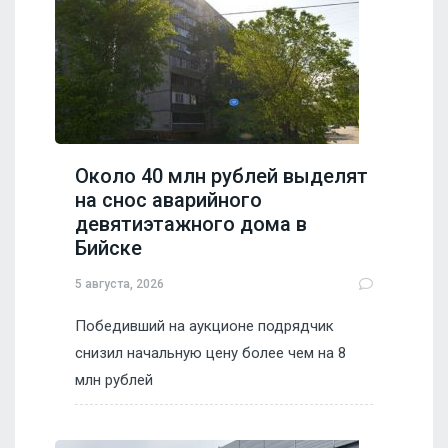
Около 40 млн рублей выделят
на снос аварийного
девятиэтажного дома в
Бийске
5 августа, 2026
Победивший на аукционе подрядчик
снизил начальную цену более чем на 8
млн рублей