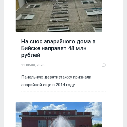
На снос аварийного дома в
Бийске направят 48 млн
рублей
21 июля, 2026
Панельную девятиэтажку признали
аварийной еще в 2014 году