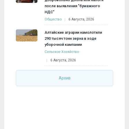
после выявления "бумажного
НДС"
Общество
6 Августа, 2026
Алтайские аграрии намолотили
290 тысяч тонн зерна в ходе
уборочной кампании
Сельское Хозяйство
6 Августа, 2026
Архив