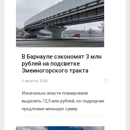
В Барнауле сэкономят 3 млн
рублей на подсветке
Змеиногорского тракта
4 августа, 2026
Изначально власти планировали
выделить 12,5 млн рублей, но подрядчик
предложил меньшую сумму