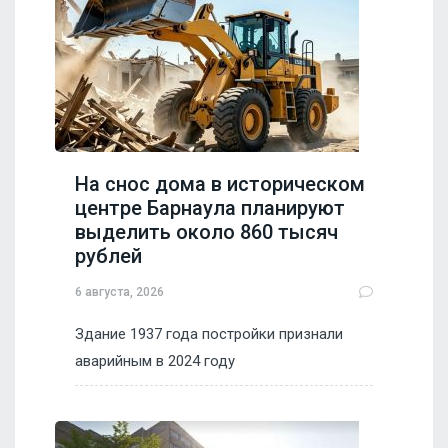
На снос дома в историческом
центре Барнаула планируют
выделить около 860 тысяч
рублей
6 августа, 2026
Здание 1937 года постройки признали
аварийным в 2024 году