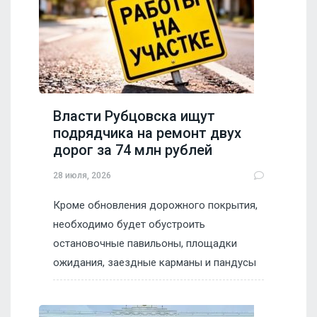
Власти Рубцовска ищут
подрядчика на ремонт двух
дорог за 74 млн рублей
28 июля, 2026
Кроме обновления дорожного покрытия,
необходимо будет обустроить
остановочные павильоны, площадки
ожидания, заездные карманы и пандусы