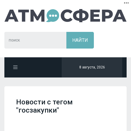
8 августа, 2026
Новости с тегом
"госзакупки"