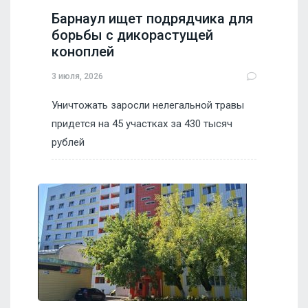
Барнаул ищет подрядчика для
борьбы с дикорастущей
коноплей
3 июля, 2026
Уничтожать заросли нелегальной травы
придется на 45 участках за 430 тысяч
рублей