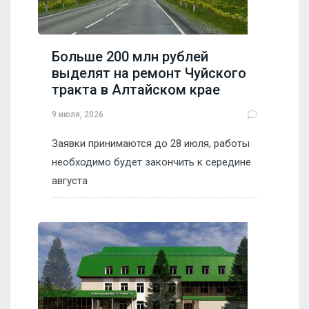
Больше 200 млн рублей
выделят на ремонт Чуйского
тракта в Алтайском крае
9 июля, 2026
Заявки принимаются до 28 июля, работы
необходимо будет закончить к середине
августа