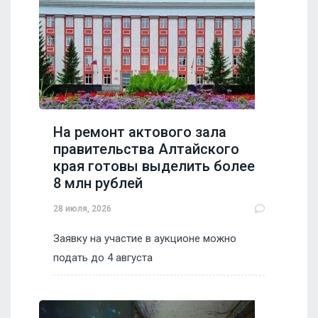
На ремонт актового зала
правительства Алтайского
края готовы выделить более
8 млн рублей
28 июля, 2026
Заявку на участие в аукционе можно
подать до 4 августа