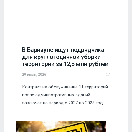
В Барнауле ищут подрядчика
для круглогодичной уборки
территорий за 12,5 млн рублей
29 июля, 2026
Контракт на обслуживание 11 территорий
возле административных зданий
заключат на период с 2027 по 2028 год