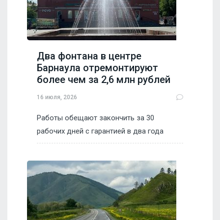
Два фонтана в центре
Барнаула отремонтируют
более чем за 2,6 млн рублей
16 июля, 2026
Работы обещают закончить за 30
рабочих дней с гарантией в два года