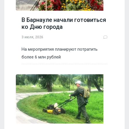
В Барнауле начали готовиться
ко Дню города
3 июля, 2026
На мероприятия планируют потратить
более 6 млн рублей