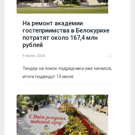
На ремонт академии
гостеприимства в Белокурихе
потратят около 167,4 млн
рублей
9 июля, 2026
Тендер на поиск подрядчика уже начался,
итоги подведут 15 июля