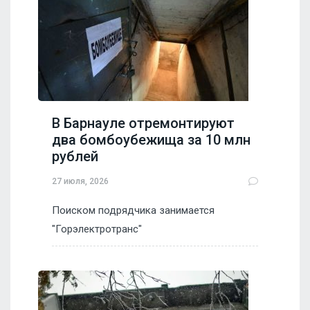
В Барнауле отремонтируют
два бомбоубежища за 10 млн
рублей
27 июля, 2026
Поиском подрядчика занимается
"Горэлектротранс"