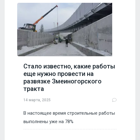
Стало известно, какие работы
еще нужно провести на
развязке Змеиногорского
тракта
14 марта, 2025
В настоящее время строительные работы
выполнены уже на 78%