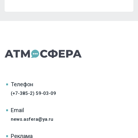
Телефон
(+7-385-2) 59-03-09
Email
news.asfera@ya.ru
Реклама