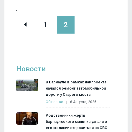
'
1
2
Новости
В Барнауле в рамках нацпроекта
начался ремонт автомобильной
дороги у Старого моста
Общество
6 Августа, 2026
Родственники жертв
барнаульского маньяка узнали о
его желании отправиться на СВО