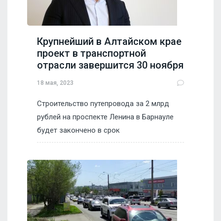
Крупнейший в Алтайском крае
проект в транспортной
отрасли завершится 30 ноября
18 мая, 2023
Строительство путепровода за 2 млрд
рублей на проспекте Ленина в Барнауле
будет закончено в срок