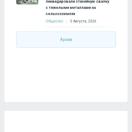
ликвидировали стихийную свалку
с тяжелыми металлами на
сельхозземлях
Общество
5 Августа, 2026
Архив