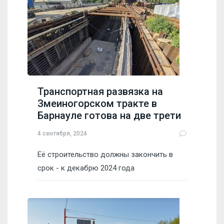
Транспортная развязка на
Змеиногорском тракте в
Барнауле готова на две трети
4 сентября, 2024
Её строительство должны закончить в
срок - к декабрю 2024 года