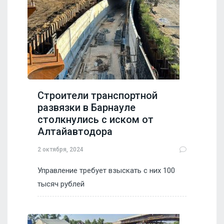
Строители транспортной
развязки в Барнауле
столкнулись с иском от
Алтайавтодора
2 октября, 2024
Управление требует взыскать с них 100
тысяч рублей