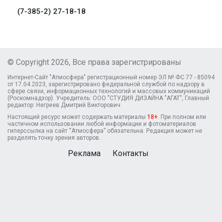
(7-385-2) 27-18-18
© Copyright 2026, Все права зарегистрированы
Интернет-Сайт "Атмосфера" регистрационный номер ЭЛ № ФС 77 - 85094
от 17.04.2023, зарегистрировано федеральной службой по надзору в
сфере связи, информационных технологий и массовых коммуникаций
(Роскомнадзор). Учредитель: ООО "СТУДИЯ ДИЗАЙНА "АГАТ", Главный
редактор: Негреев Дмитрий Викторович
Настоящий ресурс может содержать материалы
18+
. При полном или
частичном использовании любой информации и фотоматериалов
гиперссылка на сайт “Атмосфера” обязательна. Редакция может не
разделять точку зрения авторов.
Реклама
Контакты