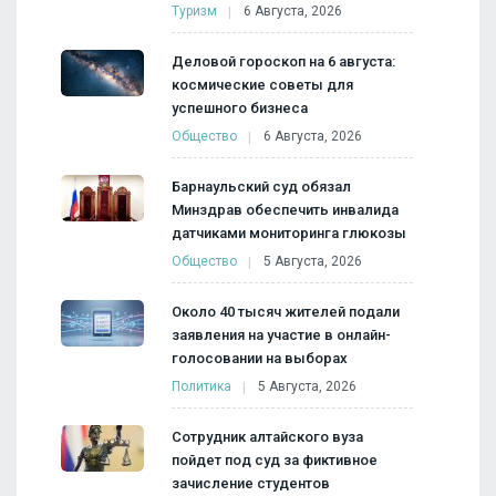
Туризм
6 Августа, 2026
Деловой гороскоп на 6 августа:
космические советы для
успешного бизнеса
Общество
6 Августа, 2026
Барнаульский суд обязал
Минздрав обеспечить инвалида
датчиками мониторинга глюкозы
Общество
5 Августа, 2026
Около 40 тысяч жителей подали
заявления на участие в онлайн-
голосовании на выборах
Политика
5 Августа, 2026
Сотрудник алтайского вуза
пойдет под суд за фиктивное
зачисление студентов