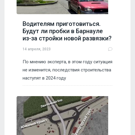
Водителям приготовиться.
Будут ли пробки в Барнауле
из-за стройки новой развязки?
14 апреля, 2023
По мнению эксперта, в этом году ситуация
не изменится, последствия строительства
наступят в 2024 году