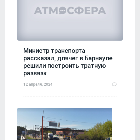
Министр транспорта
рассказал, длячег в Барнауле
решили построить тратную
развязк
12 апреля, 2024