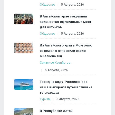
Общество
5 Августа, 2026
В Алтайском крае сократили
количество официальных мест
для митингов
Общество
5 Августа, 2026
Из Алтайского края в Монголию
за неделю отправили около
миллиона яиц
Сельское Хозяйство
5 Августа, 2026
Тренд на воду. Россияне все
чаще выбирают путешествия на
теплоходах
Туризм
5 Августа, 2026
В Республике Алтай