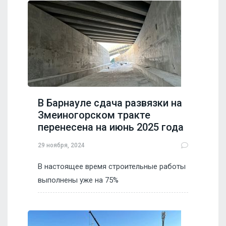
В Барнауле сдача развязки на
Змеиногорском тракте
перенесена на июнь 2025 года
29 ноября, 2024
В настоящее время строительные работы
выполнены уже на 75%