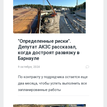
"Определенные риски".
Депутат АКЗС рассказал,
когда достроят развязку в
Барнауле
9 октября, 2024
По контракту у подрядчика остается еще
два месяца, чтобы успеть выполнить все
запланированные работы