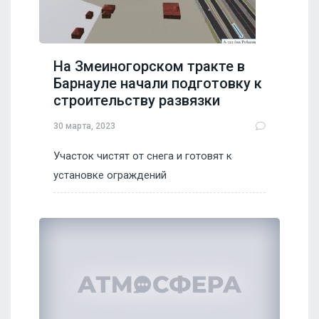
На Змеиногорском тракте в
Барнауле начали подготовку к
строительству развязки
30 марта, 2023
Участок чистят от снега и готовят к
установке ограждений