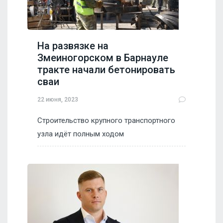
На развязке на
Змеиногорском в Барнауле
тракте начали бетонировать
сваи
22 июня, 2023
Строительство крупного транспортного
узла идёт полным ходом