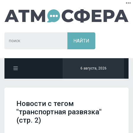
6 августа, 2026
Новости с тегом
"транспортная развязка"
(стр. 2)