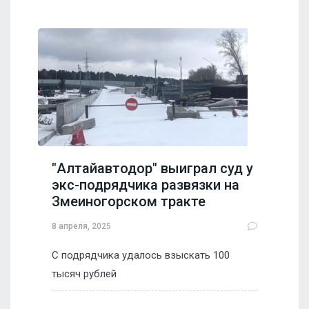
"Алтайавтодор" выиграл суд у
экс-подрядчика развязки на
Змеиногорском тракте
8 апреля, 2025
С подрядчика удалось взыскать 100
тысяч рублей