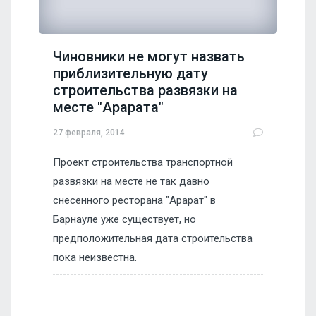
Чиновники не могут назвать
приблизительную дату
строительства развязки на
месте "Арарата"
27 февраля, 2014
Проект строительства транспортной
развязки на месте не так давно
снесенного ресторана "Арарат" в
Барнауле уже существует, но
предположительная дата строительства
пока неизвестна.