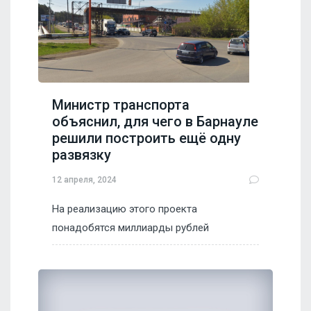
Министр транспорта
объяснил, для чего в Барнауле
решили построить ещё одну
развязку
12 апреля, 2024
На реализацию этого проекта
понадобятся миллиарды рублей