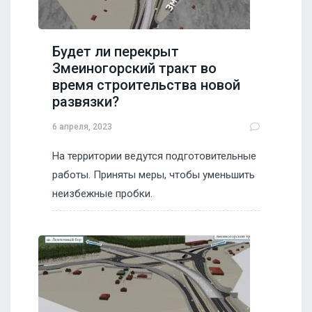
Будет ли перекрыт
Змеиногорский тракт во
время строительства новой
развязки?
6 апреля, 2023
На территории ведутся подготовительные
работы. Приняты меры, чтобы уменьшить
неизбежные пробки.