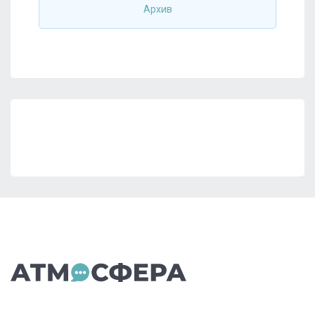
Архив