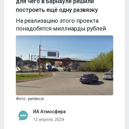
для чего в Барнауле решили
построить ещё одну развязку
На реализацию этого проекта
понадобятся миллиарды рублей
Фото:. yandex.ru
ИА Атмосфера
12 апреля, 2024