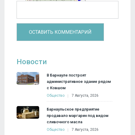
Новости
В Барнауле построят
административное здание рядом
с Ковшом
Общество
7 Августа, 2026
Барнаульское предприятие
продавало маргарин под видом
сливочного масла
Общество
7 Августа, 2026