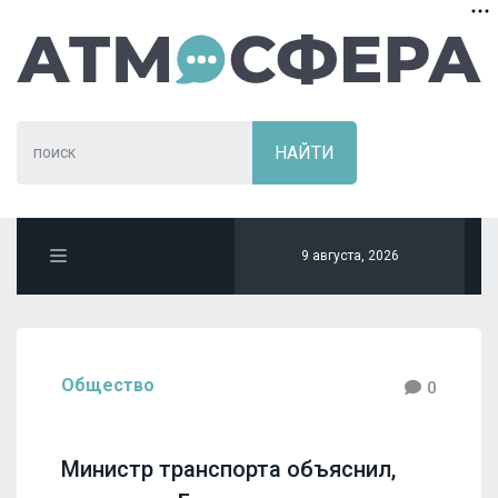
9 августа, 2026
Общество
0
Министр транспорта объяснил,