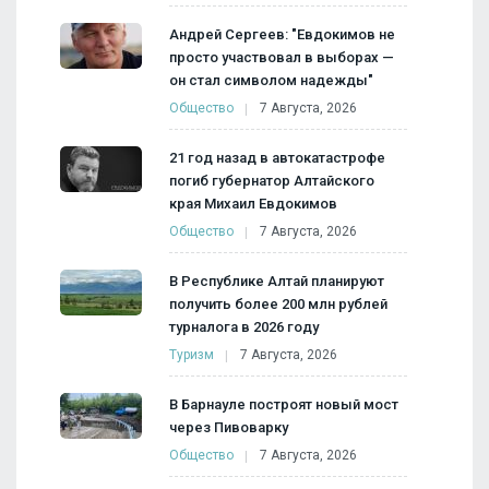
Андрей Сергеев: "Евдокимов не
просто участвовал в выборах —
он стал символом надежды"
Общество
7 Августа, 2026
21 год назад в автокатастрофе
погиб губернатор Алтайского
края Михаил Евдокимов
Общество
7 Августа, 2026
В Республике Алтай планируют
получить более 200 млн рублей
турналога в 2026 году
Туризм
7 Августа, 2026
В Барнауле построят новый мост
через Пивоварку
Общество
7 Августа, 2026