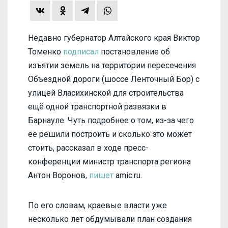
Недавно губернатор Алтайского края Виктор
Томенко
подписал
постановление об
изъятии земель на территории пересечения
Объездной дороги (шоссе Ленточный Бор) с
улицей Власихинской для строительства
ещё одной транспортной развязки в
Барнауле. Чуть подробнее о том, из-за чего
её решили построить и сколько это может
стоить, рассказал в ходе пресс-
конференции министр транспорта региона
Антон Воронов,
пишет
amic.ru.
По его словам, краевые власти уже
несколько лет обдумывали план создания