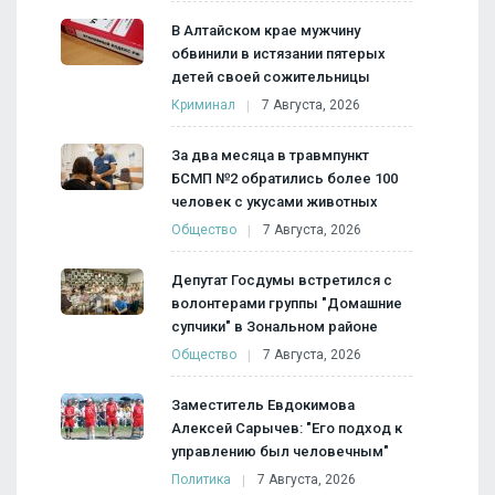
В Алтайском крае мужчину
обвинили в истязании пятерых
детей своей сожительницы
Криминал
7 Августа, 2026
За два месяца в травмпункт
БСМП №2 обратились более 100
человек с укусами животных
Общество
7 Августа, 2026
Депутат Госдумы встретился с
волонтерами группы "Домашние
супчики" в Зональном районе
Общество
7 Августа, 2026
Заместитель Евдокимова
Алексей Сарычев: "Его подход к
управлению был человечным"
Политика
7 Августа, 2026