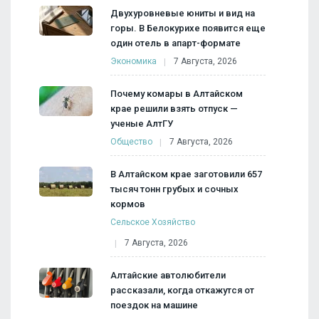
Двухуровневые юниты и вид на
горы. В Белокурихе появится еще
один отель в апарт-формате
Экономика
7 Августа, 2026
Почему комары в Алтайском
крае решили взять отпуск —
ученые АлтГУ
Общество
7 Августа, 2026
В Алтайском крае заготовили 657
тысяч тонн грубых и сочных
кормов
Сельское Хозяйство
7 Августа, 2026
Алтайские автолюбители
рассказали, когда откажутся от
поездок на машине