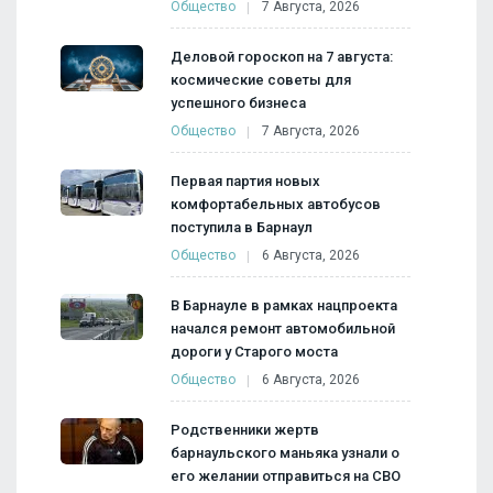
Общество
7 Августа, 2026
Деловой гороскоп на 7 августа:
космические советы для
успешного бизнеса
Общество
7 Августа, 2026
Первая партия новых
комфортабельных автобусов
поступила в Барнаул
Общество
6 Августа, 2026
В Барнауле в рамках нацпроекта
начался ремонт автомобильной
дороги у Старого моста
Общество
6 Августа, 2026
Родственники жертв
барнаульского маньяка узнали о
его желании отправиться на СВО