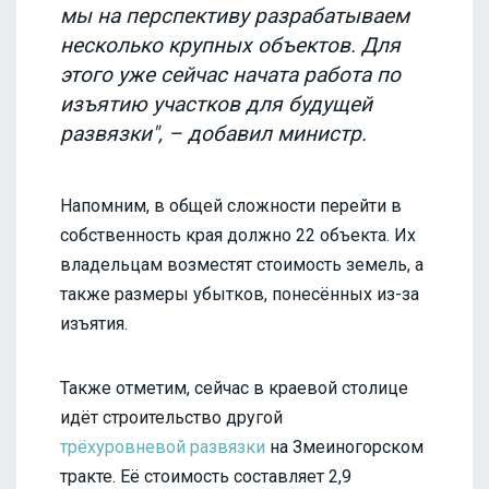
мы на перспективу разрабатываем
несколько крупных объектов. Для
этого уже сейчас начата работа по
изъятию участков для будущей
развязки", – добавил министр.
Напомним, в общей сложности перейти в
собственность края должно 22 объекта. Их
владельцам возместят стоимость земель, а
также размеры убытков, понесённых из-за
изъятия.
Также отметим, сейчас в краевой столице
идёт строительство другой
трёхуровневой развязки
на Змеиногорском
тракте. Её стоимость составляет 2,9