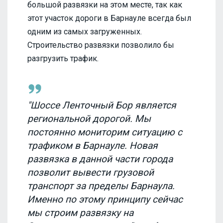
большой развязки на этом месте, так как
этот участок дороги в Барнауле всегда был
одним из самых загруженных.
Строительство развязки позволило бы
разгрузить трафик.
"Шоссе Ленточный Бор является
региональной дорогой. Мы
постоянно мониторим ситуацию с
трафиком в Барнауле. Новая
развязка в данной части города
позволит вывести грузовой
транспорт за пределы Барнаула.
Именно по этому принципу сейчас
мы строим развязку на