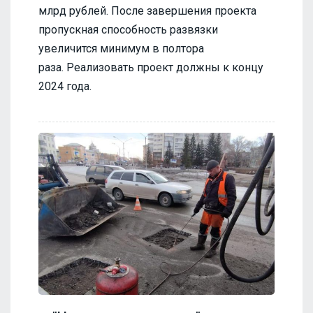
млрд рублей. После завершения проекта
пропускная способность развязки
увеличится минимум в полтора
раза. Реализовать проект должны к концу
2024 года.