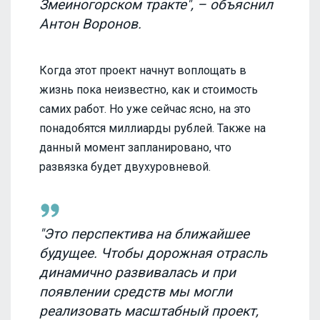
Змеиногорском тракте", – объяснил
Антон Воронов.
Когда этот проект начнут воплощать в
жизнь пока неизвестно, как и стоимость
самих работ. Но уже сейчас ясно, на это
понадобятся миллиарды рублей. Также на
данный момент запланировано, что
развязка будет двухуровневой.
"Это перспектива на ближайшее
будущее. Чтобы дорожная отрасль
динамично развивалась и при
появлении средств мы могли
реализовать масштабный проект,