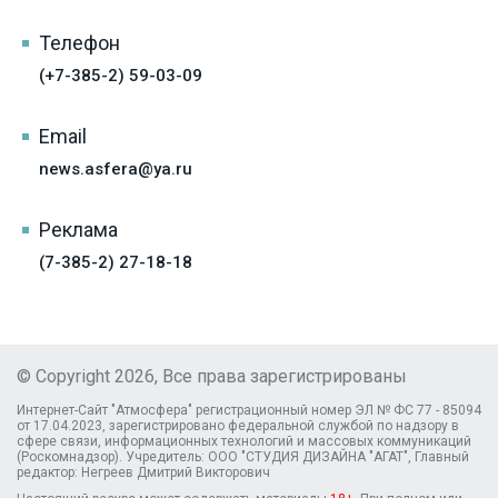
Телефон
(+7-385-2) 59-03-09
Email
news.asfera@ya.ru
Реклама
(7-385-2) 27-18-18
© Copyright 2026, Все права зарегистрированы
Интернет-Сайт "Атмосфера" регистрационный номер ЭЛ № ФС 77 - 85094
от 17.04.2023, зарегистрировано федеральной службой по надзору в
сфере связи, информационных технологий и массовых коммуникаций
(Роскомнадзор). Учредитель: ООО "СТУДИЯ ДИЗАЙНА "АГАТ", Главный
редактор: Негреев Дмитрий Викторович