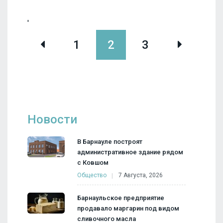
'
1
2
3
Новости
В Барнауле построят
административное здание рядом
с Ковшом
Общество
7 Августа, 2026
Барнаульское предприятие
продавало маргарин под видом
сливочного масла