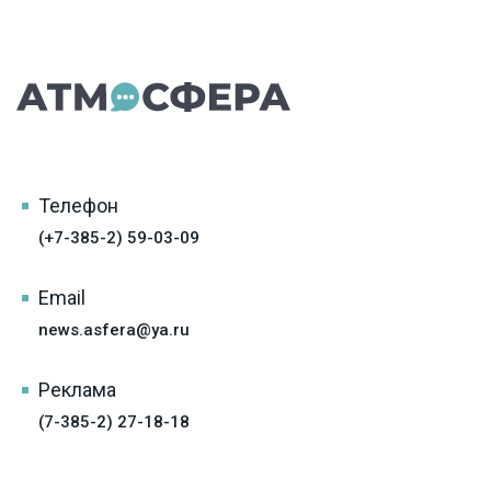
Телефон
(+7-385-2) 59-03-09
Email
news.asfera@ya.ru
Реклама
(7-385-2) 27-18-18