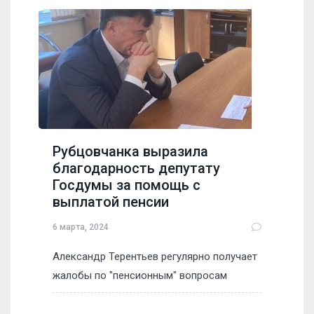
Рубцовчанка выразила
благодарность депутату
Госдумы за помощь с
выплатой пенсии
6 марта, 2024
Александр Терентьев регулярно получает
жалобы по "пенсионным" вопросам