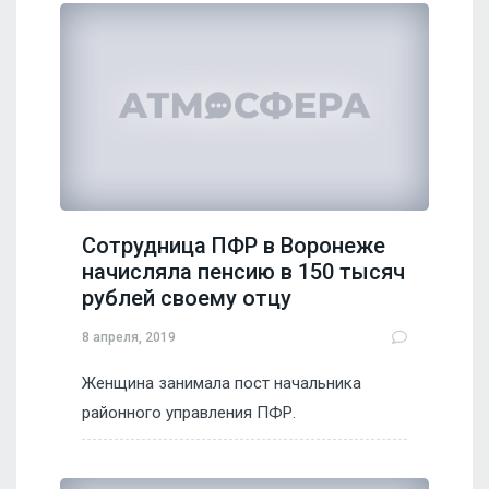
Сотрудница ПФР в Воронеже
начисляла пенсию в 150 тысяч
рублей своему отцу
8 апреля, 2019
Женщина занимала пост начальника
районного управления ПФР.