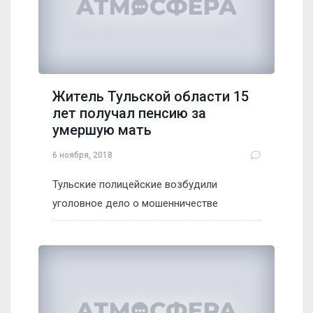
Житель Тульской области 15
лет получал пенсию за
умершую мать
6 ноября, 2018
Тульские полицейские возбудили
уголовное дело о мошенничестве