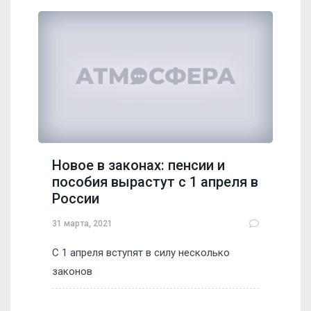
Новое в законах: пенсии и
пособия вырастут с 1 апреля в
России
31 марта, 2021
С 1 апреля вступят в силу несколько
законов