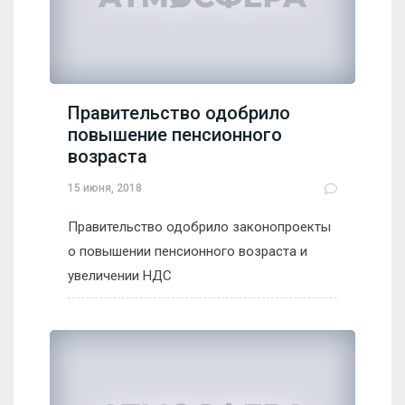
Правительство одобрило
повышение пенсионного
возраста
15 июня, 2018
Правительство одобрило законопроекты
о повышении пенсионного возраста и
увеличении НДС