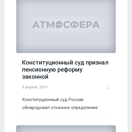
Конституционный суд признал
пенсионную реформу
законной
5 апреля, 2019
Конституционный суд России
обнародовал отказное определение