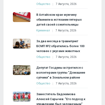
Общество
7 Августа, 2026
В Алтайском крае мужчину
обвинили в истязании пятерых
детей своей сожительницы
Криминал
7 Августа, 2026
За два месяца в травмпункт
БСМП №2 обратились более 100
человек с укусами животных
Общество
7 Августа, 2026
Депутат Госдумы встретился с
волонтерами группы "Домашние
супчики" в Зональном районе
Общество
7 Августа, 2026
Заместитель Евдокимова
Алексей Сарычев: "Его подход к
управлению был человечным"