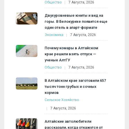
Общество
7 Августа, 2026
Двухуровневые юниты и вид на
горы. В Белокурихе появится еще
один отель в апарт-формате
Экономика
7 Августа, 2026
Почему комары в Алтайском
крае решили взять отпуск —
ученые АлтГУ
Общество
7 Августа, 2026
В Алтайском крае заготовили 657
тысяч тонн грубых и сочных
кормов
Сельское Хозяйство
7 Августа, 2026
Алтайские автолюбители
рассказали, когда откажутся от