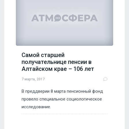
Самой старшей
получательнице пенсии в
Алтайском крае – 106 лет
7 марта, 2017
В преддверии 8 марта пенсионный фонд
провело специальное социологическое
исследование.