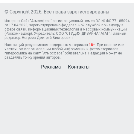
© Copyright 2026, Все права зарегистрированы
Интернет-Сайт "Атмосфера" регистрационный номер ЭЛ № ФС 77 - 85094
от 17.04.2023, зарегистрировано федеральной службой по надзору в
сфере связи, информационных технологий и массовых коммуникаций
(Роскомнадзор). Учредитель: ООО "СТУДИЯ ДИЗАЙНА "АГАТ", Главный
редактор: Негреев Дмитрий Викторович
Настоящий ресурс может содержать материалы
18+
. При полном или
частичном использовании любой информации и фотоматериалов
гиперссылка на сайт “Атмосфера” обязательна. Редакция может не
разделять точку зрения авторов.
Реклама
Контакты