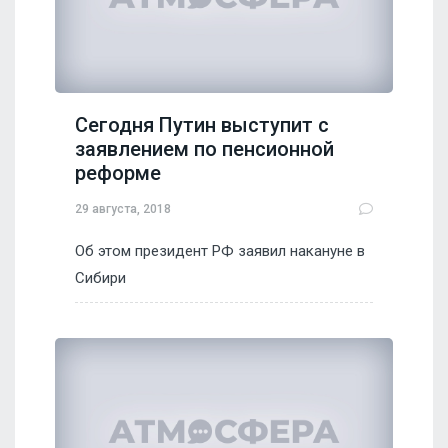
Сегодня Путин выступит с
заявлением по пенсионной
реформе
29 августа, 2018
Об этом президент РФ заявил накануне в
Сибири