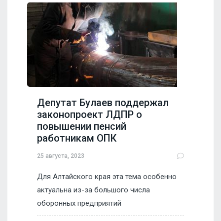
Депутат Булаев поддержал
законопроект ЛДПР о
повышении пенсий
работникам ОПК
25 августа, 2023
Для Алтайского края эта тема особенно
актуальна из-за большого числа
оборонных предприятий