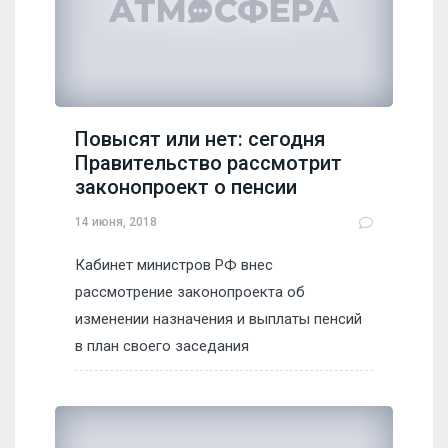
Повысят или нет: сегодня
Правительство рассмотрит
законопроект о пенсии
14 июня, 2018
Кабинет министров РФ внес
рассмотрение законопроекта об
изменении назначения и выплаты пенсий
в план своего заседания