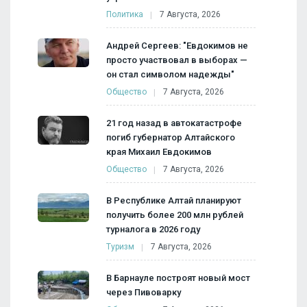
Политика
7 Августа, 2026
Андрей Сергеев: "Евдокимов не
просто участвовал в выборах —
он стал символом надежды"
Общество
7 Августа, 2026
21 год назад в автокатастрофе
погиб губернатор Алтайского
края Михаил Евдокимов
Общество
7 Августа, 2026
В Республике Алтай планируют
получить более 200 млн рублей
турналога в 2026 году
Туризм
7 Августа, 2026
В Барнауле построят новый мост
через Пивоварку