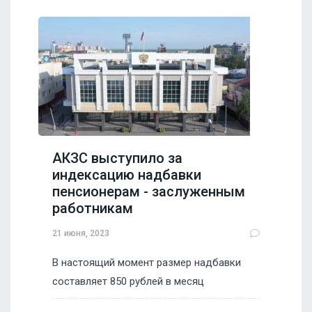
АКЗС выступило за
индексацию надбавки
пенсионерам - заслуженным
работникам
21 июня, 2023
В настоящий момент размер надбавки
составляет 850 рублей в месяц