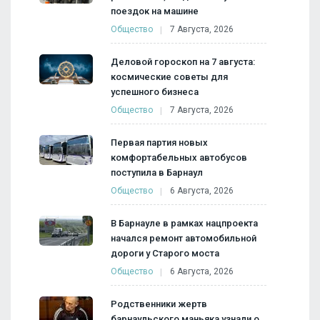
поездок на машине
Общество
7 Августа, 2026
Деловой гороскоп на 7 августа:
космические советы для
успешного бизнеса
Общество
7 Августа, 2026
Первая партия новых
комфортабельных автобусов
поступила в Барнаул
Общество
6 Августа, 2026
В Барнауле в рамках нацпроекта
начался ремонт автомобильной
дороги у Старого моста
Общество
6 Августа, 2026
Родственники жертв
барнаульского маньяка узнали о