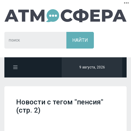
9 августа, 2026
Новости с тегом "пенсия"
(стр. 2)