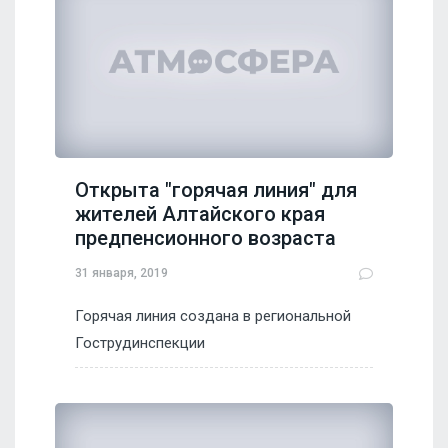
Открыта "горячая линия" для
жителей Алтайского края
предпенсионного возраста
31 января, 2019
Горячая линия создана в региональной
Гострудинспекции