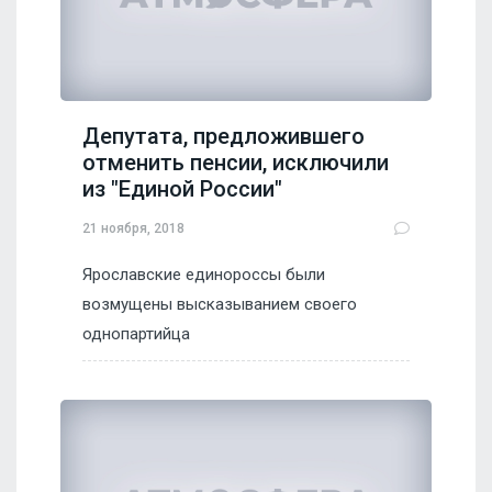
Депутата, предложившего
отменить пенсии, исключили
из "Единой России"
21 ноября, 2018
Ярославские единороссы были
возмущены высказыванием своего
однопартийца