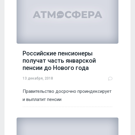
Российские пенсионеры
получат часть январской
пенсии до Нового года
13 декабря, 2018
Правительство досрочно проиндексирует
и выплатит пенсии