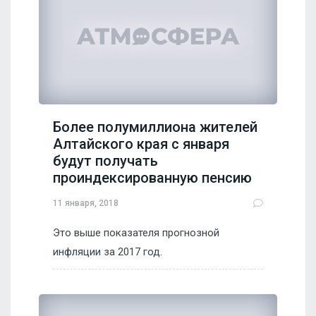
Более полумиллиона жителей
Алтайского края с января
будут получать
проиндексированную пенсию
11 января, 2018
Это выше показателя прогнозной
инфляции за 2017 год.