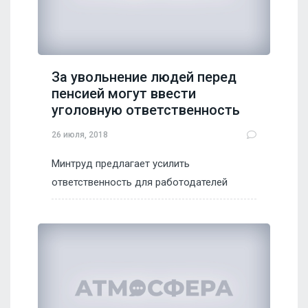
За увольнение людей перед
пенсией могут ввести
уголовную ответственность
26 июля, 2018
Минтруд предлагает усилить
ответственность для работодателей