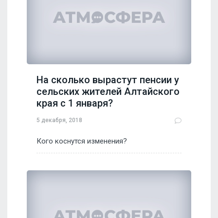
На сколько вырастут пенсии у
сельских жителей Алтайского
края с 1 января?
5 декабря, 2018
Кого коснутся изменения?