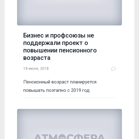
Бизнес и профсоюзы не
поддержали проект о
повышении пенсионного
возраста
18 июня, 2018
Пенсионный возраст планируется
повышать поэтапно с 2019 год