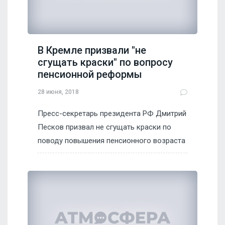
В Кремле призвали "не
сгущать краски" по вопросу
пенсионной реформы
28 июня, 2018
Пресс-секретарь президента РФ Дмитрий
Песков призвал не сгущать краски по
поводу повышения пенсионного возраста