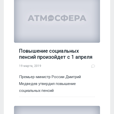
Повышение социальных
пенсий произойдет с 1 апреля
19 марта, 2019
Премьер-министр России Дмитрий
Медведев утвердил повышение
социальных пенсий