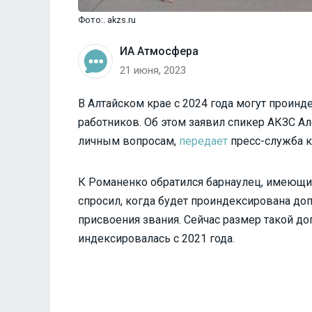
Фото:. akzs.ru
ИА Атмосфера
21 июня, 2023
В Алтайском крае с 2024 года могут проин
работников. Об этом заявил спикер АКЗС А
личным вопросам,
передает
пресс-служба к
К Романенко обратился барнаулец, имеющи
спросил, когда будет проиндексирована доп
присвоения звания. Сейчас размер такой до
индексировалась с 2021 года.