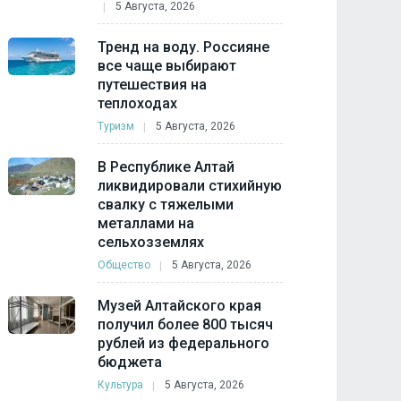
5 Августа, 2026
Тренд на воду. Россияне
все чаще выбирают
путешествия на
теплоходах
Туризм
5 Августа, 2026
В Республике Алтай
ликвидировали стихийную
свалку с тяжелыми
металлами на
сельхозземлях
Общество
5 Августа, 2026
Музей Алтайского края
получил более 800 тысяч
рублей из федерального
бюджета
Культура
5 Августа, 2026