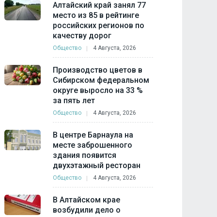
Алтайский край занял 77
место из 85 в рейтинге
российских регионов по
качеству дорог
Общество
4 Августа, 2026
Производство цветов в
Сибирском федеральном
округе выросло на 33 %
за пять лет
Общество
4 Августа, 2026
В центре Барнаула на
месте заброшенного
здания появится
двухэтажный ресторан
Общество
4 Августа, 2026
В Алтайском крае
возбудили дело о