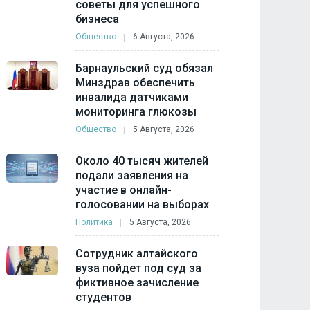
советы для успешного
бизнеса
Общество
6 Августа, 2026
Барнаульский суд обязал
Минздрав обеспечить
инвалида датчиками
мониторинга глюкозы
Общество
5 Августа, 2026
Около 40 тысяч жителей
подали заявления на
участие в онлайн-
голосовании на выборах
Политика
5 Августа, 2026
Сотрудник алтайского
вуза пойдет под суд за
фиктивное зачисление
студентов