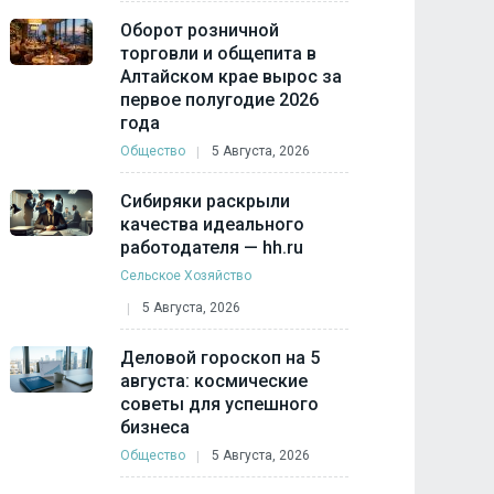
Оборот розничной
торговли и общепита в
Алтайском крае вырос за
первое полугодие 2026
года
Общество
5 Августа, 2026
Сибиряки раскрыли
качества идеального
работодателя — hh.ru
Сельское Хозяйство
5 Августа, 2026
Деловой гороскоп на 5
августа: космические
советы для успешного
бизнеса
Общество
5 Августа, 2026