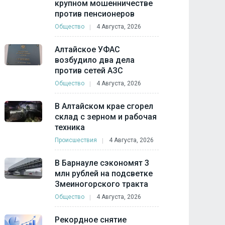
крупном мошенничестве
против пенсионеров
Общество
4 Августа, 2026
Алтайское УФАС
возбудило два дела
против сетей АЗС
Общество
4 Августа, 2026
В Алтайском крае сгорел
склад с зерном и рабочая
техника
Происшествия
4 Августа, 2026
В Барнауле сэкономят 3
млн рублей на подсветке
Змеиногорского тракта
Общество
4 Августа, 2026
Рекордное снятие