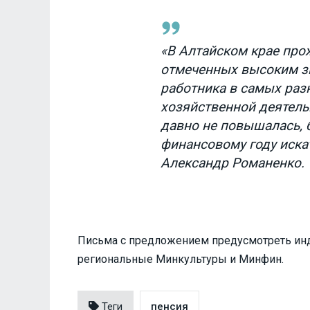
«В Алтайском крае про
отмеченных высоким з
работника в самых раз
хозяйственной деятель
давно не повышалась,
финансовому году иска
Александр Романенко.
Письма с предложением предусмотреть ин
региональные Минкультуры и Минфин.
Теги
пенсия