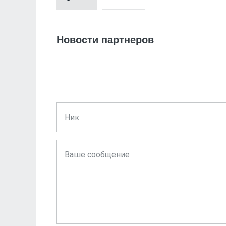
Новости партнеров