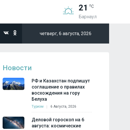
21
Барнаул
четверг,
6 августа, 2026
Новости
РФ и Казахстан подпишут
соглашение о правилах
восхождения на гору
Белуха
Туризм
6 Августа, 2026
Деловой гороскоп на 6
августа: космические