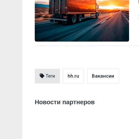
Теги
hh.ru
Вакансии
Новости партнеров