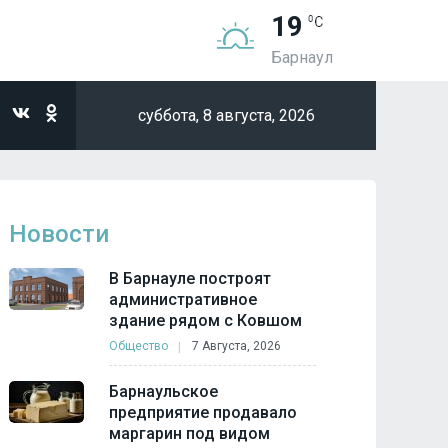
19
Барнаул
суббота,
8 августа, 2026
Новости
В Барнауле построят
административное
здание рядом с Ковшом
Общество
7 Августа, 2026
Барнаульское
предприятие продавало
маргарин под видом