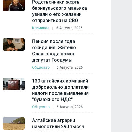
Родственники жертв
барнаульского маньяка
узнали о его желании
отправиться на СВО
Криминал
6 Августа, 2026
Пенсия после года
ожидания. Жителю
Славгорода помог
депутат Госдумы
Общество
6 Августа, 2026
130 алтайских компаний
добровольно доплатили
налоги после выявления
"бумажного НДС"
Общество
6 Августа, 2026
Алтайские аграрии
намолотили 290 тысяч