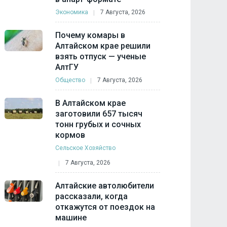
Экономика
7 Августа, 2026
Почему комары в
Алтайском крае решили
взять отпуск — ученые
АлтГУ
Общество
7 Августа, 2026
В Алтайском крае
заготовили 657 тысяч
тонн грубых и сочных
кормов
Сельское Хозяйство
7 Августа, 2026
Алтайские автолюбители
рассказали, когда
откажутся от поездок на
машине