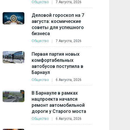
Общество
7 Августа, 2026
Деловой гороскоп на 7
августа: космические
советы для успешного
бизнеса
Общество
7 Августа, 2026
Первая партия новых
комфортабельных
автобусов поступила в
Барнаул
Общество
6 Августа, 2026
В Барнауле в рамках
нацпроекта начался
ремонт автомобильной
дороги у Старого моста
Общество
6 Августа, 2026