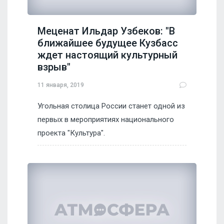
Меценат Ильдар Узбеков: "В
ближайшее будущее Кузбасс
ждет настоящий культурный
взрыв"
11 января, 2019
Угольная столица России станет одной из
первых в мероприятиях национального
проекта "Культура".