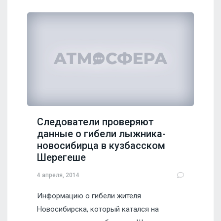
Следователи проверяют
данные о гибели лыжника-
новосибирца в кузбасском
Шерегеше
4 апреля, 2014
Информацию о гибели жителя
Новосибирска, который катался на