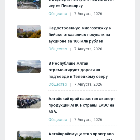
через Пивоварку
Общество
7 Августа, 2026
Недостроенную многоэтажку в
Бийске отказались покупать на
аукционе за 106 млн рублей
Общество
7 Августа, 2026
В Республике Алтай
отремонтируют дороги на
подъезде к Телецкому озеру
Общество
7 Августа, 2026
Алтайский край нарастил экспорт
продукции АПК в страны ЕАЭС на
60 %
Общество
7 Августа, 2026
Алтайкрайимущество проиграло