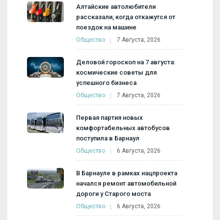
Алтайские автолюбители
рассказали, когда откажутся от
поездок на машине
Общество
7 Августа, 2026
Деловой гороскоп на 7 августа:
космические советы для
успешного бизнеса
Общество
7 Августа, 2026
Первая партия новых
комфортабельных автобусов
поступила в Барнаул
Общество
6 Августа, 2026
В Барнауле в рамках нацпроекта
начался ремонт автомобильной
дороги у Старого моста
Общество
6 Августа, 2026