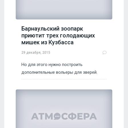
Барнаульский зоопарк
приютит трех голодающих
мишек из Кузбасса
29 декабря, 2015
Но для этого нужно построить
дополнительные вольеры для зверей.