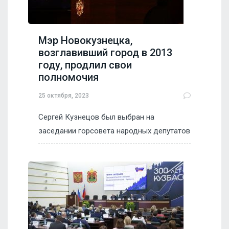
Мэр Новокузнецка,
возглавивший город в 2013
году, продлил свои
полномочия
25 октября, 2023
Сергей Кузнецов был выбран на
заседании горсовета народных депутатов