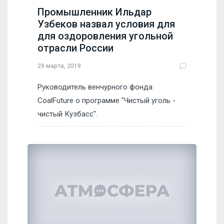
Промышленник Ильдар
Узбеков назвал условия для
для оздоровления угольной
отрасли России
29 марта, 2019
Руководитель венчурного фонда
CoalFuture о программе "Чистый уголь -
чистый Кузбасс".