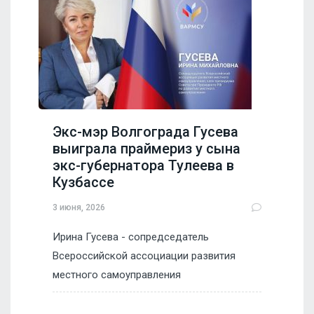
Экс-мэр Волгограда Гусева
выиграла праймериз у сына
экс-губернатора Тулеева в
Кузбассе
3 июня, 2026
Ирина Гусева - сопредседатель
Всероссийской ассоциации развития
местного самоуправления