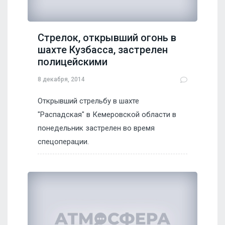
Стрелок, открывший огонь в
шахте Кузбасса, застрелен
полицейскими
8 декабря, 2014
Открывший стрельбу в шахте
"Распадская" в Кемеровской области в
понедельник застрелен во время
спецоперации.