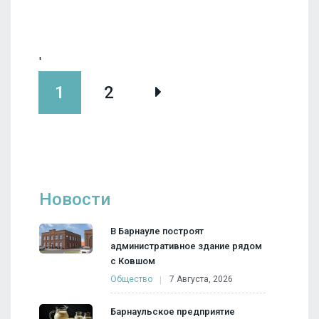
'
1
2
Новости
В Барнауле построят
административное здание рядом
с Ковшом
Общество
7 Августа, 2026
Барнаульское предприятие