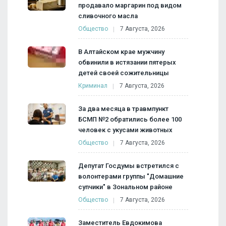
продавало маргарин под видом
сливочного масла
Общество
7 Августа, 2026
В Алтайском крае мужчину
обвинили в истязании пятерых
детей своей сожительницы
Криминал
7 Августа, 2026
За два месяца в травмпункт
БСМП №2 обратились более 100
человек с укусами животных
Общество
7 Августа, 2026
Депутат Госдумы встретился с
волонтерами группы "Домашние
супчики" в Зональном районе
Общество
7 Августа, 2026
Заместитель Евдокимова