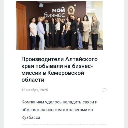
Производители Алтайского
края побывали на бизнес-
миссии в Кемеровской
области
13 ноября, 2025
Компаниям удалось наладить связи и
обменяться опытом с коллегами из
Кузбасса