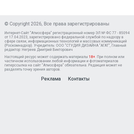
© Copyright 2026, Все права зарегистрированы
Интернет-Сайт "Атмосфера" регистрационный номер ЭЛ № ФС 77 - 85094
от 17.04.2023, зарегистрировано федеральной службой по надзору в
сфере связи, информационных технологий и массовых коммуникаций
(Роскомнадзор). Учредитель: ООО "СТУДИЯ ДИЗАЙНА "АГАТ", Главный
редактор: Негреев Дмитрий Викторович
Настоящий ресурс может содержать материалы
18+
. При полном или
частичном использовании любой информации и фотоматериалов
гиперссылка на сайт “Атмосфера” обязательна. Редакция может не
разделять точку зрения авторов.
Реклама
Контакты