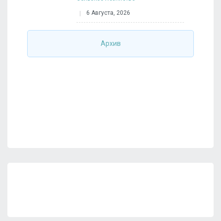
6 Августа, 2026
Архив