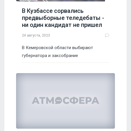
В Кузбассе сорвались
предвыборные теледебаты -
ни один кандидат не пришел
24 августа, 2023
В Кемеровской области выбирают
губернатора и заксобрание