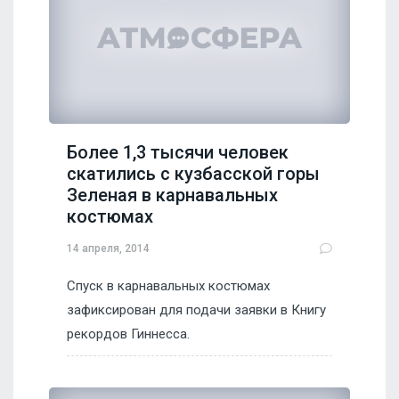
Более 1,3 тысячи человек
скатились с кузбасской горы
Зеленая в карнавальных
костюмах
14 апреля, 2014
Спуск в карнавальных костюмах
зафиксирован для подачи заявки в Книгу
рекордов Гиннесса.