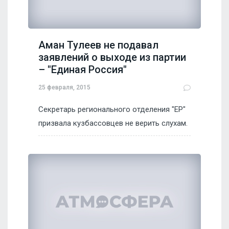
Аман Тулеев не подавал
заявлений о выходе из партии
– "Единая Россия"
25 февраля, 2015
Секретарь регионального отделения "ЕР"
призвала кузбассовцев не верить слухам.