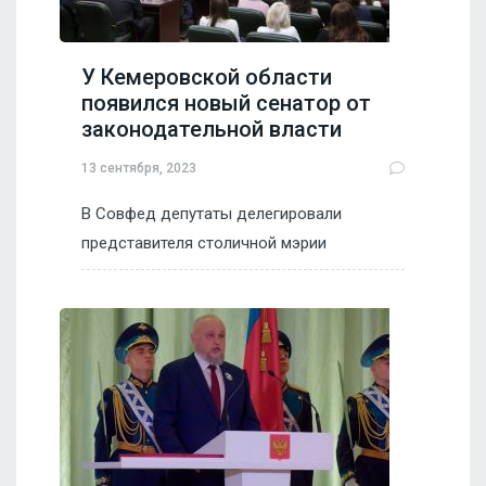
У Кемеровской области
появился новый сенатор от
законодательной власти
13 сентября, 2023
В Совфед депутаты делегировали
представителя столичной мэрии