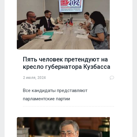
Пять человек претендуют на
кресло губернатора Кузбасса
2 июля, 2024
Все кандидаты представляют
парламентские партии