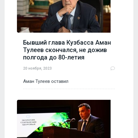
Бывший глава Кузбасса Аман
Тулеев скончался, не дожив
полгода до 80-летия
20 ноября, 2023
Аман Тулеев оставил