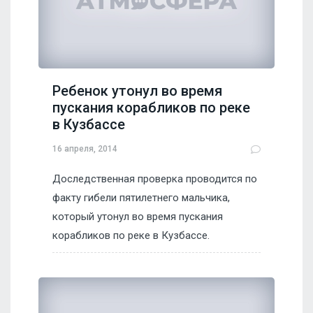
Ребенок утонул во время
пускания корабликов по реке
в Кузбассе
16 апреля, 2014
Доследственная проверка проводится по
факту гибели пятилетнего мальчика,
который утонул во время пускания
корабликов по реке в Кузбассе.