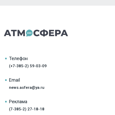
Телефон
(+7-385-2) 59-03-09
Email
news.asfera@ya.ru
Реклама
(7-385-2) 27-18-18