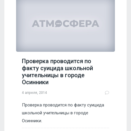
Проверка проводится по
факту суицида школьной
учительницы в городе
Осинники
4 апреля, 2014
Проверка проводится по факту суицида
школьной учительницы в городе
Осинники.