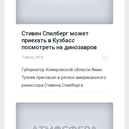
Стивен Спилберг может
приехать в Кузбасс
посмотреть на динозавров
7 июля, 2014
Губернатор Кемеровской области Аман
Тулеев пригласил в регион американского
режиссера Стивена Спилберга.