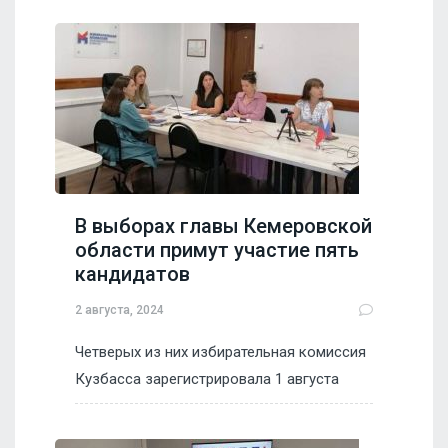
В выборах главы Кемеровской
области примут участие пять
кандидатов
2 августа, 2024
Четверых из них избирательная комиссия
Кузбасса зарегистрировала 1 августа