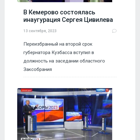
В Кемерово состоялась
инаугурация Сергея Цивилева
13 сентября, 2023
Переизбранный на второй срок
губернатора Кузбасса вступил в
должность на заседании областного
Заксобрания