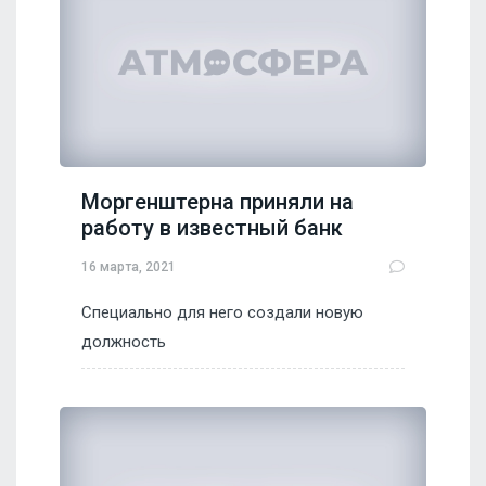
Моргенштерна приняли на
работу в известный банк
16 марта, 2021
Специально для него создали новую
должность