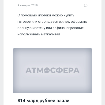
9 января, 2019
С помощью ипотеки можно купить
готовое или строящееся жилье, оформить
военную ипотеку или рефинансирование,
использовать маткапитал
814 млрд рублей взяли