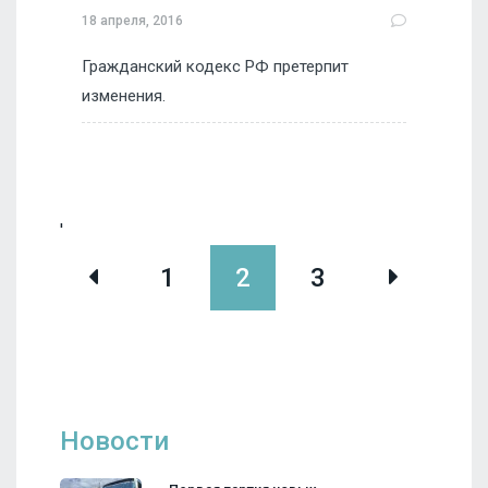
18 апреля, 2016
Гражданский кодекс РФ претерпит
изменения.
'
1
2
3
Новости