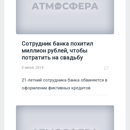
Сотрудник банка похитил
миллион рублей, чтобы
потратить на свадьбу
5 июня, 2019
21-летний сотрудника банка обвиняется в
оформлении фиктивных кредитов