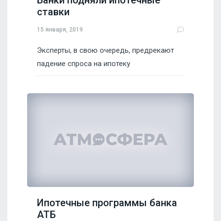
Банки подняли ипотечные
ставки
15 января, 2019
Эксперты, в свою очередь, предрекают
падение спроса на ипотеку
Ипотечные программы банка
АТБ