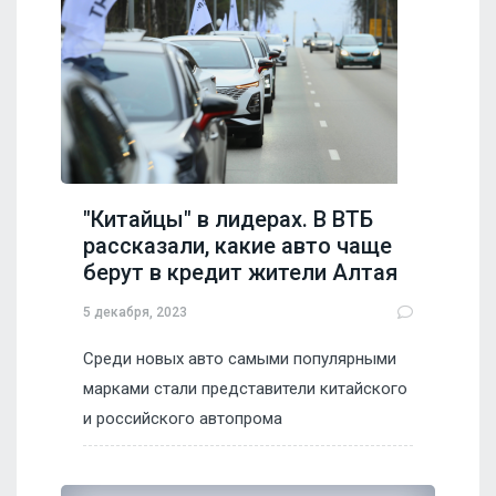
"Китайцы" в лидерах. В ВТБ
рассказали, какие авто чаще
берут в кредит жители Алтая
5 декабря, 2023
Среди новых авто самыми популярными
марками стали представители китайского
и российского автопрома