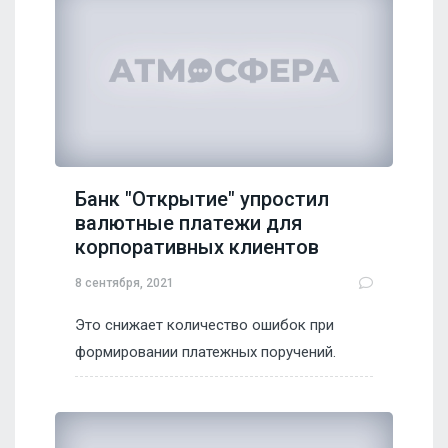
Банк "Открытие" упростил
валютные платежи для
корпоративных клиентов
8 сентября, 2021
Это снижает количество ошибок при
формировании платежных поручений.