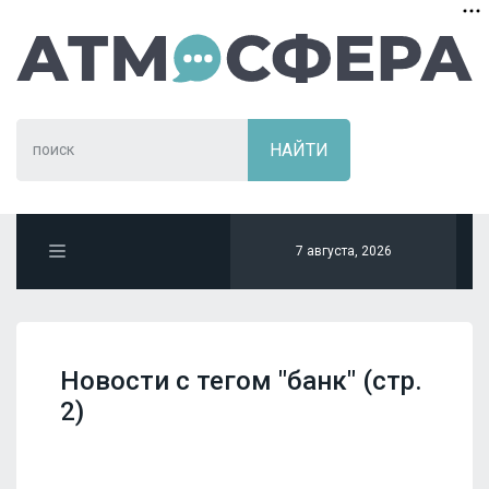
7 августа, 2026
Новости с тегом "банк" (стр.
2)