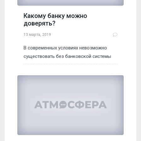
Какому банку можно
доверять?
13 марта, 2019
В современных условиях невозможно
существовать без банковской системы