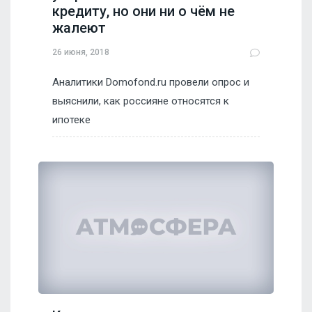
кредиту, но они ни о чём не
жалеют
26 июня, 2018
Аналитики Domofond.ru провели опрос и
выяснили, как россияне относятся к
ипотеке