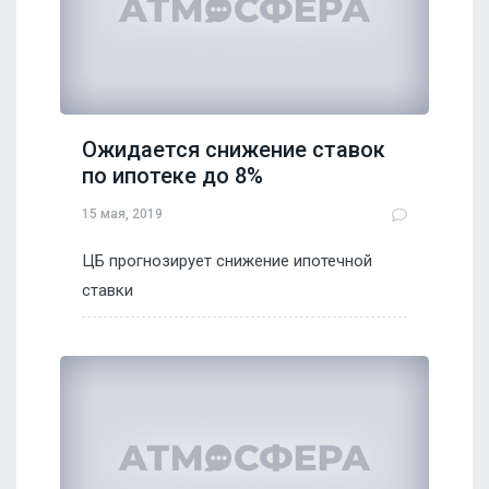
Ожидается снижение ставок
по ипотеке до 8%
15 мая, 2019
ЦБ прогнозирует снижение ипотечной
ставки