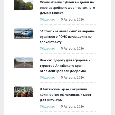
Около 40 млн рублей выделят на
снос аварийного девятиэтажного
дома в Бийске
Общество
5 Августа, 2026
"Алтайские авиалинии" намерены
судиться с ГОЧС из-за долга по
госконтракту
Общество
5 Августа, 2026
Важную дорогу для аграриев и
туристов Алтайского края
отремонтировали досрочно
Общество
5 Августа, 2026
В Алтайском крае сократили
количество официальных мест
для митингов
Общество
5 Августа, 2026