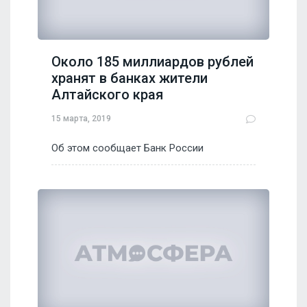
Около 185 миллиардов рублей
хранят в банках жители
Алтайского края
15 марта, 2019
Об этом сообщает Банк России