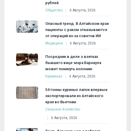
рублей
Общество
6 Августа, 2026
Опасный тренд. В Алтайском крае
пациенты с раком отказываются
от операций из‑за советов ИИ
Медицина
6 Августа, 2026
Посредник в деле о взятках
бывшего вице-мэра Барнаула
может покинуть колонию
Криминал
6 Августа, 2026
54 тонны куриных лапок впервые
экспортировали из Алтайского
края во Вьетнам
Сельское Хозяйство
6 Августа, 2026