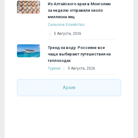
Из Алтайского края в Монголию
за неделю отправили около
миллиона яиц
Сельское Хозяйство
5 Августа, 2026
Тренд на воду. Россияне все
чаще выбирают путешествия на
теплоходах
Туризм
5 Августа, 2026
Архив