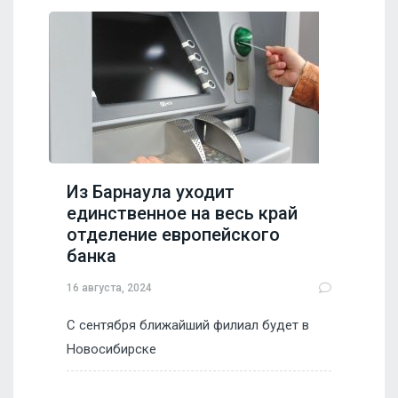
Из Барнаула уходит
единственное на весь край
отделение европейского
банка
16 августа, 2024
С сентября ближайший филиал будет в
Новосибирске