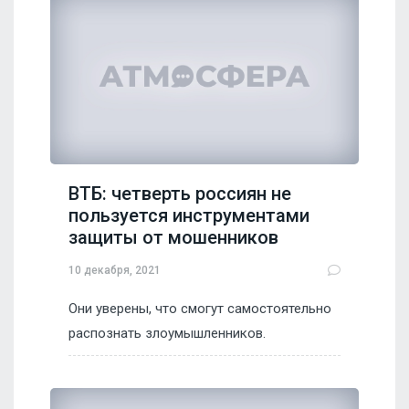
ВТБ: четверть россиян не
пользуется инструментами
защиты от мошенников
10 декабря, 2021
Они уверены, что смогут самостоятельно
распознать злоумышленников.