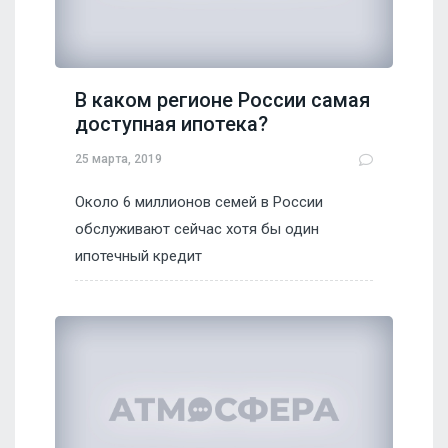
В каком регионе России самая
доступная ипотека?
25 марта, 2019
Около 6 миллионов семей в России
обслуживают сейчас хотя бы один
ипотечный кредит