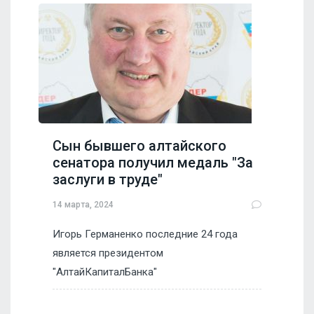
Сын бывшего алтайского
сенатора получил медаль "За
заслуги в труде"
14 марта, 2024
Игорь Германенко последние 24 года
является президентом
"АлтайКапиталБанка"