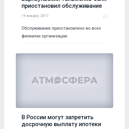
приостановил обслуживание
19 января, 2017
Обслуживание приостановлено во всех
филиалах организации.
В России могут запретить
досрочную выплату ипотеки