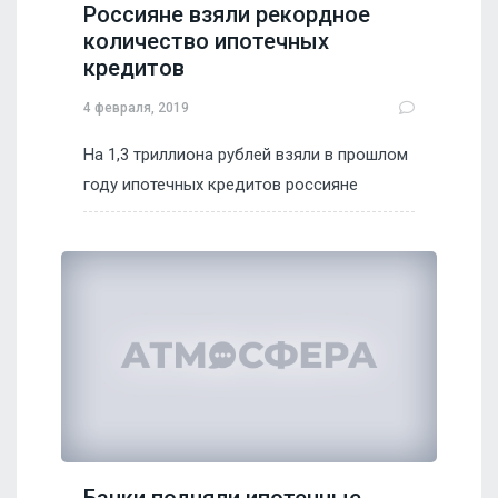
Россияне взяли рекордное
количество ипотечных
кредитов
4 февраля, 2019
На 1,3 триллиона рублей взяли в прошлом
году ипотечных кредитов россияне