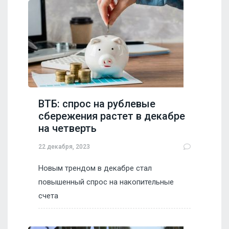
ВТБ: спрос на рублевые
сбережения растет в декабре
на четверть
22 декабря, 2023
Новым трендом в декабре стал
повышенный спрос на накопительные
счета