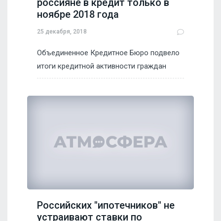
россияне в кредит только в
ноябре 2018 года
25 декабря, 2018
Объединенное Кредитное Бюро подвело
итоги кредитной активности граждан
Российских "ипотечников" не
устраивают ставки по