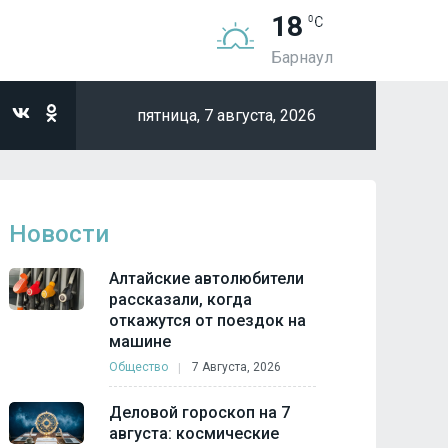
18
Барнаул
пятница,
7 августа, 2026
Новости
Алтайские автолюбители
рассказали, когда
откажутся от поездок на
машине
Общество
7 Августа, 2026
Деловой гороскоп на 7
августа: космические