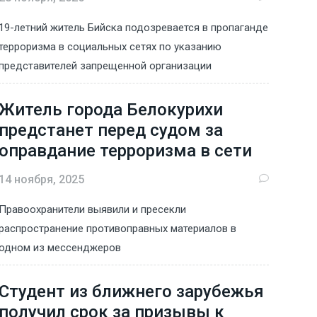
19-летний житель Бийска подозревается в пропаганде
терроризма в социальных сетях по указанию
представителей запрещенной организации
Житель города Белокурихи
предстанет перед судом за
оправдание терроризма в сети
14 ноября, 2025
Правоохранители выявили и пресекли
распространение противоправных материалов в
одном из мессенджеров
Студент из ближнего зарубежья
получил срок за призывы к