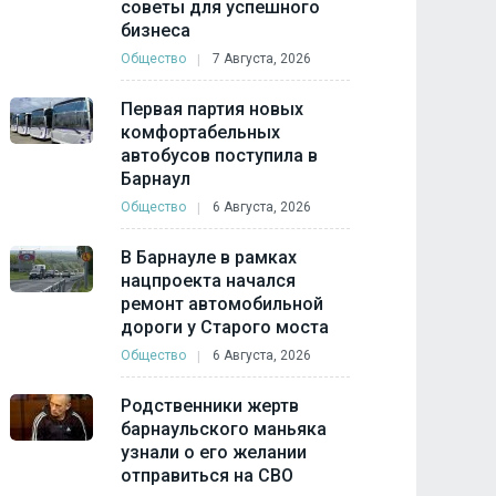
советы для успешного
бизнеса
Общество
7 Августа, 2026
Первая партия новых
комфортабельных
автобусов поступила в
Барнаул
Общество
6 Августа, 2026
В Барнауле в рамках
нацпроекта начался
ремонт автомобильной
дороги у Старого моста
Общество
6 Августа, 2026
Родственники жертв
барнаульского маньяка
узнали о его желании
отправиться на СВО