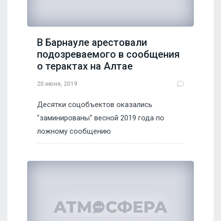
В Барнауле арестовали
подозреваемого в сообщения
о терактах на Алтае
20 июня, 2019
Десятки соцобъектов оказались
"заминированы" весной 2019 года по
ложному сообщению