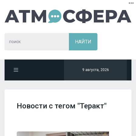
9 августа, 2026
Новости с тегом "Теракт"