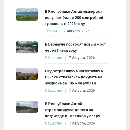
В Республике Алтай планируют
получить более 200 млн рублей
турналога в 2026 году
Туризм
7 Августа, 2026
В Барнауле построят новый мост
через Пивоварку
Общество
7 Августа, 2026
Недостроенную многоэтажку в
Бийске отказались покупать на
аукционе за 106 млн рублей
Общество
7 Августа, 2026
В Республике Алтай
отремонтируют дороги на
подъезде к Телецкому озеру
Общество
7 Августа, 2026