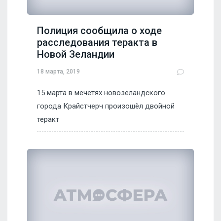
Полиция сообщила о ходе
расследования теракта в
Новой Зеландии
18 марта, 2019
15 марта в мечетях новозеландского
города Крайстчерч произошёл двойной
теракт