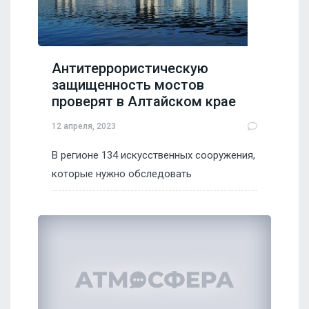
Антитеррористическую
защищенность мостов
проверят в Алтайском крае
12 апреля, 2023
В регионе 134 искусственных сооружения,
которые нужно обследовать