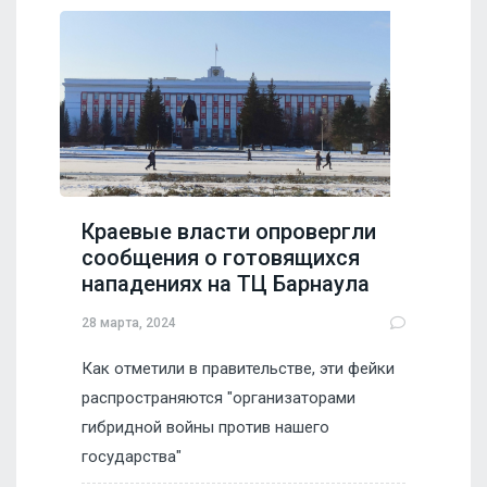
Краевые власти опровергли
сообщения о готовящихся
нападениях на ТЦ Барнаула
28 марта, 2024
Как отметили в правительстве, эти фейки
распространяются "организаторами
гибридной войны против нашего
государства"