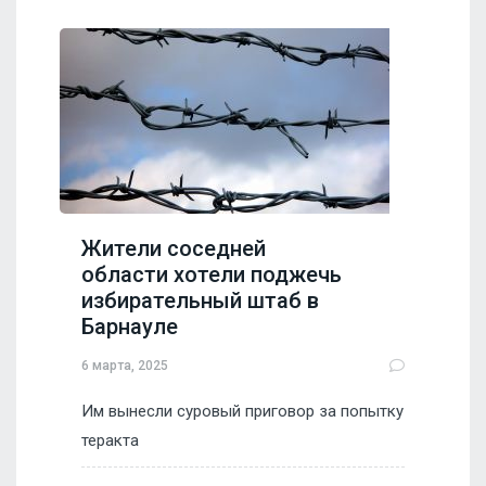
Жители соседней
области хотели поджечь
избирательный штаб в
Барнауле
6 марта, 2025
Им вынесли суровый приговор за попытку
теракта