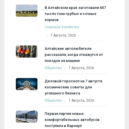
В Алтайском крае заготовили 657
тысяч тонн грубых и сочных
кормов
Сельское Хозяйство
7 Августа, 2026
Алтайские автолюбители
рассказали, когда откажутся от
поездок на машине
Общество
7 Августа, 2026
Деловой гороскоп на 7 августа:
космические советы для
успешного бизнеса
Общество
7 Августа, 2026
Первая партия новых
комфортабельных автобусов
поступила в Барнаул