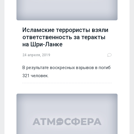
Исламские террористы взяли
ответственность за теракты
на Шри-Ланке
24 апреля, 2019
В результате воскресных взрывов в погиб
321 человек.