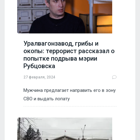
Уралвагонзавод, грибы и
окопы: террорист рассказал о
попытке подрыва мэрии
Рубцовска
27 февраля, 2024
Мужчина предлагает направить его в зону
СВО и выдать лопату