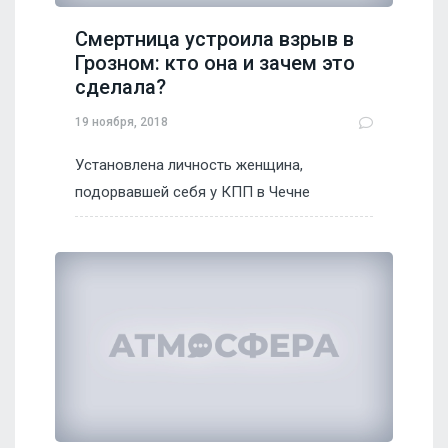
Смертница устроила взрыв в
Грозном: кто она и зачем это
сделала?
19 ноября, 2018
Установлена личность женщина,
подорвавшей себя у КПП в Чечне