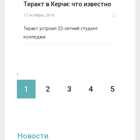
Теракт в Керчи: что известно
17 октября, 2018
Теракт устроил 22-летний студент
колледжа
'
1
2
3
4
5
Новости