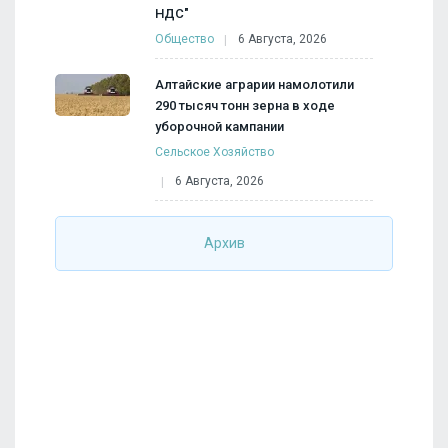
НДС"
Общество
6 Августа, 2026
Алтайские аграрии намолотили
290 тысяч тонн зерна в ходе
уборочной кампании
Сельское Хозяйство
6 Августа, 2026
Архив