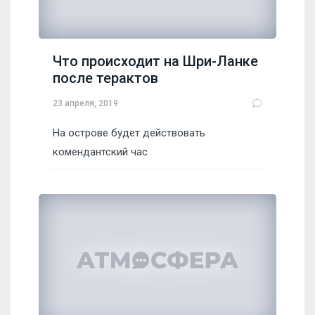
Что происходит на Шри-Ланке
после терактов
23 апреля, 2019
На острове будет действовать
комендантский час