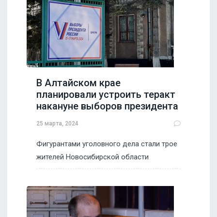
В Алтайском крае
планировали устроить теракт
накануне выборов президента
25 марта, 2024
Фигурантами уголовного дела стали трое
жителей Новосибирской области