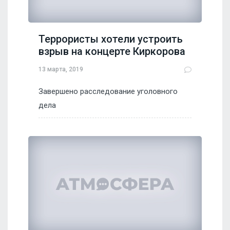
Террористы хотели устроить
взрыв на концерте Киркорова
13 марта, 2019
Завершено расследование уголовного
дела