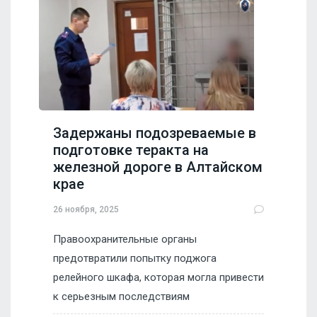
Задержаны подозреваемые в
подготовке теракта на
железной дороге в Алтайском
крае
26 ноября, 2025
Правоохранительные органы
предотвратили попытку поджога
релейного шкафа, которая могла привести
к серьезным последствиям