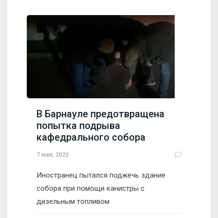
В Барнауле предотвращена
попытка подрыва
кафедрального собора
7 мая, 2025
Иностранец пытался поджечь здание
собора при помощи канистры с
дизельным топливом