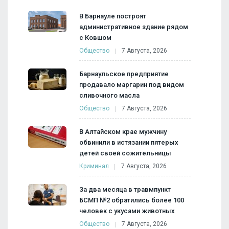
В Барнауле построят
административное здание рядом
с Ковшом
Общество
7 Августа, 2026
Барнаульское предприятие
продавало маргарин под видом
сливочного масла
Общество
7 Августа, 2026
В Алтайском крае мужчину
обвинили в истязании пятерых
детей своей сожительницы
Криминал
7 Августа, 2026
За два месяца в травмпункт
БСМП №2 обратились более 100
человек с укусами животных
Общество
7 Августа, 2026