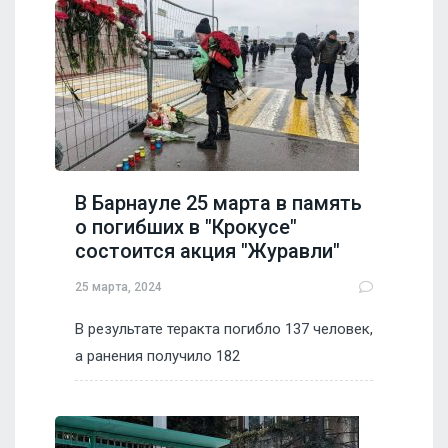
В Барнауле 25 марта в память
о погибших в "Крокусе"
состоится акция "Журавли"
25 марта, 2024
В результате теракта погибло 137 человек,
а ранения получило 182