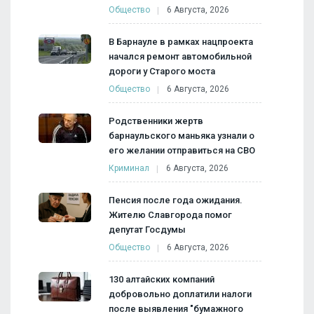
Общество
6 Августа, 2026
В Барнауле в рамках нацпроекта
начался ремонт автомобильной
дороги у Старого моста
Общество
6 Августа, 2026
Родственники жертв
барнаульского маньяка узнали о
его желании отправиться на СВО
Криминал
6 Августа, 2026
Пенсия после года ожидания.
Жителю Славгорода помог
депутат Госдумы
Общество
6 Августа, 2026
130 алтайских компаний
добровольно доплатили налоги
после выявления "бумажного