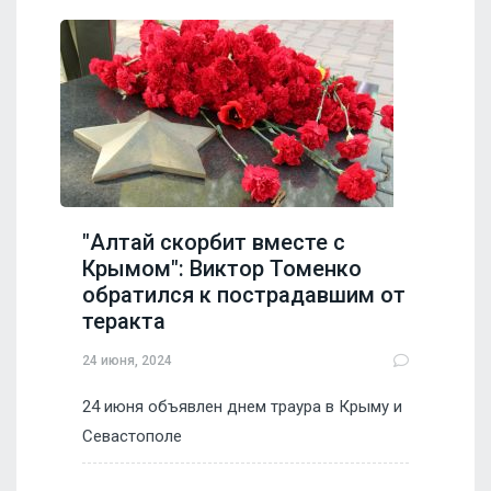
"Алтай скорбит вместе с
Крымом": Виктор Томенко
обратился к пострадавшим от
теракта
24 июня, 2024
24 июня объявлен днем траура в Крыму и
Севастополе