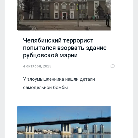
Челябинский террорист
попытался взорвать здание
рубцовской мэрии
4 октября, 2023
У злоумышленника нашли детали
самодельной бомбы