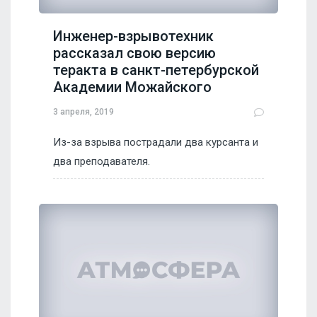
Инженер-взрывотехник
рассказал свою версию
теракта в санкт-петербурской
Академии Можайского
3 апреля, 2019
Из-за взрыва пострадали два курсанта и
два преподавателя.