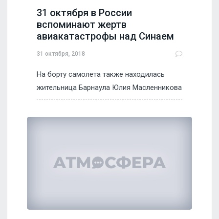
31 октября в России
вспоминают жертв
авиакатастрофы над Синаем
31 октября, 2018
На борту самолета также находилась
жительница Барнаула Юлия Масленникова