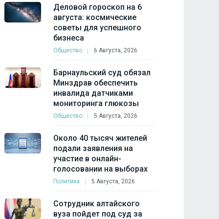
Деловой гороскоп на 6
августа: космические
советы для успешного
бизнеса
Общество
6 Августа, 2026
Барнаульский суд обязал
Минздрав обеспечить
инвалида датчиками
мониторинга глюкозы
Общество
5 Августа, 2026
Около 40 тысяч жителей
подали заявления на
участие в онлайн-
голосовании на выборах
Политика
5 Августа, 2026
Сотрудник алтайского
вуза пойдет под суд за