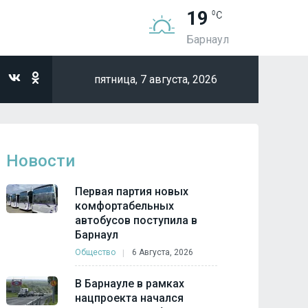
19
Барнаул
пятница,
7 августа, 2026
Новости
Первая партия новых
комфортабельных
автобусов поступила в
Барнаул
Общество
6 Августа, 2026
В Барнауле в рамках
нацпроекта начался