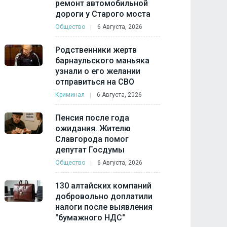
ремонт автомобильной
дороги у Старого моста
Общество
6 Августа, 2026
Родственники жертв
барнаульского маньяка
узнали о его желании
отправиться на СВО
Криминал
6 Августа, 2026
Пенсия после года
ожидания. Жителю
Славгорода помог
депутат Госдумы
Общество
6 Августа, 2026
130 алтайских компаний
добровольно доплатили
налоги после выявления
"бумажного НДС"