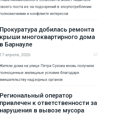
своего поста из-за подозрений в злоупотреблении
полномочиями и конфликте интересов
Прокуратура добилась ремонта
крыши многоквартирного дома
в Барнауле
17 апреля, 2026
Жители дома на улице Петра Сухова вновь получили
полноценные жилищные условия благодаря
вмешательству надзорных органов
Региональный оператор
привлечен к ответственности за
нарушения в вывозе мусора