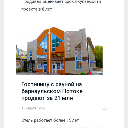
Продавец оценивает срок окупаемости
проекта в 8 лет
Гостиницу с сауной на
барнаульском Потоке
продают за 21 млн
13 марта, 2026
Отель работает более 15 лет