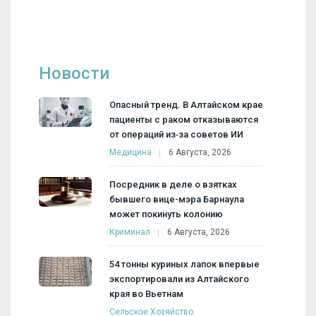
Новости
Опасный тренд. В Алтайском крае
пациенты с раком отказываются
от операций из‑за советов ИИ
Медицина
6 Августа, 2026
Посредник в деле о взятках
бывшего вице-мэра Барнаула
может покинуть колонию
Криминал
6 Августа, 2026
54 тонны куриных лапок впервые
экспортировали из Алтайского
края во Вьетнам
Сельское Хозяйство