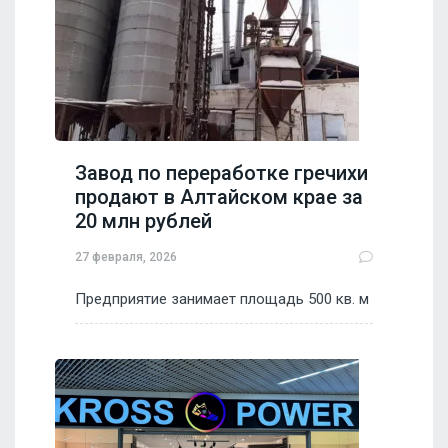
Завод по переработке гречихи
продают в Алтайском крае за
20 млн рублей
27 февраля, 2026
Предприятие занимает площадь 500 кв. м