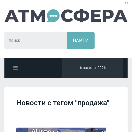
6 августа, 2026
Новости с тегом "продажа"