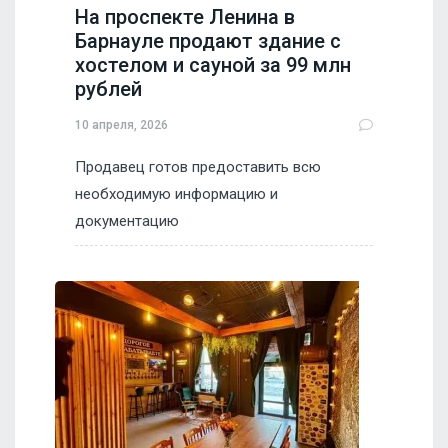
На проспекте Ленина в
Барнауле продают здание с
хостелом и сауной за 99 млн
рублей
10 апреля, 2026
Продавец готов предоставить всю
необходимую информацию и
документацию