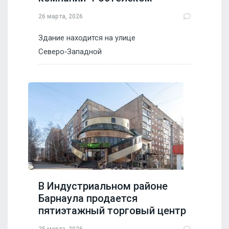
26 марта, 2026
Здание находится на улице
Северо‑Западной
В Индустриальном районе
Барнаула продается
пятиэтажный торговый центр
25 марта, 2026