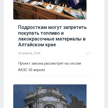
Подросткам могут запретить
покупать топливо и
лакокрасочные материалы в
Алтайском крае
23 апреля, 2026
Проект закона рассмотрят на сессии
АКЗС 30 апреля