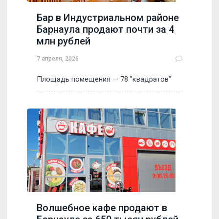
Бар в Индустриальном районе
Барнаула продают почти за 4
млн рублей
7 апреля, 2026
Площадь помещения — 78 "квадратов"
Волшебное кафе продают в