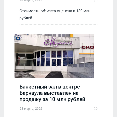
Стоимость объекта оценена в 130 млн
рублей
Банкетный зал в центре
Барнаула выставлен на
продажу за 10 млн рублей
23 марта, 2026