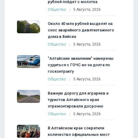
рублей пойдет с молотка
Общество
5 Августа, 2026
Около 40 млн рублей выделят на
снос аварийного девятиэтажного
дома в Бийске
Общество
5 Августа, 2026
"Алтайские авиалинии" намерены
судиться с ГОЧС из-за долга по
госконтракту
Общество
5 Августа, 2026
Важную дорогу для аграриев и
туристов Алтайского края
отремонтировали досрочно
Общество
5 Августа, 2026
В Алтайском крае сократили
количество официальных мест