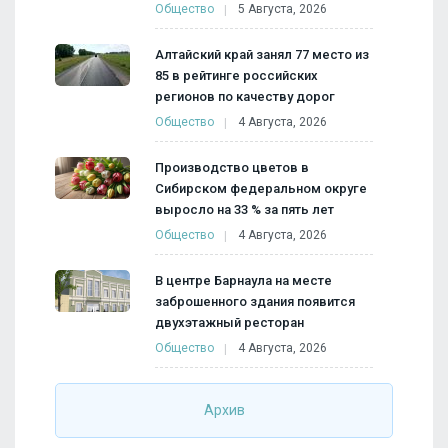
Общество
5 Августа, 2026
Алтайский край занял 77 место из
85 в рейтинге российских
регионов по качеству дорог
Общество
4 Августа, 2026
Производство цветов в
Сибирском федеральном округе
выросло на 33 % за пять лет
Общество
4 Августа, 2026
В центре Барнаула на месте
заброшенного здания появится
двухэтажный ресторан
Общество
4 Августа, 2026
Архив