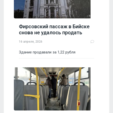
Фирсовский пассаж в Бийске
снова не удалось продать
16 апреля, 2026
Здание продавали за 1,22 рубля