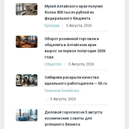
Музей Алтайского края получил
более 800 тысяч рублей из
федерального бюджета
Культура
5 Августа, 2026
Оборот розничной торговли и
общепита в Алтайском крае
вырос за первое полугодие 2026
года
Общество
5 Августа, 2026
Сибиряки раскрыли качества
идеального работодателя — hh.ru
Сельское Хозяйство
5 Августа, 2026
Деловой гороскоп на 5 августа:
космические советы для
успешного бизнеса