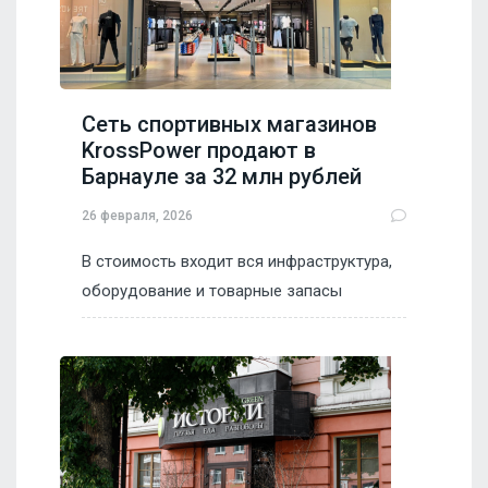
Сеть спортивных магазинов
KrossPower продают в
Барнауле за 32 млн рублей
26 февраля, 2026
В стоимость входит вся инфраструктура,
оборудование и товарные запасы