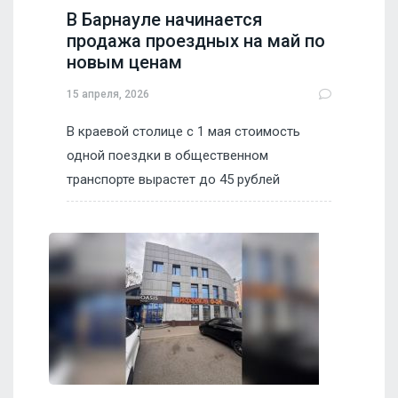
В Барнауле начинается
продажа проездных на май по
новым ценам
15 апреля, 2026
В краевой столице с 1 мая стоимость
одной поездки в общественном
транспорте вырастет до 45 рублей