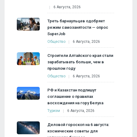
6 Августа, 2026
Треть барнаульцев одобряет
режим самозанятости — опрос
SuperJob
Общество
6 Августа, 2026
Строители Алтайского края стали
зарабатывать больше, чем в
прошлом году
Общество
6 Августа, 2026
РФ и Казахстан подпишут
соглашение о правилах
восхождения на гору Белуха
Туризм
6 Августа, 2026
Деловой гороскоп на 6 августа:
космические советы для