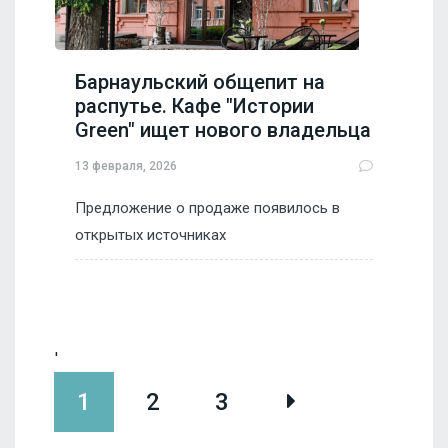
Барнаульский общепит на
распутье. Кафе "Истории
Green" ищет нового владельца
13 февраля, 2026
Предложение о продаже появилось в
открытых источниках
'
1
2
3