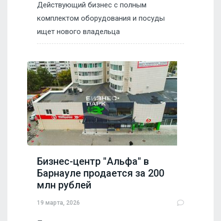
Действующий бизнес с полным
комплектом оборудования и посуды
ищет нового владельца
Бизнес-центр "Альфа" в
Барнауле продается за 200
млн рублей
19 марта, 2026