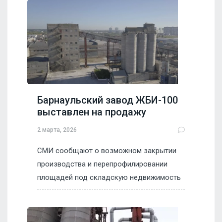
Барнаульский завод ЖБИ-100
выставлен на продажу
2 марта, 2026
СМИ сообщают о возможном закрытии
производства и перепрофилировании
площадей под складскую недвижимость