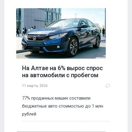
На Алтае на 6% вырос спрос
на автомобили с пробегом
11 марта, 2026
77% проданных машин составили
бюджетные авто стоимостью до 1 млн
рублей