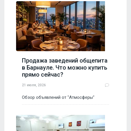
Продажа заведений общепита
в Барнауле. Что можно купить
прямо сейчас?
21 июля, 2026
Обзор объявлений от "Атмосферы"