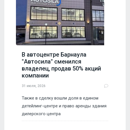
В автоцентре Барнаула
"Автосила" сменился
владелец, продав 50% акций
компании
31 июля, 2026
Также в сделку вошли доля в едином
детейлинг-центре и право аренды здания
дилерского центра