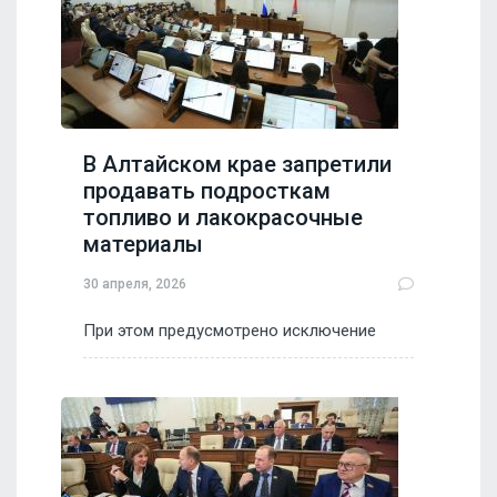
В Алтайском крае запретили
продавать подросткам
топливо и лакокрасочные
материалы
30 апреля, 2026
При этом предусмотрено исключение