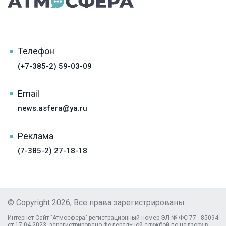
Телефон
(+7-385-2) 59-03-09
Email
news.asfera@ya.ru
Реклама
(7-385-2) 27-18-18
© Copyright 2026, Все права зарегистрированы
Интернет-Сайт "Атмосфера" регистрационный номер ЭЛ № ФС 77 - 85094
от 17.04.2023, зарегистрировано федеральной службой по надзору в