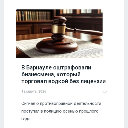
В Барнауле оштрафовали
бизнесмена, который
торговал водкой без лицензии
12 марта, 2026
Сигнал о противоправной деятельности
поступил в полицию осенью прошлого
года