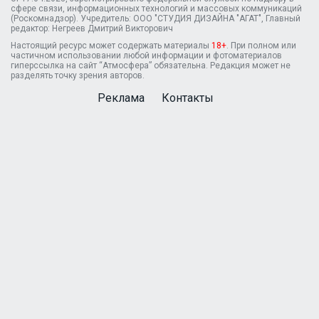
сфере связи, информационных технологий и массовых коммуникаций
(Роскомнадзор). Учредитель: ООО "СТУДИЯ ДИЗАЙНА "АГАТ", Главный
редактор: Негреев Дмитрий Викторович
Настоящий ресурс может содержать материалы
18+
. При полном или
частичном использовании любой информации и фотоматериалов
гиперссылка на сайт “Атмосфера” обязательна. Редакция может не
разделять точку зрения авторов.
Реклама
Контакты