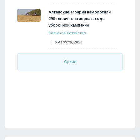
Алтайские аграрии намолотили
290 тысяч тонн зерна в ходе
уборочной кампании
Сельское Хозяйство
6 Августа, 2026
Архив