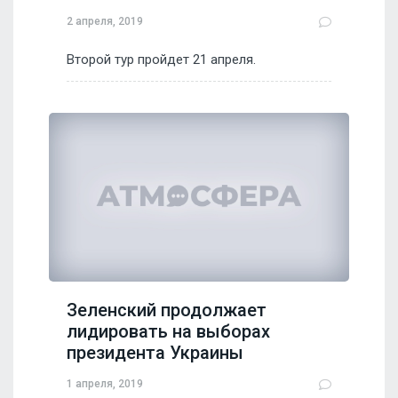
2 апреля, 2019
Второй тур пройдет 21 апреля.
Зеленский продолжает
лидировать на выборах
президента Украины
1 апреля, 2019