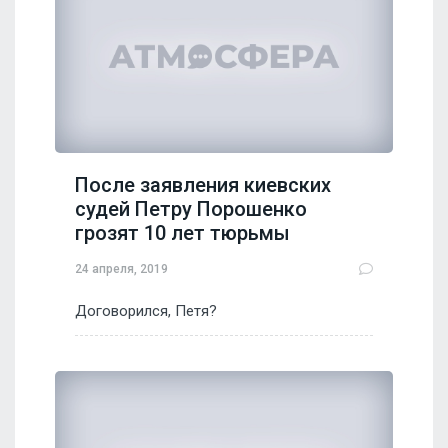
После заявления киевских
судей Петру Порошенко
грозят 10 лет тюрьмы
24 апреля, 2019
Договорился, Петя?