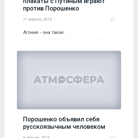
плакаты с Путиным играют
против Порошенко
11 апреля, 2019
Агония - она такая.
Порошенко объявил себя
русскоязычным человеком
9 апреля, 2019