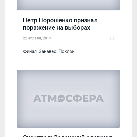
Петр Порошенко признал
поражение на выборах
22 апреля, 2019
Финал. Занавес. Поклон.