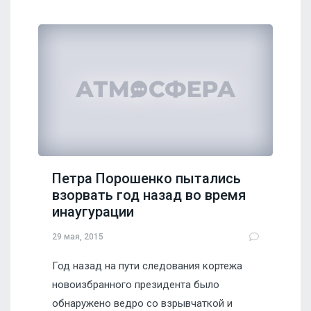
Петра Порошенко пытались
взорвать год назад во время
инаугурации
29 мая, 2015
Год назад на пути следования кортежа
новоизбранного президента было
обнаружено ведро со взрывчаткой и