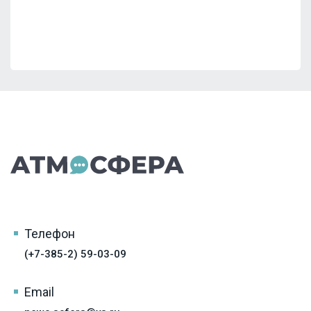
Телефон
(+7-385-2) 59-03-09
Email