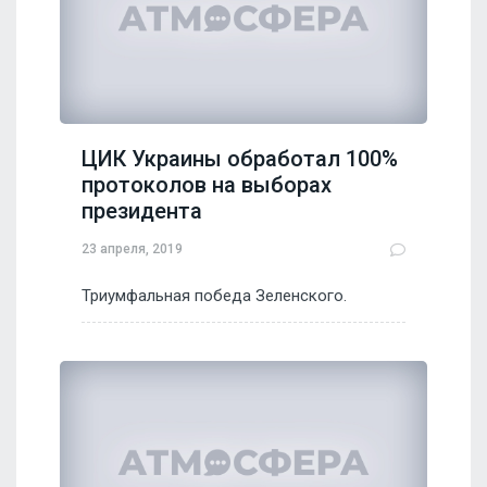
ЦИК Украины обработал 100%
протоколов на выборах
президента
23 апреля, 2019
Триумфальная победа Зеленского.