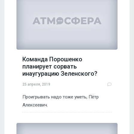
Команда Порошенко
планирует сорвать
инаугурацию Зеленского?
25 апреля, 2019
Проигрывать надо тоже уметь, Пётр
Алексеевич.