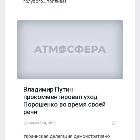
голубого... топлива!
Владимир Путин
прокомментировал уход
Порошенко во время своей
речи
29 сентября, 2015
Украинская делегация демонстративно