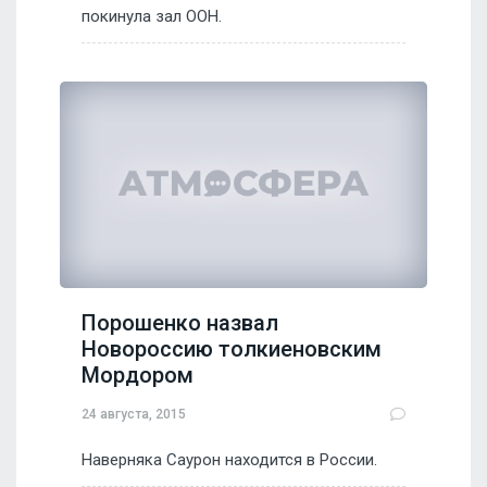
покинула зал ООН.
Порошенко назвал
Новороссию толкиеновским
Мордором
24 августа, 2015
Наверняка Саурон находится в России.