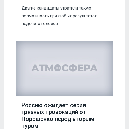
Другие кандидаты утратили такую
возможность при любых результатах
подсчета голосов.
Россию ожидает серия
грязных провокаций от
Порошенко перед вторым
туром