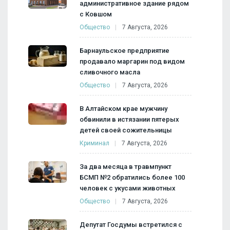
административное здание рядом
с Ковшом
Общество
7 Августа, 2026
Барнаульское предприятие
продавало маргарин под видом
сливочного масла
Общество
7 Августа, 2026
В Алтайском крае мужчину
обвинили в истязании пятерых
детей своей сожительницы
Криминал
7 Августа, 2026
За два месяца в травмпункт
БСМП №2 обратились более 100
человек с укусами животных
Общество
7 Августа, 2026
Депутат Госдумы встретился с