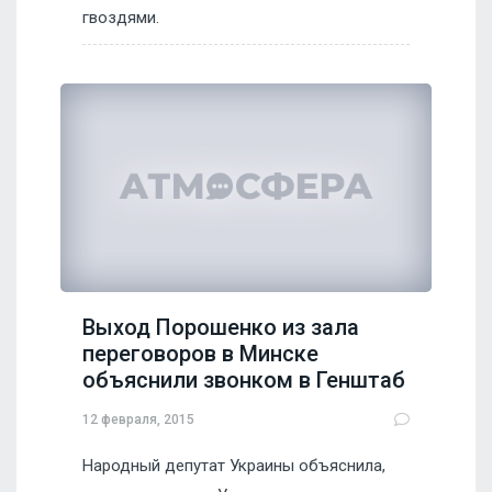
гвоздями.
Выход Порошенко из зала
переговоров в Минске
объяснили звонком в Генштаб
12 февраля, 2015
Народный депутат Украины объяснила,