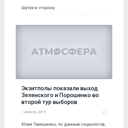
Шутки в сторону.
Экзитполы показали выход
Зеленского и Порошенко во
второй тур выборов
1 апреля, 2019
Юлия Тимошенко, по данным социологов,