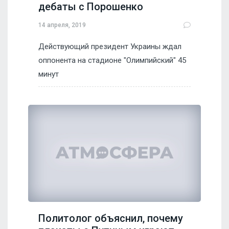
дебаты с Порошенко
14 апреля, 2019
Действующий президент Украины ждал
оппонента на стадионе "Олимпийский" 45
минут
Политолог объяснил, почему