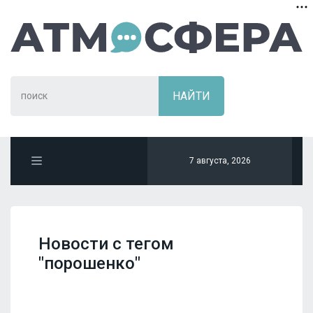
7 августа, 2026
Новости с тегом
"порошенко"