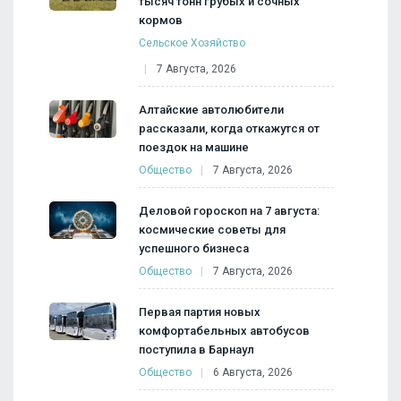
тысяч тонн грубых и сочных
кормов
Сельское Хозяйство
7 Августа, 2026
Алтайские автолюбители
рассказали, когда откажутся от
поездок на машине
Общество
7 Августа, 2026
Деловой гороскоп на 7 августа:
космические советы для
успешного бизнеса
Общество
7 Августа, 2026
Первая партия новых
комфортабельных автобусов
поступила в Барнаул
Общество
6 Августа, 2026