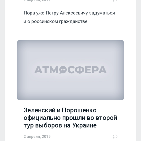
Пора уже Петру Алексеевичу задуматься
и о российском гражданстве.
Зеленский и Порошенко
официально прошли во второй
тур выборов на Украине
2 апреля, 2019