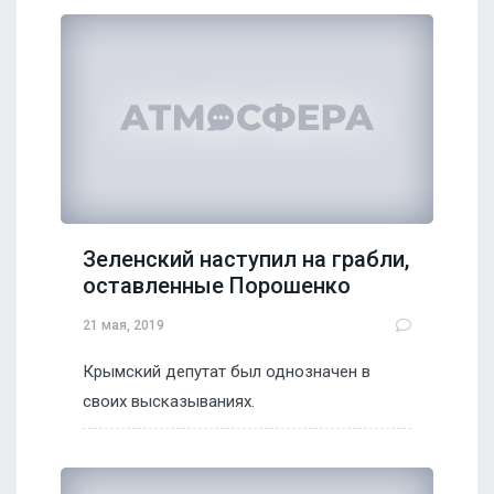
Зеленский наступил на грабли,
оставленные Порошенко
21 мая, 2019
Крымский депутат был однозначен в
своих высказываниях.