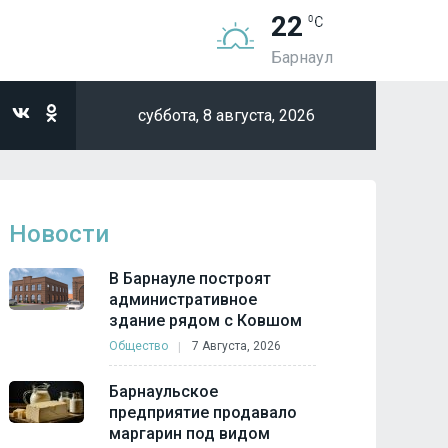
22
Барнаул
суббота,
8 августа, 2026
Новости
В Барнауле построят
административное
здание рядом с Ковшом
Общество
7 Августа, 2026
Барнаульское
предприятие продавало
маргарин под видом