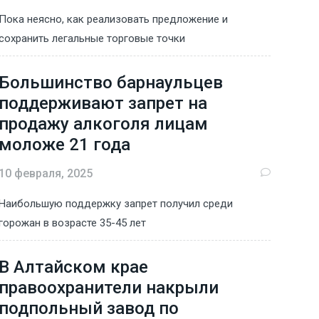
Пока неясно, как реализовать предложение и
сохранить легальные торговые точки
Большинство барнаульцев
поддерживают запрет на
продажу алкоголя лицам
моложе 21 года
10 февраля, 2025
Наибольшую поддержку запрет получил среди
горожан в возрасте 35-45 лет
В Алтайском крае
правоохранители накрыли
подпольный завод по