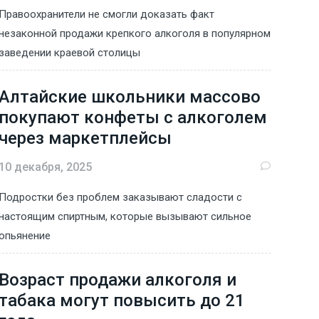
Правоохранители не смогли доказать факт
незаконной продажи крепкого алкоголя в популярном
заведении краевой столицы
Алтайские школьники массово
покупают конфеты с алкоголем
через маркетплейсы
10 декабря, 2025
Подростки без проблем заказывают сладости с
настоящим спиртным, которые вызывают сильное
опьянение
Возраст продажи алкоголя и
табака могут повысить до 21