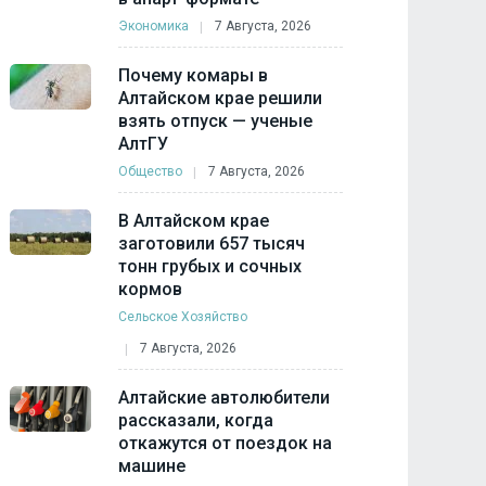
Экономика
7 Августа, 2026
Почему комары в
Алтайском крае решили
взять отпуск — ученые
АлтГУ
Общество
7 Августа, 2026
В Алтайском крае
заготовили 657 тысяч
тонн грубых и сочных
кормов
Сельское Хозяйство
7 Августа, 2026
Алтайские автолюбители
рассказали, когда
откажутся от поездок на
машине