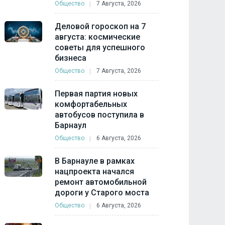
Общество
7 Августа, 2026
Деловой гороскоп на 7
августа: космические
советы для успешного
бизнеса
Общество
7 Августа, 2026
Первая партия новых
комфортабельных
автобусов поступила в
Барнаул
Общество
6 Августа, 2026
В Барнауле в рамках
нацпроекта начался
ремонт автомобильной
дороги у Старого моста
Общество
6 Августа, 2026