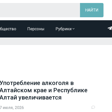
бщество
Персоны
Рубрики
Употребление алкоголя в
Алтайском крае и Республике
Алтай увеличивается
7 июля, 2026