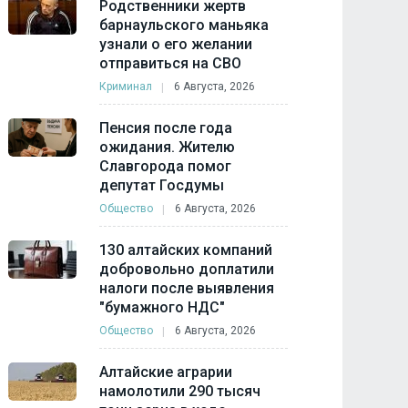
Родственники жертв
барнаульского маньяка
узнали о его желании
отправиться на СВО
Криминал
6 Августа, 2026
Пенсия после года
ожидания. Жителю
Славгорода помог
депутат Госдумы
Общество
6 Августа, 2026
130 алтайских компаний
добровольно доплатили
налоги после выявления
"бумажного НДС"
Общество
6 Августа, 2026
Алтайские аграрии
намолотили 290 тысяч