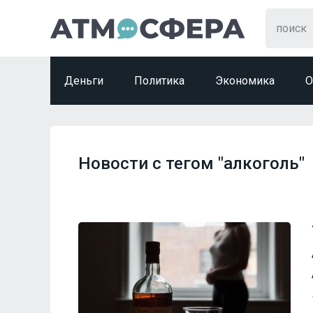
Деньги
Политика
Экономика
О
Новости с тегом "алкоголь"