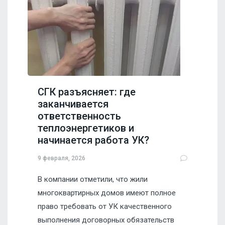
СГК разъясняет: где
заканчивается
ответственность
теплоэнергетиков и
начинается работа УК?
9 февраля, 2026
В компании отметили, что жили
многоквартирных домов имеют полное
право требовать от УК качественного
выполнения договорных обязательств