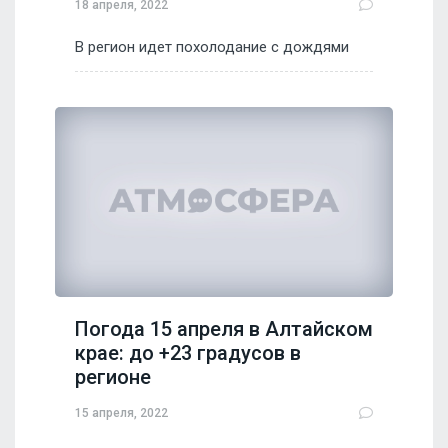
18 апреля, 2022
В регион идет похолодание с дождями
Погода 15 апреля в Алтайском
крае: до +23 градусов в
регионе
15 апреля, 2022