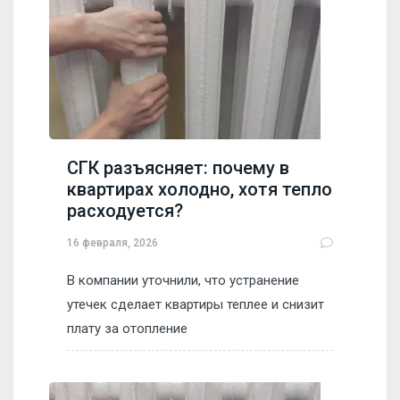
СГК разъясняет: почему в
квартирах холодно, хотя тепло
расходуется?
16 февраля, 2026
В компании уточнили, что устранение
утечек сделает квартиры теплее и снизит
плату за отопление