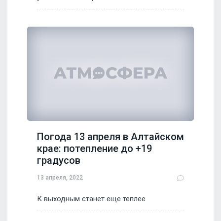
Погода 13 апреля в Алтайском
крае: потепление до +19
градусов
13 апреля, 2022
К выходным станет еще теплее