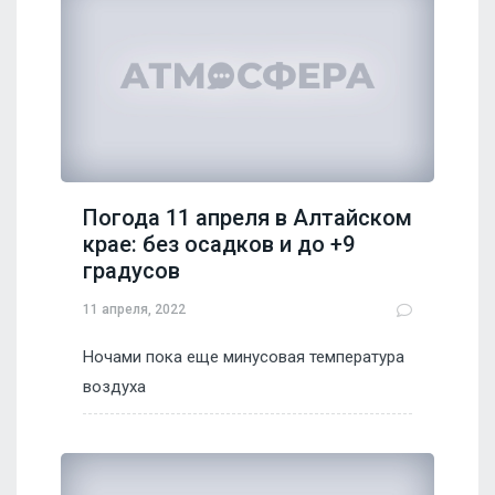
Погода 11 апреля в Алтайском
крае: без осадков и до +9
градусов
11 апреля, 2022
Ночами пока еще минусовая температура
воздуха