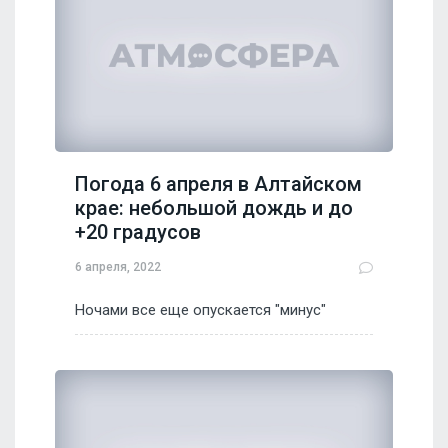
Погода 6 апреля в Алтайском
крае: небольшой дождь и до
+20 градусов
6 апреля, 2022
Ночами все еще опускается "минус"