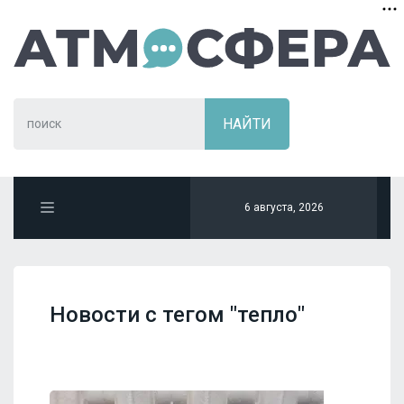
6 августа, 2026
Новости с тегом "тепло"