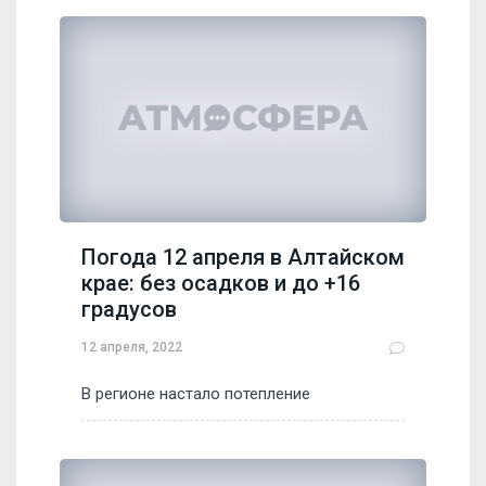
Погода 12 апреля в Алтайском
крае: без осадков и до +16
градусов
12 апреля, 2022
В регионе настало потепление