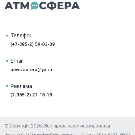
Телефон
(+7-385-2) 59-03-09
Email
news.asfera@ya.ru
Реклама
(7-385-2) 27-18-18
© Copyright 2026, Все права зарегистрированы