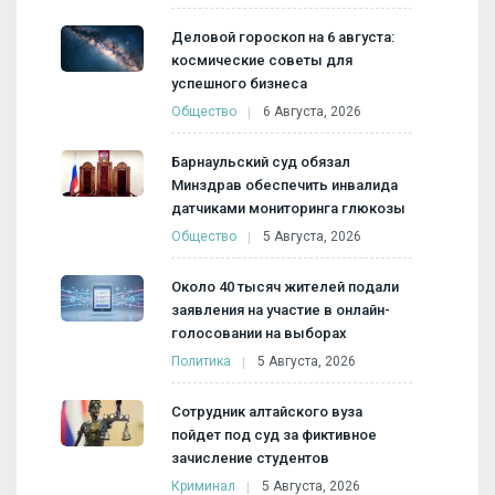
Деловой гороскоп на 6 августа:
космические советы для
успешного бизнеса
Общество
6 Августа, 2026
Барнаульский суд обязал
Минздрав обеспечить инвалида
датчиками мониторинга глюкозы
Общество
5 Августа, 2026
Около 40 тысяч жителей подали
заявления на участие в онлайн-
голосовании на выборах
Политика
5 Августа, 2026
Сотрудник алтайского вуза
пойдет под суд за фиктивное
зачисление студентов
Криминал
5 Августа, 2026