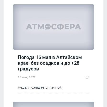
Погода 16 мая в Алтайском
крае: без осадков и до +28
градусов
16 мая, 2022
Неделя ожидается теплой