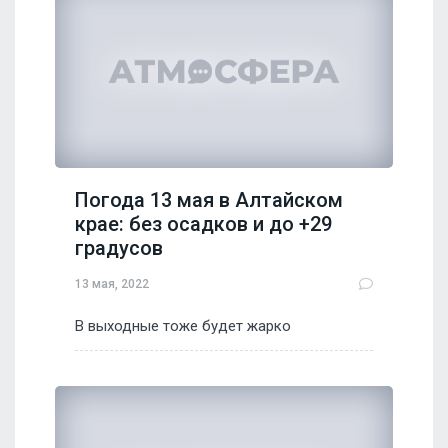
Погода 13 мая в Алтайском
крае: без осадков и до +29
градусов
13 мая, 2022
В выходные тоже будет жарко