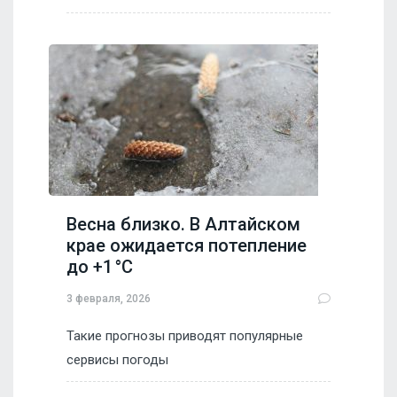
Весна близко. В Алтайском
крае ожидается потепление
до +1 °C
3 февраля, 2026
Такие прогнозы приводят популярные
сервисы погоды