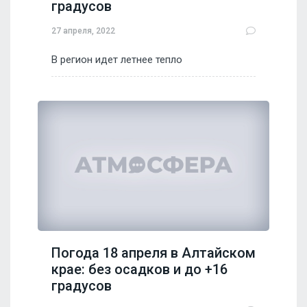
градусов
27 апреля, 2022
В регион идет летнее тепло
Погода 18 апреля в Алтайском
крае: без осадков и до +16
градусов