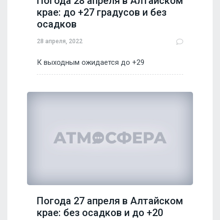
Погода 28 апреля в Алтайском
крае: до +27 градусов и без
осадков
28 апреля, 2022
К выходным ожидается до +29
Погода 27 апреля в Алтайском
крае: без осадков и до +20