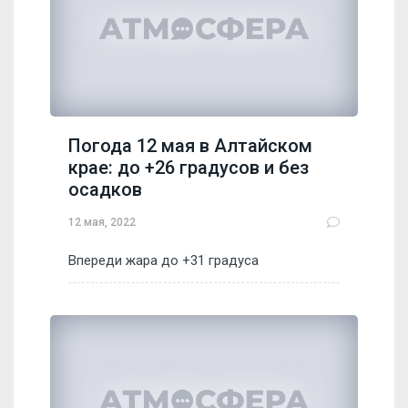
Погода 12 мая в Алтайском
крае: до +26 градусов и без
осадков
12 мая, 2022
Впереди жара до +31 градуса