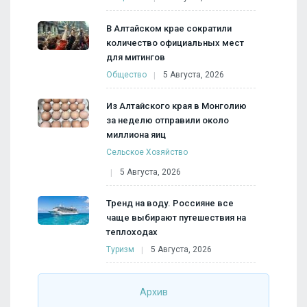
В Алтайском крае сократили
количество официальных мест
для митингов
Общество
5 Августа, 2026
Из Алтайского края в Монголию
за неделю отправили около
миллиона яиц
Сельское Хозяйство
5 Августа, 2026
Тренд на воду. Россияне все
чаще выбирают путешествия на
теплоходах
Туризм
5 Августа, 2026
Архив