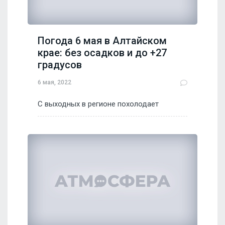
Погода 6 мая в Алтайском
крае: без осадков и до +27
градусов
6 мая, 2022
С выходных в регионе похолодает