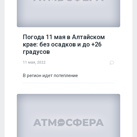
Погода 11 мая в Алтайском
крае: без осадков и до +26
градусов
11 мая, 2022
В регион идет потепление