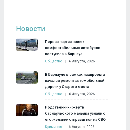
Новости
Первая партия новых
комфортабельных автобусов
поступила в Барнаул
Общество
6 Августа, 2026
В Барнауле в рамках нацпроекта
начался ремонт автомобильной
дороги у Старого моста
Общество
6 Августа, 2026
Родственники жертв
барнаульского маньяка узнали о
его желании отправиться на СВО
Криминал
6 Августа, 2026