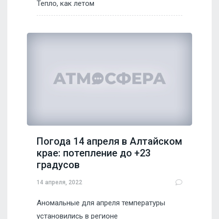
Тепло, как летом
Погода 14 апреля в Алтайском
крае: потепление до +23
градусов
14 апреля, 2022
Аномальные для апреля температуры
установились в регионе