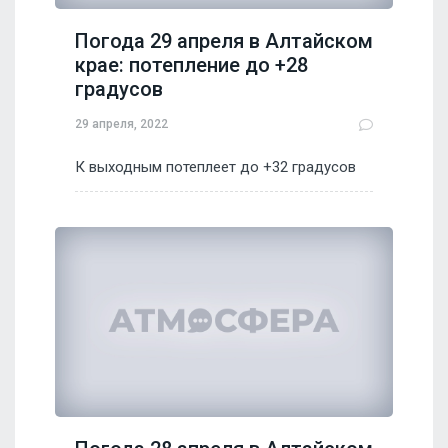
Погода 29 апреля в Алтайском
крае: потепление до +28
градусов
29 апреля, 2022
К выходным потеплеет до +32 градусов