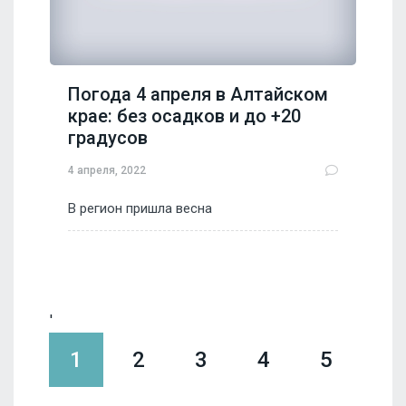
Погода 4 апреля в Алтайском
крае: без осадков и до +20
градусов
4 апреля, 2022
В регион пришла весна
'
1
2
3
4
5