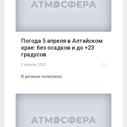
Погода 5 апреля в Алтайском
крае: без осадков и до +23
градусов
5 апреля, 2022
В регионе потеплело