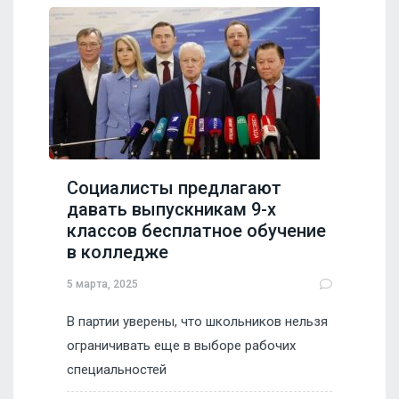
Социалисты предлагают
давать выпускникам 9-х
классов бесплатное обучение
в колледже
5 марта, 2025
В партии уверены, что школьников нельзя
ограничивать еще в выборе рабочих
специальностей