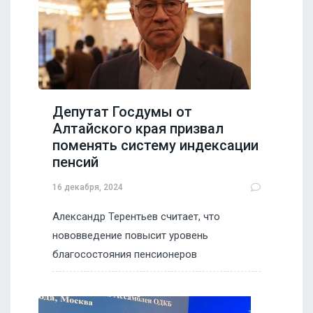
Депутат Госдумы от
Алтайского края призвал
поменять систему индексации
пенсий
16 декабря, 2024
Александр Терентьев считает, что
нововведение повысит уровень
благосостояния пенсионеров