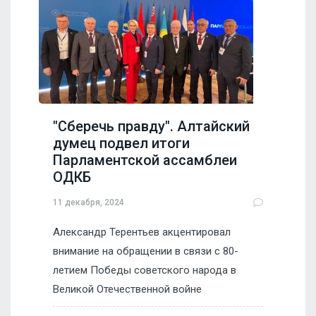
"Сберечь правду". Алтайский
думец подвел итоги
Парламентской ассамблеи
ОДКБ
11 декабря, 2024
Александр Терентьев акцентировал
внимание на обращении в связи с 80-
летием Победы советского народа в
Великой Отечественной войне