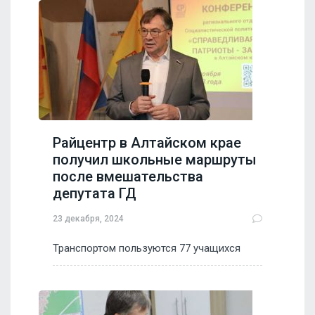
Райцентр в Алтайском крае
получил школьные маршруты
после вмешательства
депутата ГД
23 декабря, 2024
Транспортом пользуются 77 учащихся