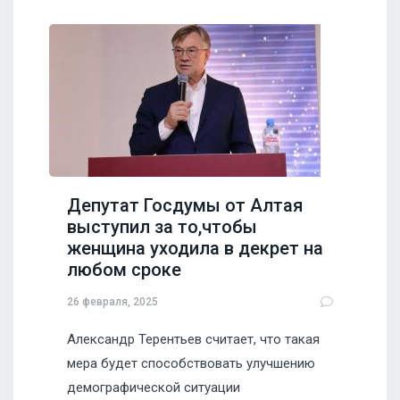
Депутат Госдумы от Алтая
выступил за то,чтобы
женщина уходила в декрет на
любом сроке
26 февраля, 2025
Александр Терентьев считает, что такая
мера будет способствовать улучшению
демографической ситуации