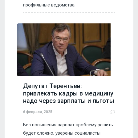
профильные ведомства
Депутат Терентьев:
привлекать кадры в медицину
надо через зарплаты и льготы
6 февраля, 2025
Без повышения зарплат проблему решить
будет сложно, уверены социалисты