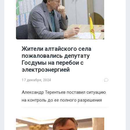
Жители алтайского села
пожаловались депутату
Госдумы на перебои с
электроэнергией
17 декабря, 2024
Александр Терентьев поставил ситуацию
на контроль до ее полного разрешения