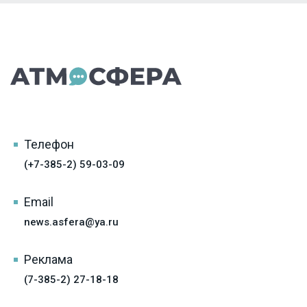
Телефон
(+7-385-2) 59-03-09
Email
news.asfera@ya.ru
Реклама
(7-385-2) 27-18-18