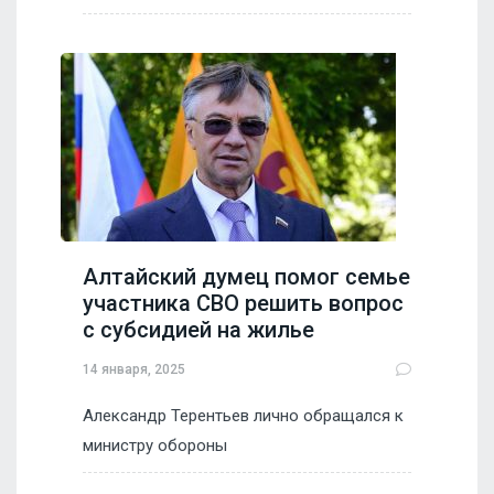
Алтайский думец помог семье
участника СВО решить вопрос
с субсидией на жилье
14 января, 2025
Александр Терентьев лично обращался к
министру обороны