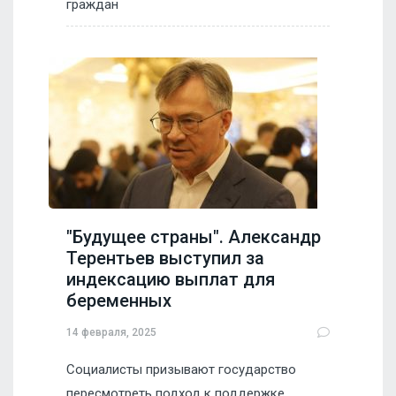
граждан
"Будущее страны". Александр
Терентьев выступил за
индексацию выплат для
беременных
14 февраля, 2025
Социалисты призывают государство
пересмотреть подход к поддержке