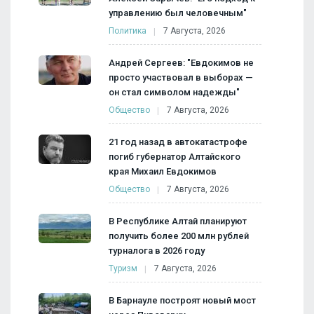
управлению был человечным"
Политика
7 Августа, 2026
Андрей Сергеев: "Евдокимов не
просто участвовал в выборах —
он стал символом надежды"
Общество
7 Августа, 2026
21 год назад в автокатастрофе
погиб губернатор Алтайского
края Михаил Евдокимов
Общество
7 Августа, 2026
В Республике Алтай планируют
получить более 200 млн рублей
турналога в 2026 году
Туризм
7 Августа, 2026
В Барнауле построят новый мост