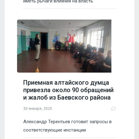
иметь рычаги влияния на власть
Приемная алтайского думца
привезла около 90 обращений
и жалоб из Баевского района
30 января, 2025
Александр Терентьев готовит запросы в
соответствующие инстанции