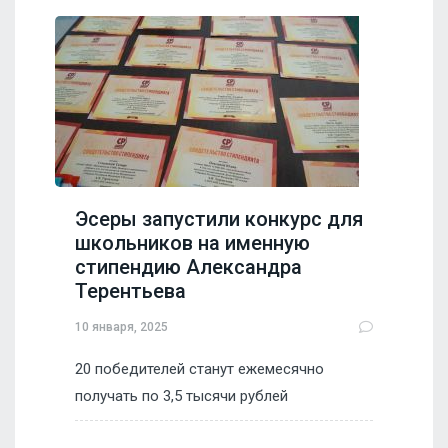
Эсеры запустили конкурс для
школьников на именную
стипендию Александра
Терентьева
10 января, 2025
20 победителей станут ежемесячно
получать по 3,5 тысячи рублей