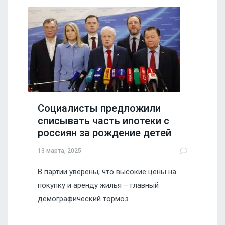
Социалисты предложили
списывать часть ипотеки с
россиян за рождение детей
13 марта, 2025
В партии уверены, что высокие цены на
покупку и аренду жилья – главный
демографический тормоз