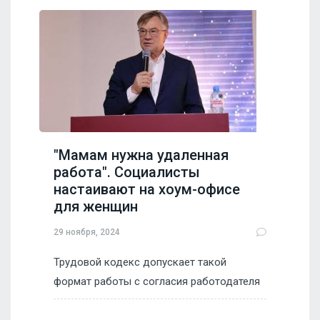
"Мамам нужна удаленная
работа". Социалисты
настаивают на хоум-офисе
для женщин
29 ноября, 2024
Трудовой кодекс допускает такой
формат работы с согласия работодателя