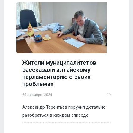
Жители муниципалитетов
рассказали алтайскому
парламентарию о своих
проблемах
26 декабря, 2024
Александр Терентьев поручил детально
разобраться в каждом эпизоде