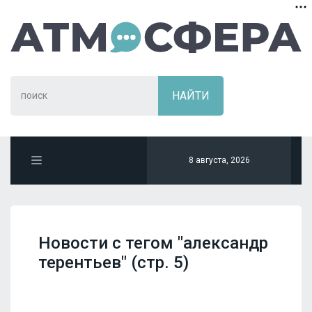
8 августа, 2026
Новости с тегом "александр
терентьев" (стр. 5)