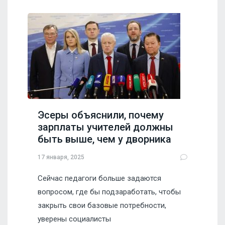
Эсеры объяснили, почему
зарплаты учителей должны
быть выше, чем у дворника
17 января, 2025
Сейчас педагоги больше задаются
вопросом, где бы подзаработать, чтобы
закрыть свои базовые потребности,
уверены социалисты