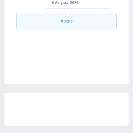
6 Августа, 2026
Архив