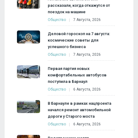
рассказали, когда откажутся от
поездок на машине
Общество
7 Августа, 2026
Деловой гороскоп на 7 августа:
космические советы для
успешного бизнеса
Общество
7 Августа, 2026
Первая партия новых
комфортабельных автобусов
поступила в Барнаул
Общество
6 Августа, 2026
В Барнауле в рамках нацпроекта
начался ремонт автомобильной
дороги у Старого моста
Общество
6 Августа, 2026