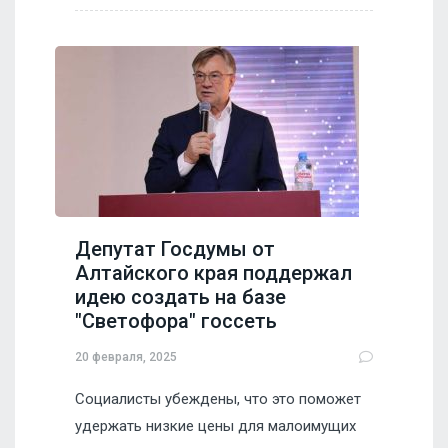
Депутат Госдумы от
Алтайского края поддержал
идею создать на базе
"Светофора" госсеть
20 февраля, 2025
Социалисты убеждены, что это поможет
удержать низкие цены для малоимущих