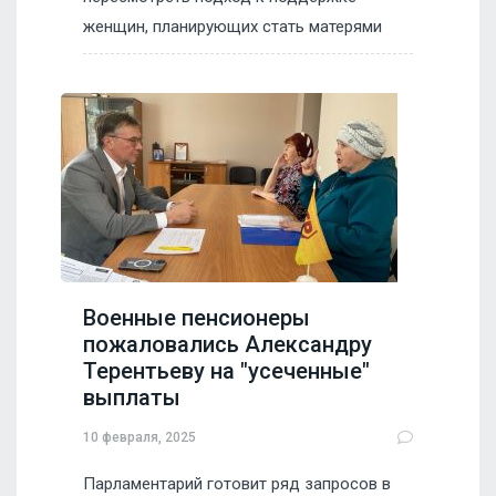
женщин, планирующих стать матерями
Военные пенсионеры
пожаловались Александру
Терентьеву на "усеченные"
выплаты
10 февраля, 2025
Парламентарий готовит ряд запросов в