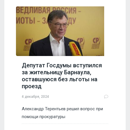
Депутат Госдумы вступился
за жительницу Барнаула,
оставшуюся без льготы на
проезд
4 декабря, 2024
Александр Терентьев решил вопрос при
помощи прокуратуры