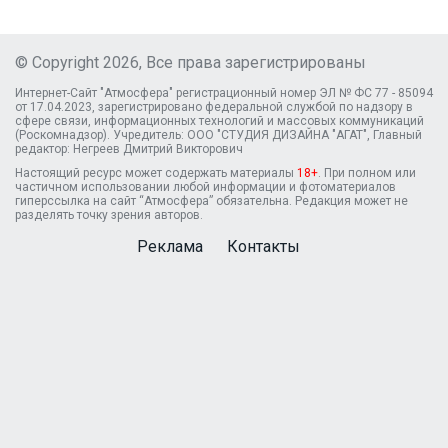
© Copyright 2026, Все права зарегистрированы
Интернет-Сайт "Атмосфера" регистрационный номер ЭЛ № ФС 77 - 85094
от 17.04.2023, зарегистрировано федеральной службой по надзору в
сфере связи, информационных технологий и массовых коммуникаций
(Роскомнадзор). Учредитель: ООО "СТУДИЯ ДИЗАЙНА "АГАТ", Главный
редактор: Негреев Дмитрий Викторович
Настоящий ресурс может содержать материалы
18+
. При полном или
частичном использовании любой информации и фотоматериалов
гиперссылка на сайт “Атмосфера” обязательна. Редакция может не
разделять точку зрения авторов.
Реклама
Контакты