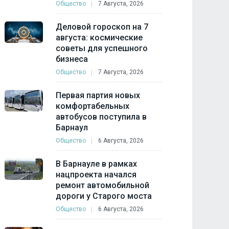
Общество
7 Августа, 2026
Деловой гороскоп на 7
августа: космические
советы для успешного
бизнеса
Общество
7 Августа, 2026
Первая партия новых
комфортабельных
автобусов поступила в
Барнаул
Общество
6 Августа, 2026
В Барнауле в рамках
нацпроекта начался
ремонт автомобильной
дороги у Старого моста
Общество
6 Августа, 2026