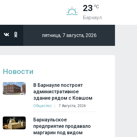
23
Барнаул
пятница,
7 августа, 2026
Новости
В Барнауле построят
административное
здание рядом с Ковшом
Общество
7 Августа, 2026
Барнаульское
предприятие продавало
маргарин под видом