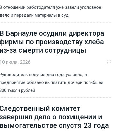
В отношении работодателя уже завели уголовное
дело и передали материалы в суд
В Барнауле осудили директора
фирмы по производству хлеба
из-за смерти сотрудницы
10 июля, 2026
Руководитель получил два года условно, а
предприятие обязано выплатить дочери погибшей
800 тысяч рублей
Следственный комитет
завершил дело о похищении и
вымогательстве спустя 23 года