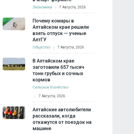
Экономика
7 Августа, 2026
Почему комары в
Алтайском крае решили
взять отпуск — ученые
АлтГУ
Общество
7 Августа, 2026
В Алтайском крае
заготовили 657 тысяч
тонн грубых и сочных
кормов
Сельское Хозяйство
7 Августа, 2026
Алтайские автолюбители
рассказали, когда
откажутся от поездок на
машине