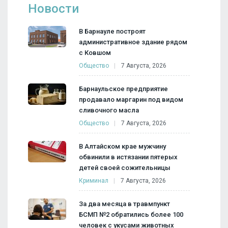
Новости
В Барнауле построят
административное здание рядом
с Ковшом
Общество
7 Августа, 2026
Барнаульское предприятие
продавало маргарин под видом
сливочного масла
Общество
7 Августа, 2026
В Алтайском крае мужчину
обвинили в истязании пятерых
детей своей сожительницы
Криминал
7 Августа, 2026
За два месяца в травмпункт
БСМП №2 обратились более 100
человек с укусами животных