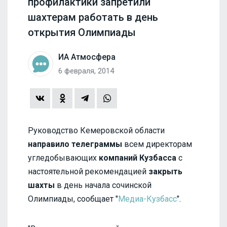
профилактики запретили
шахтерам работать в день
открытия Олимпиады
ИА Атмосфера
6 февраля, 2014
Руководство Кемеровской области
направило телеграммы
всем директорам
угледобывающих
компаний Кузбасса
с
настоятельной рекомендацией
закрыть
шахты
в день начала сочинской
Олимпиады, сообщает "
Медиа-Кузбасс
".