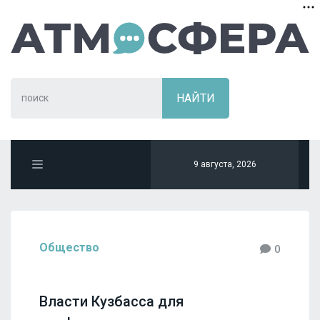
9 августа, 2026
Общество
0
Власти Кузбасса для