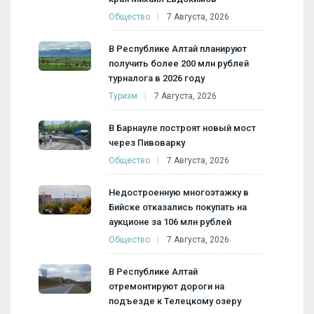
Общество
7 Августа, 2026
В Республике Алтай планируют
получить более 200 млн рублей
турналога в 2026 году
Туризм
7 Августа, 2026
В Барнауле построят новый мост
через Пивоварку
Общество
7 Августа, 2026
Недостроенную многоэтажку в
Бийске отказались покупать на
аукционе за 106 млн рублей
Общество
7 Августа, 2026
В Республике Алтай
отремонтируют дороги на
подъезде к Телецкому озеру