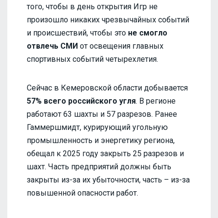
того, чтобы в день открытия Игр не
произошло никаких чрезвычайных событий
и происшествий, чтобы это
не смогло
отвлечь СМИ
от освещения главных
спортивных событий четырехлетия.
Сейчас в Кемеровской области добывается
57% всего российского угля
. В регионе
работают 63 шахты и 57 разрезов. Ранее
Гаммершмидт, курирующий угольную
промышленность и энергетику региона,
обещал к 2025 году закрыть 25 разрезов и
шахт. Часть предприятий должны быть
закрыты из-за их убыточности, часть – из-за
повышенной опасности работ.