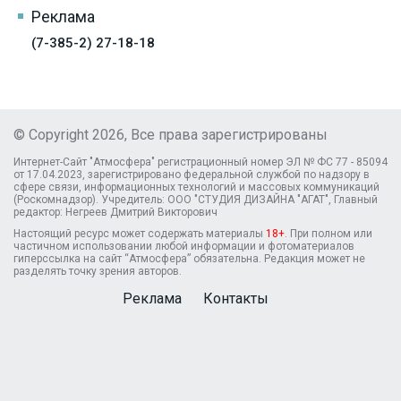
Реклама
(7-385-2) 27-18-18
© Copyright 2026, Все права зарегистрированы
Интернет-Сайт "Атмосфера" регистрационный номер ЭЛ № ФС 77 - 85094
от 17.04.2023, зарегистрировано федеральной службой по надзору в
сфере связи, информационных технологий и массовых коммуникаций
(Роскомнадзор). Учредитель: ООО "СТУДИЯ ДИЗАЙНА "АГАТ", Главный
редактор: Негреев Дмитрий Викторович
Настоящий ресурс может содержать материалы
18+
. При полном или
частичном использовании любой информации и фотоматериалов
гиперссылка на сайт “Атмосфера” обязательна. Редакция может не
разделять точку зрения авторов.
Реклама
Контакты