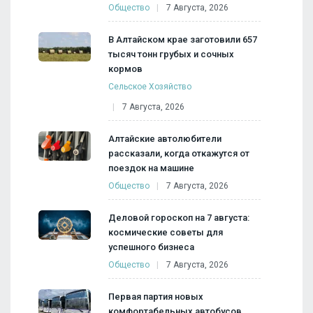
Общество
7 Августа, 2026
В Алтайском крае заготовили 657
тысяч тонн грубых и сочных
кормов
Сельское Хозяйство
7 Августа, 2026
Алтайские автолюбители
рассказали, когда откажутся от
поездок на машине
Общество
7 Августа, 2026
Деловой гороскоп на 7 августа:
космические советы для
успешного бизнеса
Общество
7 Августа, 2026
Первая партия новых
комфортабельных автобусов