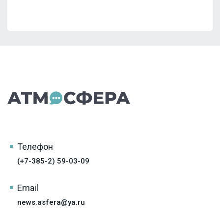
Телефон
(+7-385-2) 59-03-09
Email
news.asfera@ya.ru