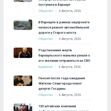
поступила в Барнаул
Общество
6 Августа, 2026
В Барнауле в рамках нацпроекта
начался ремонт автомобильной
дороги у Старого моста
Общество
6 Августа, 2026
Родственники жертв
барнаульского маньяка узнали о
его желании отправиться на СВО
Криминал
6 Августа, 2026
Пенсия после года ожидания.
Жителю Славгорода помог
депутат Госдумы
Общество
6 Августа, 2026
130 алтайских компаний