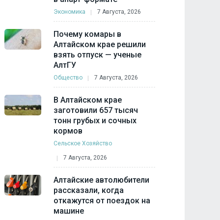
Экономика
7 Августа, 2026
Почему комары в
Алтайском крае решили
взять отпуск — ученые
АлтГУ
Общество
7 Августа, 2026
В Алтайском крае
заготовили 657 тысяч
тонн грубых и сочных
кормов
Сельское Хозяйство
7 Августа, 2026
Алтайские автолюбители
рассказали, когда
откажутся от поездок на
машине