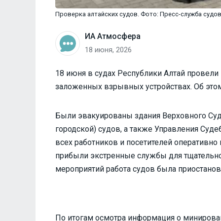
Проверка алтайских судов. Фото: Пресс-служба судов
ИА Атмосфера
18 июня, 2026
18 июня в судах Республики Алтай провели
заложенных взрывных устройствах. Об этом
Были эвакуированы здания Верховного Суд
городской) судов, а также Управления Суд
всех работников и посетителей оперативно
прибыли экстренные службы для тщательно
мероприятий работа судов была приостанов
По итогам осмотра информация о минирова