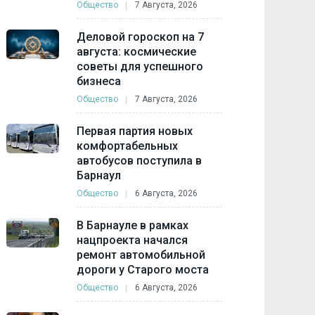
Общество
7 Августа, 2026
Деловой гороскоп на 7
августа: космические
советы для успешного
бизнеса
Общество
7 Августа, 2026
Первая партия новых
комфортабельных
автобусов поступила в
Барнаул
Общество
6 Августа, 2026
В Барнауле в рамках
нацпроекта начался
ремонт автомобильной
дороги у Старого моста
Общество
6 Августа, 2026