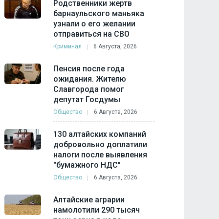
Родственники жертв
барнаульского маньяка
узнали о его желании
отправиться на СВО
Криминал
6 Августа, 2026
Пенсия после года
ожидания. Жителю
Славгорода помог
депутат Госдумы
Общество
6 Августа, 2026
130 алтайских компаний
добровольно доплатили
налоги после выявления
"бумажного НДС"
Общество
6 Августа, 2026
Алтайские аграрии
намолотили 290 тысяч