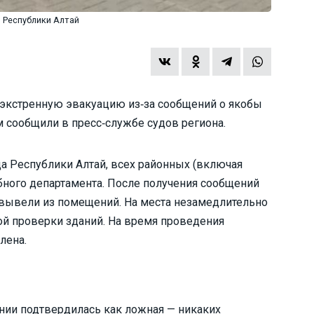
 Республики Алтай
 экстренную эвакуацию из‑за сообщений о якобы
 сообщили в пресс‑службе судов региона.
а Республики Алтай, всех районных (включая
ебного департамента. После получения сообщений
 вывели из помещений. На места незамедлительно
й проверки зданий. На время проведения
лена.
нии подтвердилась как ложная — никаких