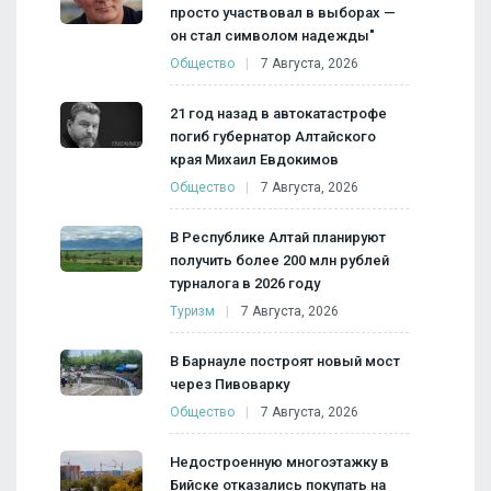
просто участвовал в выборах —
он стал символом надежды"
Общество
7 Августа, 2026
21 год назад в автокатастрофе
погиб губернатор Алтайского
края Михаил Евдокимов
Общество
7 Августа, 2026
В Республике Алтай планируют
получить более 200 млн рублей
турналога в 2026 году
Туризм
7 Августа, 2026
В Барнауле построят новый мост
через Пивоварку
Общество
7 Августа, 2026
Недостроенную многоэтажку в
Бийске отказались покупать на