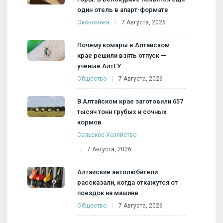
один отель в апарт-формате
Экономика
7 Августа, 2026
Почему комары в Алтайском
крае решили взять отпуск —
ученые АлтГУ
Общество
7 Августа, 2026
В Алтайском крае заготовили 657
тысяч тонн грубых и сочных
кормов
Сельское Хозяйство
7 Августа, 2026
Алтайские автолюбители
рассказали, когда откажутся от
поездок на машине
Общество
7 Августа, 2026