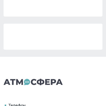
Телефон