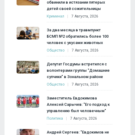
обвинили в истязании пятерых
детей своей сожительницы
Криминал
7 Августа, 2026
За два месяца в травмпункт
БСМП №2 обратились более 100
человек с укусами животных
Общество
7 Августа, 2026
Депутат Госдумы встретился с
волонтерами группы "Домашние
супчики" в Зональном районе
Общество
7 Августа, 2026
Заместитель Евдокимова
Алексей Сарычев: "Его подход к
управлению был человечным"
Политика
7 Августа, 2026
Андрей Сергеев: "Евдокимов не