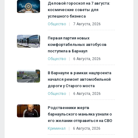
Деловой гороскоп на 7 августа:
космические советы для
успешного бизнеса
Общество
7 Августа, 2026
Первая партия новых
комфортабельных автобусов
поступила в Барнаул
Общество
6 Августа, 2026
В Барнауле в рамках нацпроекта
начался ремонт автомобильной
дороги у Старого моста
Общество
6 Августа, 2026
Родственники жертв
барнаульского маньяка узнали о
его желании отправиться на СВО
Криминал
6 Августа, 2026