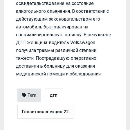
освидетельствование на состояние
алкогольного опьянения. В соответствии с
действующим законодательством его
автомобиль был эвакуирован на
специализированную стоянку. В результате
ДТП женщина‑водитель Volkswagen
получила травмы различной степени
тяжести. Пострадавшую оперативно
доставили в больницу для оказания
медицинской помощи и обследования.
Теги
дтп
Госавтоинспекция 22