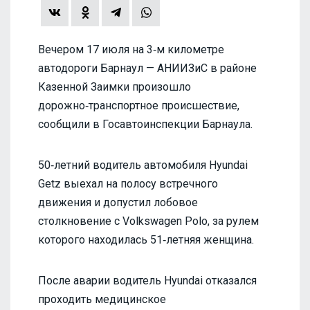
Вечером 17 июля на 3‑м километре
автодороги Барнаул — АНИИЗиС в районе
Казенной Заимки произошло
дорожно‑транспортное происшествие,
сообщили в Госавтоинспекции Барнаула.
50‑летний водитель автомобиля Hyundai
Getz выехал на полосу встречного
движения и допустил лобовое
столкновение с Volkswagen Polo, за рулем
которого находилась 51‑летняя женщина.
После аварии водитель Hyundai отказался
проходить медицинское