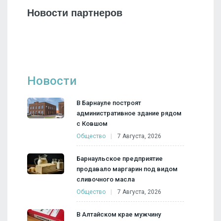
Новости партнеров
Новости
В Барнауле построят
административное здание рядом
с Ковшом
Общество
7 Августа, 2026
Барнаульское предприятие
продавало маргарин под видом
сливочного масла
Общество
7 Августа, 2026
В Алтайском крае мужчину