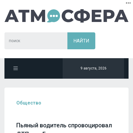
9 августа, 2026
Общество
Пьяный водитель спровоцировал