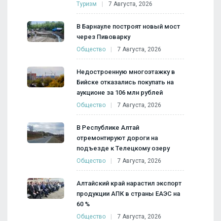
Туризм
7 Августа, 2026
В Барнауле построят новый мост
через Пивоварку
Общество
7 Августа, 2026
Недостроенную многоэтажку в
Бийске отказались покупать на
аукционе за 106 млн рублей
Общество
7 Августа, 2026
В Республике Алтай
отремонтируют дороги на
подъезде к Телецкому озеру
Общество
7 Августа, 2026
Алтайский край нарастил экспорт
продукции АПК в страны ЕАЭС на
60 %
Общество
7 Августа, 2026