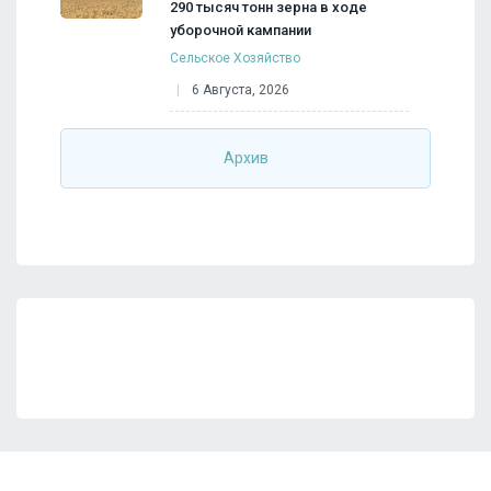
290 тысяч тонн зерна в ходе
уборочной кампании
Сельское Хозяйство
6 Августа, 2026
Архив