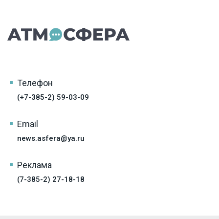
Телефон
(+7-385-2) 59-03-09
Email
news.asfera@ya.ru
Реклама
(7-385-2) 27-18-18