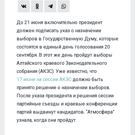
До 21 июня включительно президент
должен подписать указ о назначении
выборов в Государственную Думу, которые
состоятся в единый день голосования 20
сентября. В этот же день пройдут выборы
Алтайского краевого Законодательного
собрания (АКЗС). Уже известно, что
17 июня на сессии АКЗС
должно быть
принято решение о назначении выборов.
После указа президента и решения сессии
партийные съезды и краевые конференции
партий выдвинут кандидатов. “Атмосфера”
узнала, когда они пройдут.