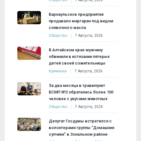
Барнаульское предприятие
продавало маргарин под видом
сливочного масла
Общество
7 Августа, 2026
В Алтайском крае мужчину
обвинили в истязании пятерых
детей своей сожительницы
Криминал
7 Августа, 2026
За два месяца в травмпункт
БСМП №2 обратились более 100
человек с укусами животных
Общество
7 Августа, 2026
Депутат Госдумы встретился с
волонтерами группы "Домашние
супчики" в Зональном районе