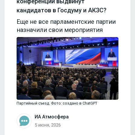
конференции выдвинут
кандидатов в Госдуму и АКЗС?
Еще не все парламентские партии
назначили свои мероприятия
Партийный съезд. Фото: создано в ChatGPT
ИА Атмосфера
5 июня, 2026