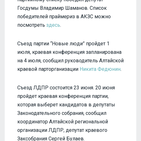
Госдумы Владимир Шаманов. Список
победителей праймериз в АКЗС можно
посмотреть
здесь
.
Съезд партии “Новые люди” пройдет 1
июля, краевая конференция запланирована
на 4 июля, сообщил руководитель Алтайской
краевой парторганизации
Никита Федюнин
.
Съезд ЛДПР состоится 23 июня. 20 июня
пройдет краевая конференция партии,
которая выберет кандидатов в депутаты
Законодательного собрания, сообщил
координатор Алтайской региональной
организации ЛДПР, депутат краевого
Заксобрания Сергей Булаев.