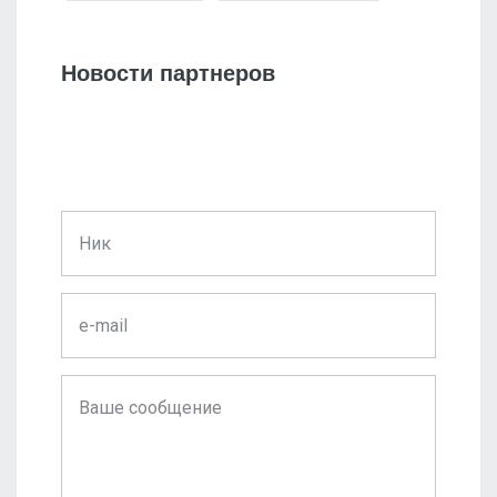
Новости партнеров