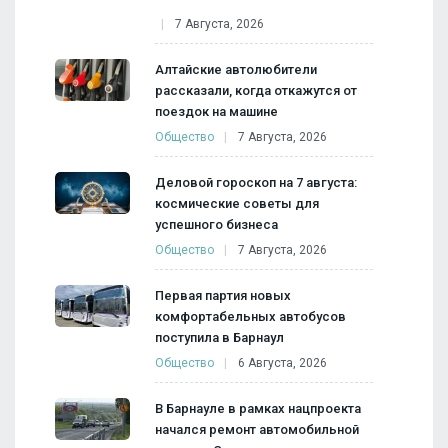
7 Августа, 2026
Алтайские автолюбители
рассказали, когда откажутся от
поездок на машине
Общество
7 Августа, 2026
Деловой гороскоп на 7 августа:
космические советы для
успешного бизнеса
Общество
7 Августа, 2026
Первая партия новых
комфортабельных автобусов
поступила в Барнаул
Общество
6 Августа, 2026
В Барнауле в рамках нацпроекта
начался ремонт автомобильной