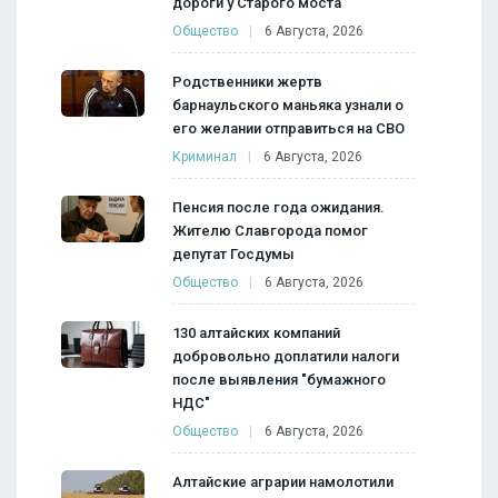
дороги у Старого моста
Общество
6 Августа, 2026
Родственники жертв
барнаульского маньяка узнали о
его желании отправиться на СВО
Криминал
6 Августа, 2026
Пенсия после года ожидания.
Жителю Славгорода помог
депутат Госдумы
Общество
6 Августа, 2026
130 алтайских компаний
добровольно доплатили налоги
после выявления "бумажного
НДС"
Общество
6 Августа, 2026
Алтайские аграрии намолотили