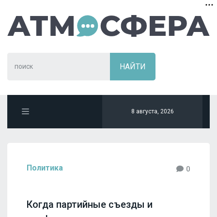
8 августа, 2026
Политика
0
Когда партийные съезды и