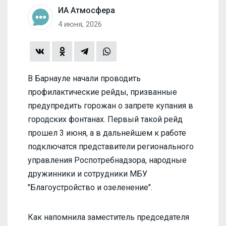
ИА Атмосфера
4 июня, 2026
В Барнауле начали проводить
профилактические рейды, призванные
предупредить горожан о запрете купания в
городских фонтанах. Первый такой рейд
прошел 3 июня, а в дальнейшем к работе
подключатся представители регионального
управления Роспотребнадзора, народные
дружинники и сотрудники МБУ
"Благоустройство и озеленение".
Как напомнила заместитель председателя