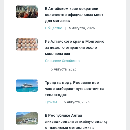
В Алтайском крае сократили
количество официальных мест
для митингов
Общество
5 Августа, 2026
Из Алтайского края в Монголию
за неделю отправили около
миллиона яиц
Сельское Хозяйство
5 Августа, 2026
Тренд на воду. Россияне все
чаще выбирают путешествия на
теплоходах
Туризм
5 Августа, 2026
В Республике Алтай
ликвидировали стихийную свалку
с тяжелыми металлами на