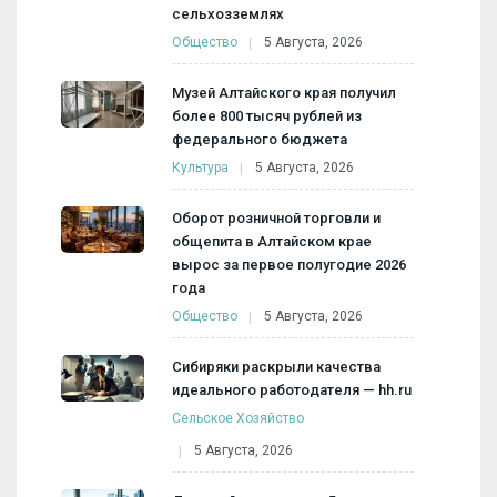
сельхозземлях
Общество
5 Августа, 2026
Музей Алтайского края получил
более 800 тысяч рублей из
федерального бюджета
Культура
5 Августа, 2026
Оборот розничной торговли и
общепита в Алтайском крае
вырос за первое полугодие 2026
года
Общество
5 Августа, 2026
Сибиряки раскрыли качества
идеального работодателя — hh.ru
Сельское Хозяйство
5 Августа, 2026