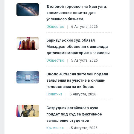
Деловой гороскоп на 6 августа:
космические советы для
успешного бизнеса
Общество
6 Августа, 2026
Барнаульский суд обязал
Минздрав обеспечить инвалида
датчиками мониторинга глюкозы
Общество
5 Августа, 2026
Около 40 тысяч жителей подали
заявления на участие в онлайн-
голосовании на выборах
Политика
5 Августа, 2026
Сотрудник алтайского вуза
пойдет под суд за фиктивное
зачисление студентов
Криминал
5 Августа, 2026