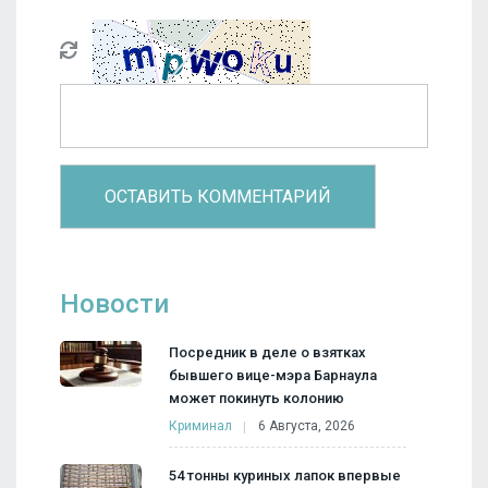
Новости
Посредник в деле о взятках
бывшего вице-мэра Барнаула
может покинуть колонию
Криминал
6 Августа, 2026
54 тонны куриных лапок впервые