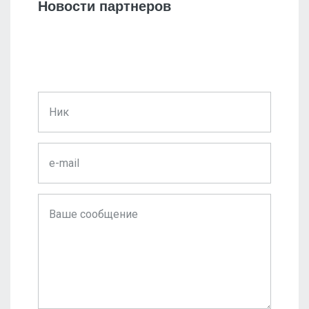
Новости партнеров