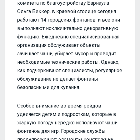
комитета по благоустройству Барнаула
Ольга Беккер, в краевой столице сегодня
работают 14 городских фонтанов, и все они
выполняют исключительно декоративную
функцию. Ежедневно специализированная
организация обслуживает объекты:
зачищает чаши, убирает мусор и проводит
необходимые технические работы. Однако,
как подчеркивают специалисты, регулярное
обслуживание не делает фонтаны
безопасными для купания.
Особое внимание во время рейдов
уделяется детям и подросткам, которые в
жаркую погоду нередко используют чаши
фонтанов для игр. Городские службы
предупреждают: элементы конструкции