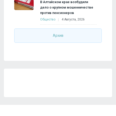
В Алтайском крае возбудили
дело о крупном мошенничестве
против пенсионеров
Общество
4 Августа, 2026
Архив