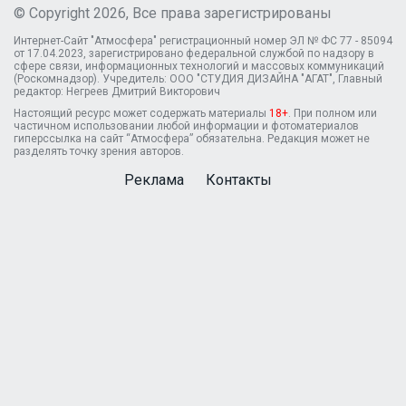
© Copyright 2026, Все права зарегистрированы
Интернет-Сайт "Атмосфера" регистрационный номер ЭЛ № ФС 77 - 85094
от 17.04.2023, зарегистрировано федеральной службой по надзору в
сфере связи, информационных технологий и массовых коммуникаций
(Роскомнадзор). Учредитель: ООО "СТУДИЯ ДИЗАЙНА "АГАТ", Главный
редактор: Негреев Дмитрий Викторович
Настоящий ресурс может содержать материалы
18+
. При полном или
частичном использовании любой информации и фотоматериалов
гиперссылка на сайт “Атмосфера” обязательна. Редакция может не
разделять точку зрения авторов.
Реклама
Контакты