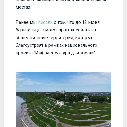
местах.
Ранее мы
писали
о том, что до 12 июня
барнаульцы смогут проголосовать за
общественные территории, которые
благоустроят в рамках национального
проекта "Инфраструктура для жизни".