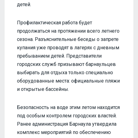
детей.
Профилактическая работа будет
продолжаться на протяжении всего летнего
сезона. Разъяснительные беседы о запрете
купания уже проводят в лагерях с дневным
пребыванием детей. Представители
городских служб призывают барнаульцев
выбирать для отдыха только специально
оборудованные места: официальные пляжи
и открытые бассейны.
Безопасность на воде этим летом находится
под особым контролем городских властей.
Ранее администрация Барнаула утвердила
комплекс мероприятий по обеспечению