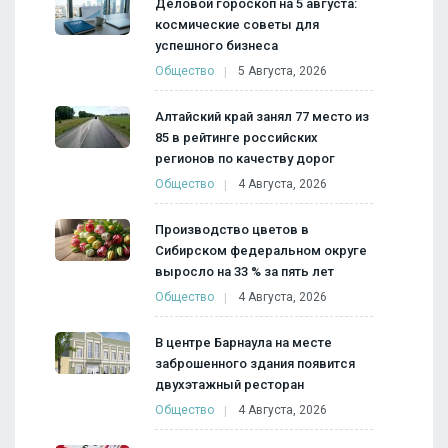
Деловой гороскоп на 5 августа:
космические советы для
успешного бизнеса
Общество
5 Августа, 2026
Алтайский край занял 77 место из
85 в рейтинге российских
регионов по качеству дорог
Общество
4 Августа, 2026
Производство цветов в
Сибирском федеральном округе
выросло на 33 % за пять лет
Общество
4 Августа, 2026
В центре Барнаула на месте
заброшенного здания появится
двухэтажный ресторан
Общество
4 Августа, 2026