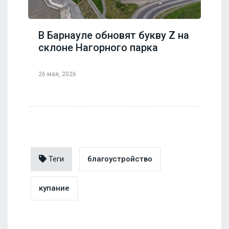
В Барнауле обновят букву Z на
склоне Нагорного парка
26 мая, 2026
Теги
благоустройство
купание