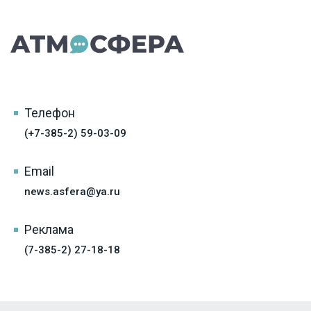
Телефон
(+7-385-2) 59-03-09
Email
news.asfera@ya.ru
Реклама
(7-385-2) 27-18-18