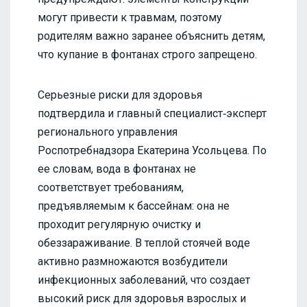
могут привести к травмам, поэтому
родителям важно заранее объяснить детям,
что купание в фонтанах строго запрещено.
Серьезные риски для здоровья
подтвердила и главный специалист‑эксперт
регионального управления
Роспотребнадзора Екатерина Усольцева. По
ее словам, вода в фонтанах не
соответствует требованиям,
предъявляемым к бассейнам: она не
проходит регулярную очистку и
обеззараживание. В теплой стоячей воде
активно размножаются возбудители
инфекционных заболеваний, что создает
высокий риск для здоровья взрослых и