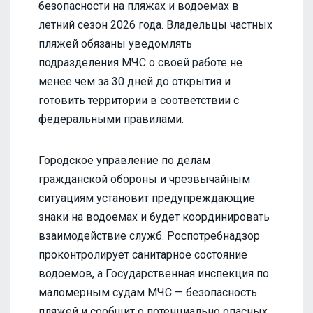
безопасности на пляжах и водоемах в
летний сезон 2026 года. Владельцы частных
пляжей обязаны уведомлять
подразделения МЧС о своей работе не
менее чем за 30 дней до открытия и
готовить территории в соответствии с
федеральными правилами.
Городское управление по делам
гражданской обороны и чрезвычайным
ситуациям установит предупреждающие
знаки на водоемах и будет координировать
взаимодействие служб. Роспотребнадзор
проконтролирует санитарное состояние
водоемов, а Государственная инспекция по
маломерным судам МЧС — безопасность
пляжей и сообщит о потенциально опасных