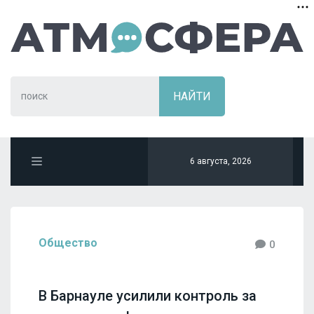
6 августа, 2026
Общество
0
В Барнауле усилили контроль за