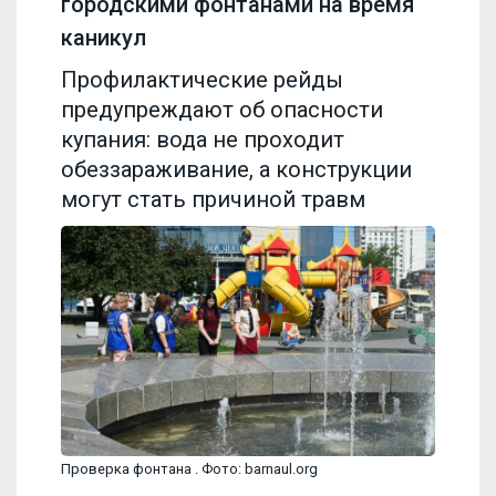
городскими фонтанами на время
каникул
Профилактические рейды
предупреждают об опасности
купания: вода не проходит
обеззараживание, а конструкции
могут стать причиной травм
Проверка фонтана . Фото: barnaul.org