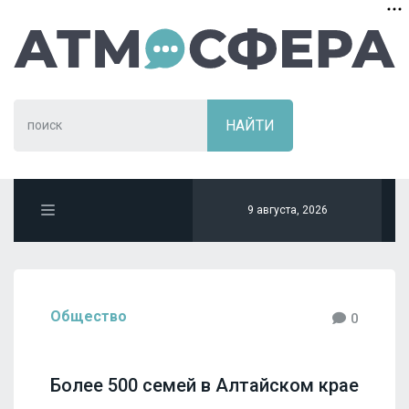
9 августа, 2026
Общество
0
Более 500 семей в Алтайском крае