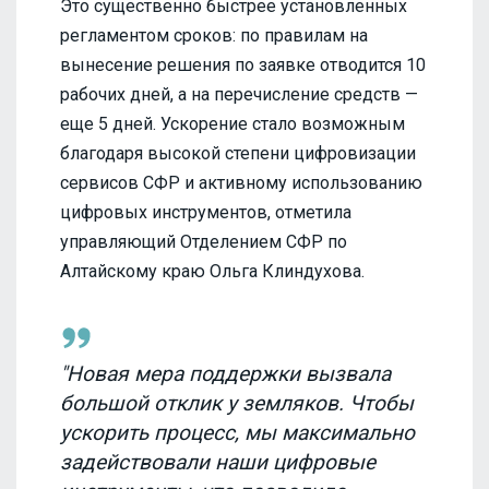
Это существенно быстрее установленных
регламентом сроков: по правилам на
вынесение решения по заявке отводится 10
рабочих дней, а на перечисление средств —
еще 5 дней. Ускорение стало возможным
благодаря высокой степени цифровизации
сервисов СФР и активному использованию
цифровых инструментов, отметила
управляющий Отделением СФР по
Алтайскому краю Ольга Клиндухова.
"Новая мера поддержки вызвала
большой отклик у земляков. Чтобы
ускорить процесс, мы максимально
задействовали наши цифровые