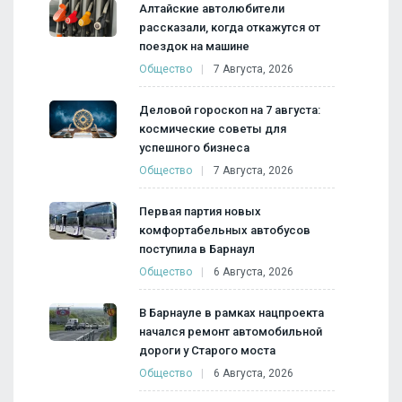
Алтайские автолюбители
рассказали, когда откажутся от
поездок на машине
Общество
7 Августа, 2026
Деловой гороскоп на 7 августа:
космические советы для
успешного бизнеса
Общество
7 Августа, 2026
Первая партия новых
комфортабельных автобусов
поступила в Барнаул
Общество
6 Августа, 2026
В Барнауле в рамках нацпроекта
начался ремонт автомобильной
дороги у Старого моста
Общество
6 Августа, 2026