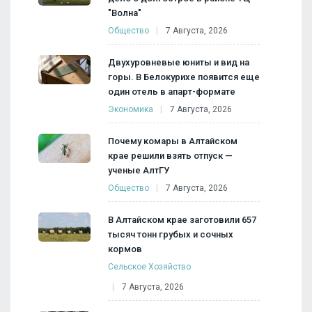
"Волна"
Общество
7 Августа, 2026
Двухуровневые юниты и вид на
горы. В Белокурихе появится еще
один отель в апарт-формате
Экономика
7 Августа, 2026
Почему комары в Алтайском
крае решили взять отпуск —
ученые АлтГУ
Общество
7 Августа, 2026
В Алтайском крае заготовили 657
тысяч тонн грубых и сочных
кормов
Сельское Хозяйство
7 Августа, 2026