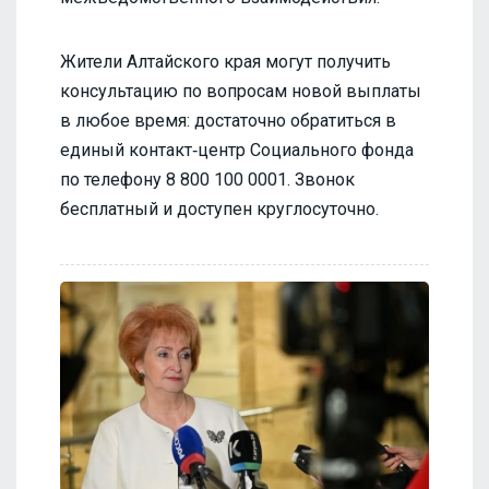
Жители Алтайского края могут получить
консультацию по вопросам новой выплаты
в любое время: достаточно обратиться в
единый контакт‑центр Социального фонда
по телефону 8 800 100 0001. Звонок
бесплатный и доступен круглосуточно.