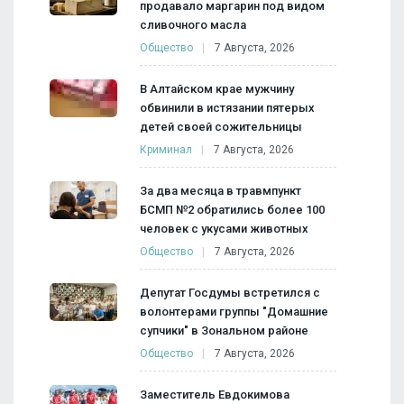
продавало маргарин под видом
сливочного масла
Общество
7 Августа, 2026
В Алтайском крае мужчину
обвинили в истязании пятерых
детей своей сожительницы
Криминал
7 Августа, 2026
За два месяца в травмпункт
БСМП №2 обратились более 100
человек с укусами животных
Общество
7 Августа, 2026
Депутат Госдумы встретился с
волонтерами группы "Домашние
супчики" в Зональном районе
Общество
7 Августа, 2026
Заместитель Евдокимова