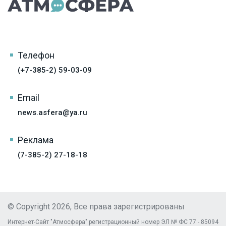
Телефон
(+7-385-2) 59-03-09
Email
news.asfera@ya.ru
Реклама
(7-385-2) 27-18-18
© Copyright 2026, Все права зарегистрированы
Интернет-Сайт "Атмосфера" регистрационный номер ЭЛ № ФС 77 - 85094