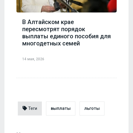
В Алтайском крае
пересмотрят порядок
выплаты единого пособия для
многодетных семей
14 мая, 2026
Теги
выплаты
льготы