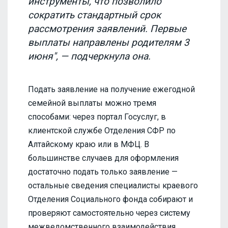
инструменты, что позволило
сократить стандартный срок
рассмотрения заявлений. Первые
выплаты направлены родителям 3
июня", — подчеркнула она.
Подать заявление на получение ежегодной
семейной выплаты можно тремя
способами: через портал Госуслуг, в
клиентской службе Отделения СФР по
Алтайскому краю или в МФЦ. В
большинстве случаев для оформления
достаточно подать только заявление —
остальные сведения специалисты краевого
Отделения Социального фонда собирают и
проверяют самостоятельно через систему
межведомственного взаимодействия.