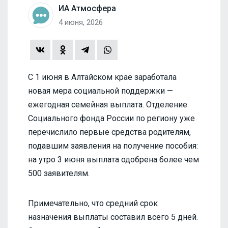
ИА Атмосфера
4 июня, 2026
С 1 июня в Алтайском крае заработала
новая мера социальной поддержки —
ежегодная семейная выплата. Отделение
Социального фонда России по региону уже
перечислило первые средства родителям,
подавшим заявления на получение пособия:
на утро 3 июня выплата одобрена более чем
500 заявителям.
Примечательно, что средний срок
назначения выплаты составил всего 5 дней.