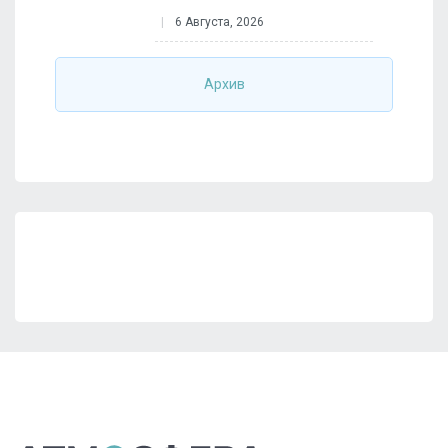
6 Августа, 2026
Архив