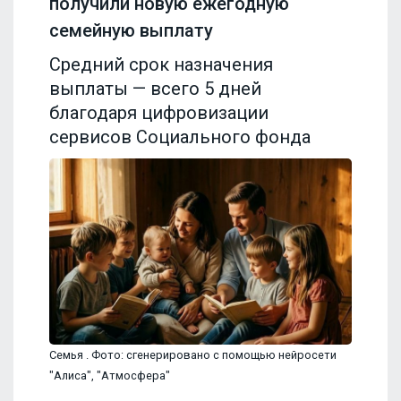
получили новую ежегодную
семейную выплату
Средний срок назначения
выплаты — всего 5 дней
благодаря цифровизации
сервисов Социального фонда
Семья . Фото: сгенерировано с помощью нейросети
"Алиса", "Атмосфера"