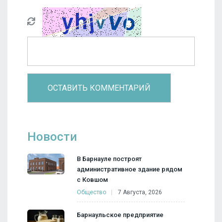
Новости
В Барнауле построят
административное здание рядом
с Ковшом
Общество
7 Августа, 2026
Барнаульское предприятие