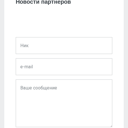
Новости партнеров