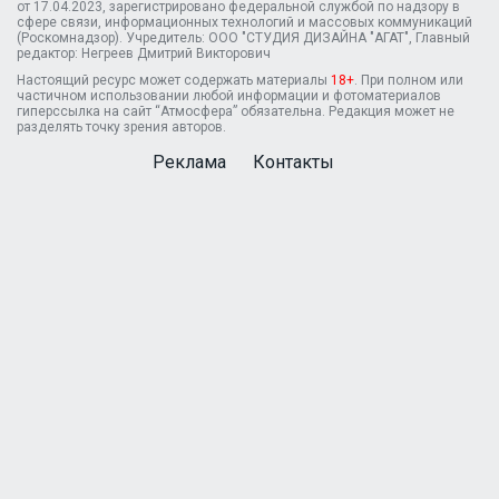
от 17.04.2023, зарегистрировано федеральной службой по надзору в
сфере связи, информационных технологий и массовых коммуникаций
(Роскомнадзор). Учредитель: ООО "СТУДИЯ ДИЗАЙНА "АГАТ", Главный
редактор: Негреев Дмитрий Викторович
Настоящий ресурс может содержать материалы
18+
. При полном или
частичном использовании любой информации и фотоматериалов
гиперссылка на сайт “Атмосфера” обязательна. Редакция может не
разделять точку зрения авторов.
Реклама
Контакты