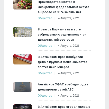
Производство цветов в
Сибирском федеральном округе
выросло на 33 % за пять лет
Общество
4 Августа, 2026
В центре Барнаула на месте
заброшенного здания появится
двухэтажный ресторан
Общество
4 Августа, 2026
В Алтайском крае возбудили
дело о крупном мошенничестве
против пенсионеров
Общество
4 Августа, 2026
Алтайское УФАС возбудило два
дела против сетей АЗС
Общество
4 Августа, 2026
В Алтайском крае сгорел склад с