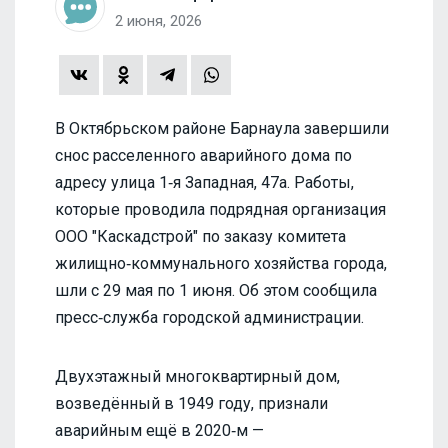
2 июня, 2026
В Октябрьском районе Барнаула завершили
снос расселенного аварийного дома по
адресу улица 1‑я Западная, 47а. Работы,
которые проводила подрядная организация
ООО "Каскадстрой" по заказу комитета
жилищно‑коммунального хозяйства города,
шли с 29 мая по 1 июня. Об этом сообщила
пресс‑служба городской администрации.
Двухэтажный многоквартирный дом,
возведённый в 1949 году, признали
аварийным ещё в 2020‑м —