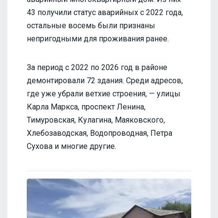
43 получили статус аварийных с 2022 года,
остальные восемь были признаны
непригодными для проживания ранее.
За период с 2022 по 2026 год в районе
демонтировали 72 здания. Среди адресов,
где уже убрали ветхие строения, — улицы
Карла Маркса, проспект Ленина,
Тимуровская, Кулагина, Маяковского,
Хлебозаводская, Водопроводная, Петра
Сухова и многие другие.