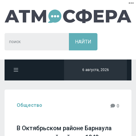
6 августа, 2026
Общество
0
В Октябрьском районе Барнаула