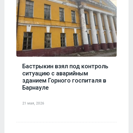
Бастрыкин взял под контроль
ситуацию с аварийным
зданием Горного госпиталя в
Барнауле
21 мая, 2026