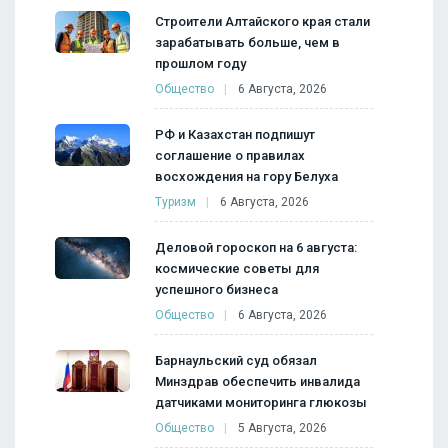
Строители Алтайского края стали
зарабатывать больше, чем в
прошлом году
Общество
6 Августа, 2026
РФ и Казахстан подпишут
соглашение о правилах
восхождения на гору Белуха
Туризм
6 Августа, 2026
Деловой гороскоп на 6 августа:
космические советы для
успешного бизнеса
Общество
6 Августа, 2026
Барнаульский суд обязал
Минздрав обеспечить инвалида
датчиками мониторинга глюкозы
Общество
5 Августа, 2026