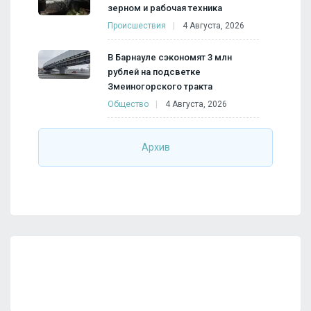
зерном и рабочая техника
Происшествия
4 Августа, 2026
В Барнауле сэкономят 3 млн
рублей на подсветке
Змеиногорского тракта
Общество
4 Августа, 2026
Архив