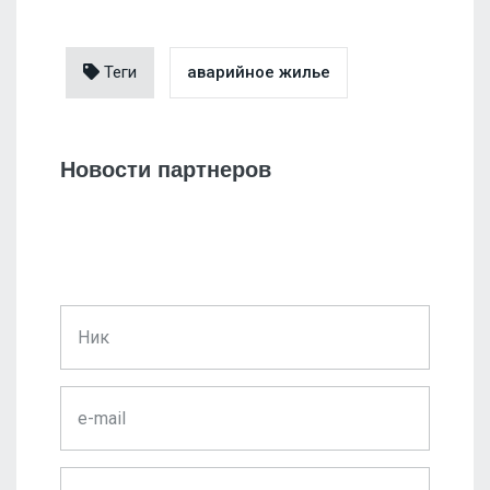
Теги
аварийное жилье
Новости партнеров