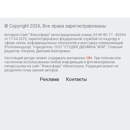
© Copyright 2026, Все права зарегистрированы
Интернет-Сайт "Атмосфера" регистрационный номер ЭЛ № ФС 77 - 85094
от 17.04.2023, зарегистрировано федеральной службой по надзору в
сфере связи, информационных технологий и массовых коммуникаций
(Роскомнадзор). Учредитель: ООО "СТУДИЯ ДИЗАЙНА "АГАТ", Главный
редактор: Негреев Дмитрий Викторович
Настоящий ресурс может содержать материалы
18+
. При полном или
частичном использовании любой информации и фотоматериалов
гиперссылка на сайт “Атмосфера” обязательна. Редакция может не
разделять точку зрения авторов.
Реклама
Контакты