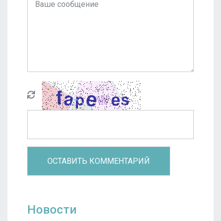
Новости