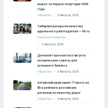
вырос за первое полугодие 2026
года
Общество
5 Августа, 2026
Сибиряки раскрыли качества
идеального работодателя — hh.ru
Сельское Хозяйство
5 Августа, 2026
Деловой гороскоп на 5 августа:
космические советы для
успешного бизнеса
Общество
5 Августа, 2026
Алтайский край занял 77 место из
85 в рейтинге российских
регионов по качеству дорог
Общество
4 Августа, 2026