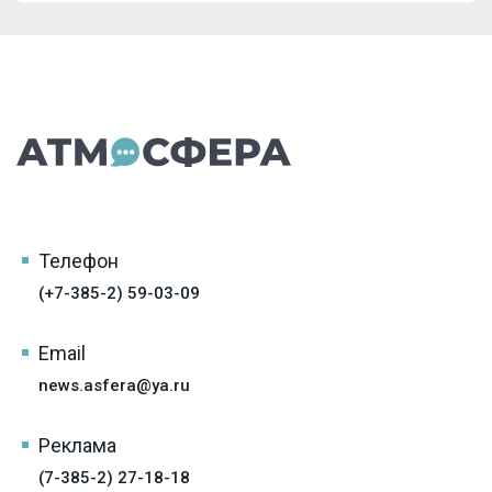
Телефон
(+7-385-2) 59-03-09
Email
news.asfera@ya.ru
Реклама
(7-385-2) 27-18-18