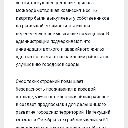
соответствующее решение приняла
межведомственная комиссия. Все 16
квартир были выкуплены у собственников
по рыночной стоимости, а жильцы
переселены в новые жилые помещения. В
администрации подчеркивают, что
ликвидация ветхого и аварийного жилья —
одно из ключевых направлений работы по
улучшению городской среды.
Снос таких строений повышает
безопасность проживания в краевой
столице, улучшает внешний облик районов
и создает предпосылки для дальнейшего
развития городских территорий. На текущий
момент в Октябрьском районе числится 51
аварийный многоквартирный дом. Из них