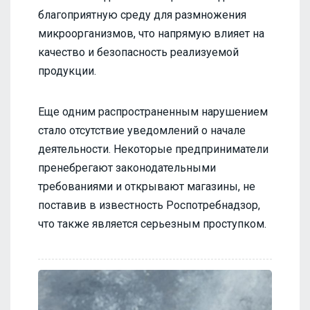
благоприятную среду для размножения
микроорганизмов, что напрямую влияет на
качество и безопасность реализуемой
продукции.
Еще одним распространенным нарушением
стало отсутствие уведомлений о начале
деятельности. Некоторые предприниматели
пренебрегают законодательными
требованиями и открывают магазины, не
поставив в известность Роспотребнадзор,
что также является серьезным проступком.