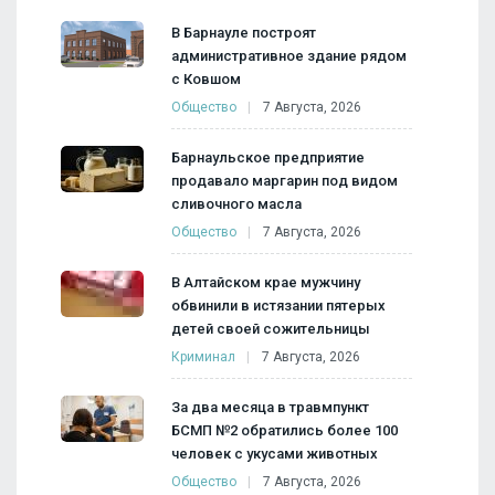
В Барнауле построят
административное здание рядом
с Ковшом
Общество
7 Августа, 2026
Барнаульское предприятие
продавало маргарин под видом
сливочного масла
Общество
7 Августа, 2026
В Алтайском крае мужчину
обвинили в истязании пятерых
детей своей сожительницы
Криминал
7 Августа, 2026
За два месяца в травмпункт
БСМП №2 обратились более 100
человек с укусами животных
Общество
7 Августа, 2026