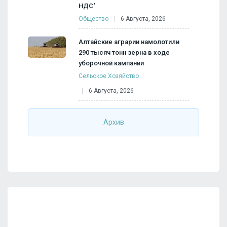
НДС"
Общество
6 Августа, 2026
Алтайские аграрии намолотили
290 тысяч тонн зерна в ходе
уборочной кампании
Сельское Хозяйство
6 Августа, 2026
Архив