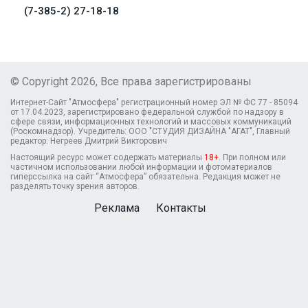
(7-385-2) 27-18-18
© Copyright 2026, Все права зарегистрированы
Интернет-Сайт "Атмосфера" регистрационный номер ЭЛ № ФС 77 - 85094
от 17.04.2023, зарегистрировано федеральной службой по надзору в
сфере связи, информационных технологий и массовых коммуникаций
(Роскомнадзор). Учредитель: ООО "СТУДИЯ ДИЗАЙНА "АГАТ", Главный
редактор: Негреев Дмитрий Викторович
Настоящий ресурс может содержать материалы
18+
. При полном или
частичном использовании любой информации и фотоматериалов
гиперссылка на сайт “Атмосфера” обязательна. Редакция может не
разделять точку зрения авторов.
Реклама
Контакты