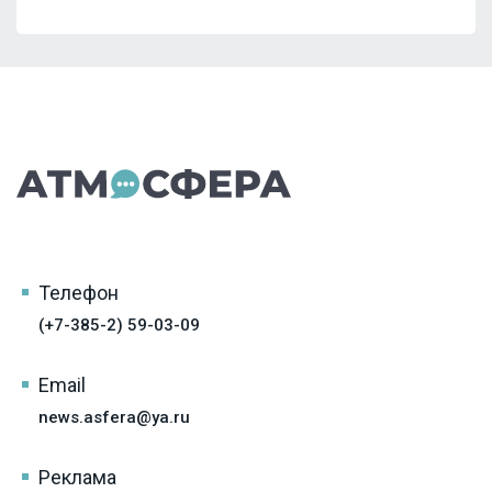
Телефон
(+7-385-2) 59-03-09
Email
news.asfera@ya.ru
Реклама