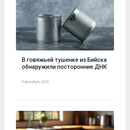
В говяжьей тушенке из Бийска
обнаружили посторонние ДНК
9 декабря, 2025