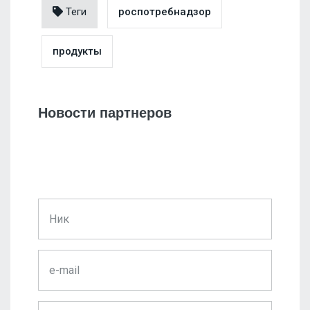
Теги
роспотребнадзор
продукты
Новости партнеров