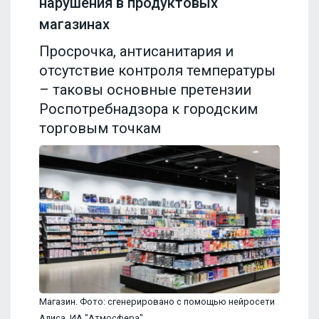
нарушения в продуктовых
магазинах
Просрочка, антисанитария и
отсутствие контроля температуры
– таковы основные претензии
Роспотребнадзора к городским
торговым точкам
Магазин. Фото: сгенерировано с помощью нейросети
Алиса, ИА "Атмосфера"