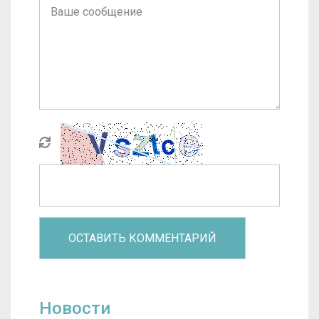
Новости