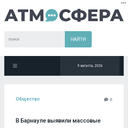
9 августа, 2026
Общество
0
В Барнауле выявили массовые