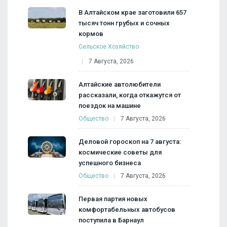
В Алтайском крае заготовили 657
тысяч тонн грубых и сочных
кормов
Сельское Хозяйство
7 Августа, 2026
Алтайские автолюбители
рассказали, когда откажутся от
поездок на машине
Общество
7 Августа, 2026
Деловой гороскоп на 7 августа:
космические советы для
успешного бизнеса
Общество
7 Августа, 2026
Первая партия новых
комфортабельных автобусов
поступила в Барнаул