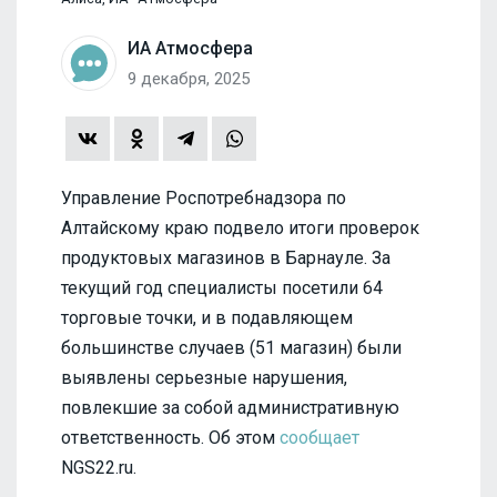
ИА Атмосфера
9 декабря, 2025
Управление Роспотребнадзора по
Алтайскому краю подвело итоги проверок
продуктовых магазинов в Барнауле. За
текущий год специалисты посетили 64
торговые точки, и в подавляющем
большинстве случаев (51 магазин) были
выявлены серьезные нарушения,
повлекшие за собой административную
ответственность. Об этом
сообщает
NGS22.ru.