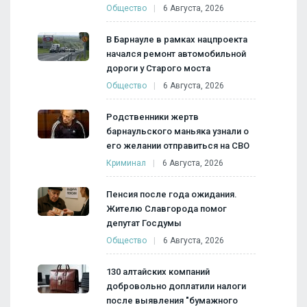
Общество
6 Августа, 2026
В Барнауле в рамках нацпроекта
начался ремонт автомобильной
дороги у Старого моста
Общество
6 Августа, 2026
Родственники жертв
барнаульского маньяка узнали о
его желании отправиться на СВО
Криминал
6 Августа, 2026
Пенсия после года ожидания.
Жителю Славгорода помог
депутат Госдумы
Общество
6 Августа, 2026
130 алтайских компаний
добровольно доплатили налоги
после выявления "бумажного