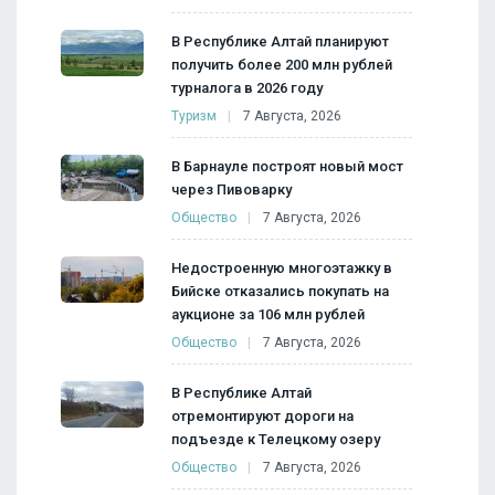
В Республике Алтай планируют
получить более 200 млн рублей
турналога в 2026 году
Туризм
7 Августа, 2026
В Барнауле построят новый мост
через Пивоварку
Общество
7 Августа, 2026
Недостроенную многоэтажку в
Бийске отказались покупать на
аукционе за 106 млн рублей
Общество
7 Августа, 2026
В Республике Алтай
отремонтируют дороги на
подъезде к Телецкому озеру
Общество
7 Августа, 2026