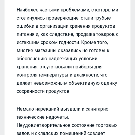
Наиболее частыми проблемами, с которыми
столкнулись проверяющие, стали грубые
ошибки в организации хранения продуктов
питания и, как следствие, продажа товаров с
истекшим сроком годности. Кроме того,
многие магазины оказались не готовы к
обеспечению надлежащих условий
хранения: отсутствовали приборы для
контроля температуры и влажности, что
делает невозможным объективную оценку
сохранности продуктов.
Немало нареканий вызвали и санитарно-
технические недочеты.
Неудовлетворительное состояние торговых
залов и складских помещений создает