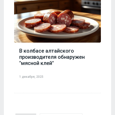
В колбасе алтайского
производителя обнаружен
"мясной клей"
1 декабря, 2025