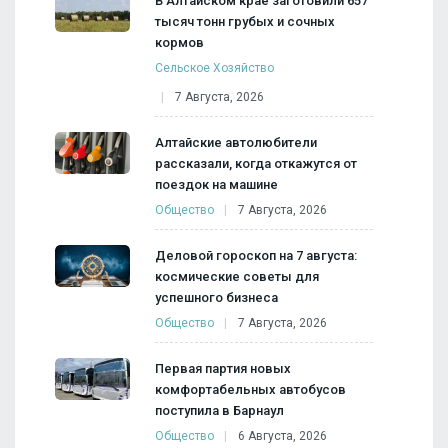
В Алтайском крае заготовили 657
тысяч тонн грубых и сочных
кормов
Сельское Хозяйство
7 Августа, 2026
Алтайские автолюбители
рассказали, когда откажутся от
поездок на машине
Общество
7 Августа, 2026
Деловой гороскоп на 7 августа:
космические советы для
успешного бизнеса
Общество
7 Августа, 2026
Первая партия новых
комфортабельных автобусов
поступила в Барнаул
Общество
6 Августа, 2026