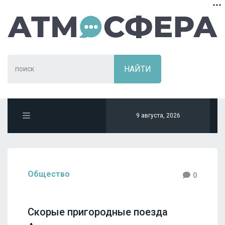
9 августа, 2026
Общество
0
Скорые пригородные поезда