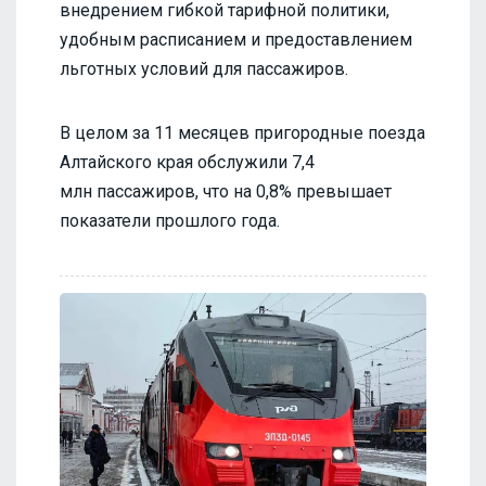
внедрением гибкой тарифной политики,
удобным расписанием и предоставлением
льготных условий для пассажиров.
В целом за 11 месяцев пригородные поезда
Алтайского края обслужили 7,4
млн пассажиров, что на 0,8% превышает
показатели прошлого года.