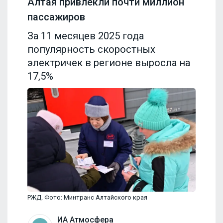
Алтая привлекли почти миллион
пассажиров
За 11 месяцев 2025 года
популярность скоростных
электричек в регионе выросла на
17,5%
РЖД. Фото: Минтранс Алтайского края
ИА Атмосфера