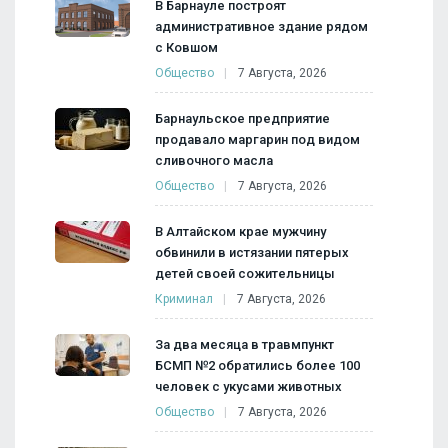
В Барнауле построят
административное здание рядом
с Ковшом
Общество
7 Августа, 2026
Барнаульское предприятие
продавало маргарин под видом
сливочного масла
Общество
7 Августа, 2026
В Алтайском крае мужчину
обвинили в истязании пятерых
детей своей сожительницы
Криминал
7 Августа, 2026
За два месяца в травмпункт
БСМП №2 обратились более 100
человек с укусами животных
Общество
7 Августа, 2026