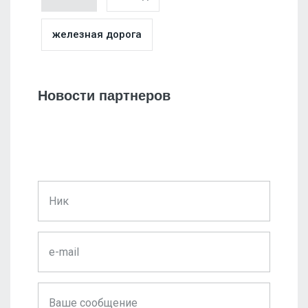
железная дорога
Новости партнеров