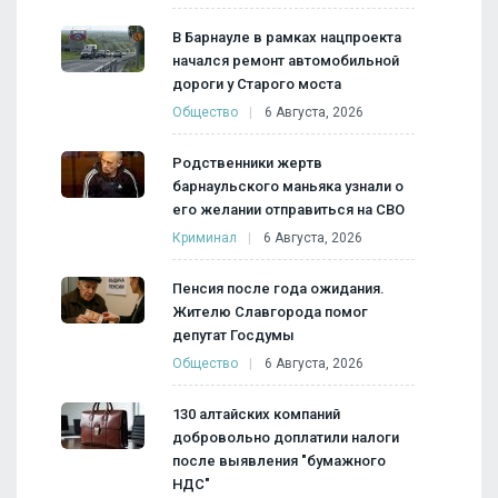
В Барнауле в рамках нацпроекта
начался ремонт автомобильной
дороги у Старого моста
Общество
6 Августа, 2026
Родственники жертв
барнаульского маньяка узнали о
его желании отправиться на СВО
Криминал
6 Августа, 2026
Пенсия после года ожидания.
Жителю Славгорода помог
депутат Госдумы
Общество
6 Августа, 2026
130 алтайских компаний
добровольно доплатили налоги
после выявления "бумажного
НДС"