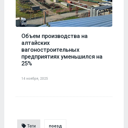
Объем производства на
алтайских
вагоностроительных
предприятиях уменьшился на
25%
14 ноября, 2025
Теги
поезд