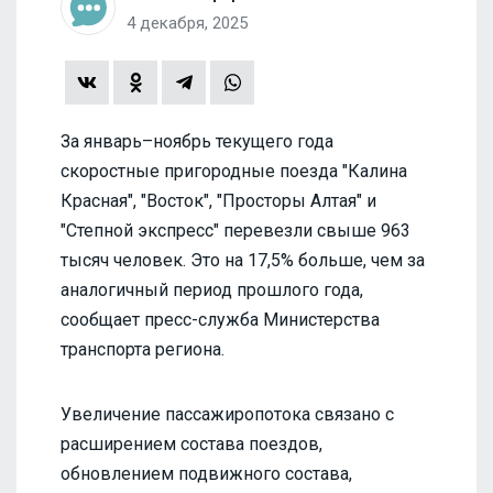
4 декабря, 2025
За январь–ноябрь текущего года
скоростные пригородные поезда "Калина
Красная", "Восток", "Просторы Алтая" и
"Степной экспресс" перевезли свыше 963
тысяч человек. Это на 17,5% больше, чем за
аналогичный период прошлого года,
сообщает пресс-служба Министерства
транспорта региона.
Увеличение пассажиропотока связано с
расширением состава поездов,
обновлением подвижного состава,