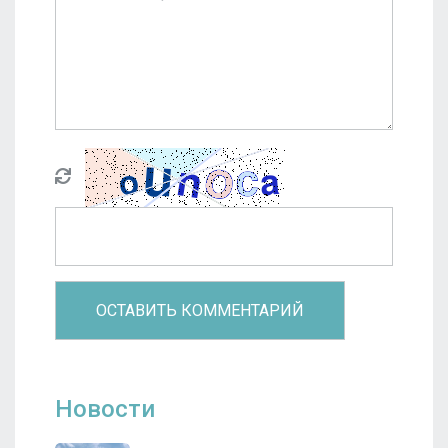
Новости