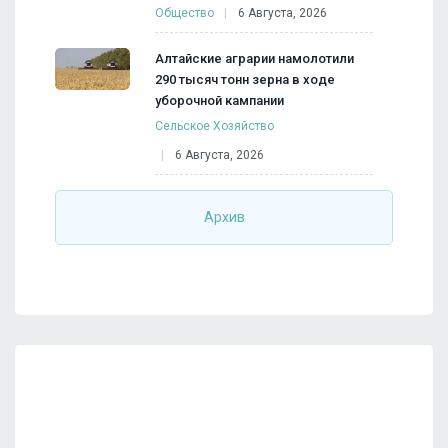
Общество
6 Августа, 2026
Алтайские аграрии намолотили
290 тысяч тонн зерна в ходе
уборочной кампании
Сельское Хозяйство
6 Августа, 2026
Архив