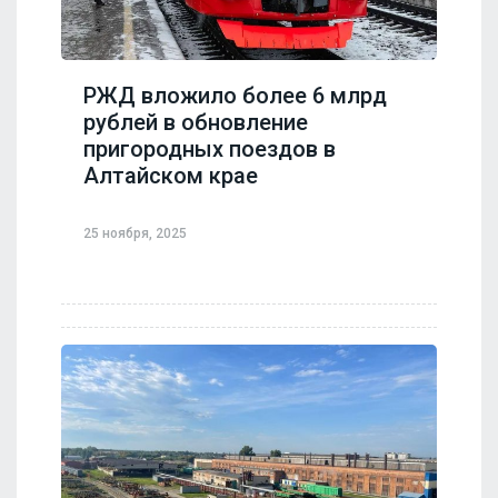
РЖД вложило более 6 млрд
рублей в обновление
пригородных поездов в
Алтайском крае
25 ноября, 2025