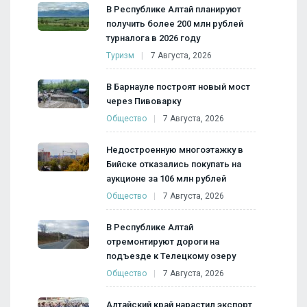
В Республике Алтай планируют
получить более 200 млн рублей
турналога в 2026 году
Туризм
7 Августа, 2026
В Барнауле построят новый мост
через Пивоварку
Общество
7 Августа, 2026
Недостроенную многоэтажку в
Бийске отказались покупать на
аукционе за 106 млн рублей
Общество
7 Августа, 2026
В Республике Алтай
отремонтируют дороги на
подъезде к Телецкому озеру
Общество
7 Августа, 2026
Алтайский край нарастил экспорт