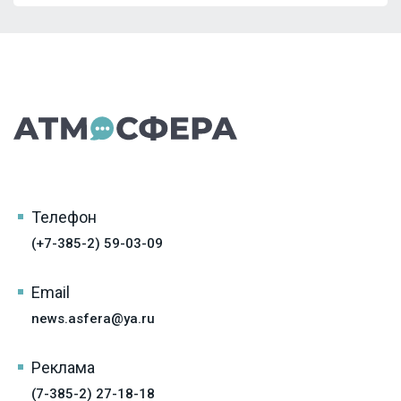
Телефон
(+7-385-2) 59-03-09
Email
news.asfera@ya.ru
Реклама
(7-385-2) 27-18-18