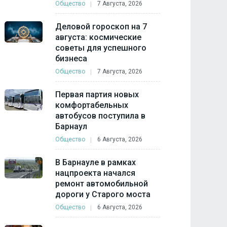
Общество
7 Августа, 2026
Деловой гороскоп на 7
августа: космические
советы для успешного
бизнеса
Общество
7 Августа, 2026
Первая партия новых
комфортабельных
автобусов поступила в
Барнаул
Общество
6 Августа, 2026
В Барнауле в рамках
нацпроекта начался
ремонт автомобильной
дороги у Старого моста
Общество
6 Августа, 2026