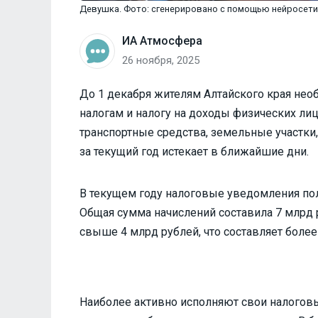
Девушка. Фото: сгенерировано с помощью нейросети
ИА Атмосфера
26 ноября, 2025
До 1 декабря жителям Алтайского края не
налогам и налогу на доходы физических ли
транспортные средства, земельные участки,
за текущий год истекает в ближайшие дни.
В текущем году налоговые уведомления пол
Общая сумма начислений составила 7 млрд 
свыше 4 млрд рублей, что составляет боле
Наиболее активно исполняют свои налогов