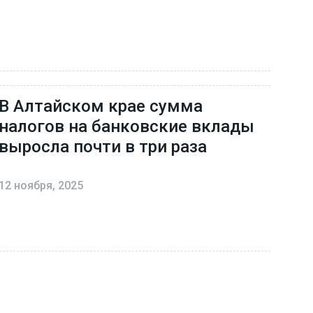
В Алтайском крае сумма
налогов на банковские вклады
выросла почти в три раза
12 ноября, 2025