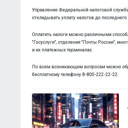
Управление Федеральной налоговой службы
откладывать уплату налогов до последнего 
Оплатить налоги можно различными способа
"Госуслуги", отделения "Почты России", мн
и их платежных терминалах.
По всем возникающим вопросам можно обра
бесплатному телефону 8-800-222-22-22.