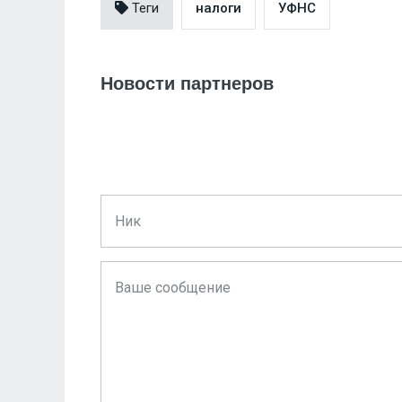
Теги
налоги
УФНС
Новости партнеров