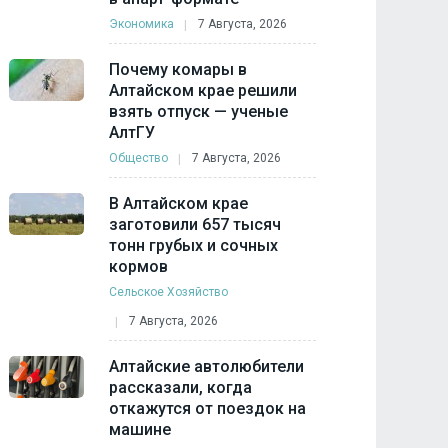
Экономика
7 Августа, 2026
Почему комары в
Алтайском крае решили
взять отпуск — ученые
АлтГУ
Общество
7 Августа, 2026
В Алтайском крае
заготовили 657 тысяч
тонн грубых и сочных
кормов
Сельское Хозяйство
7 Августа, 2026
Алтайские автолюбители
рассказали, когда
откажутся от поездок на
машине