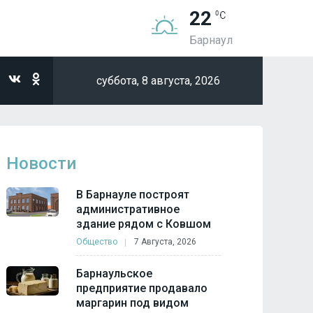
22
Барнаул
суббота,
8 августа, 2026
Новости
В Барнауле построят
административное
здание рядом с Ковшом
Общество
7 Августа, 2026
Барнаульское
предприятие продавало
маргарин под видом