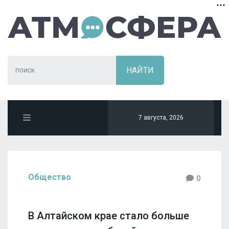
7 августа, 2026
Общество
0
В Алтайском крае стало больше