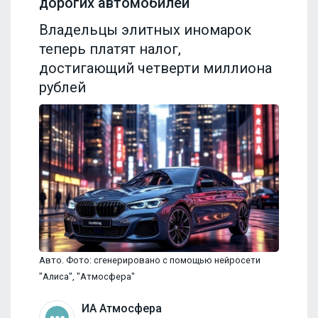
дорогих автомобилей
Владельцы элитных иномарок
теперь платят налог,
достигающий четверти миллиона
рублей
Авто. Фото: сгенерировано с помощью нейросети
"Алиса", "Атмосфера"
ИА Атмосфера