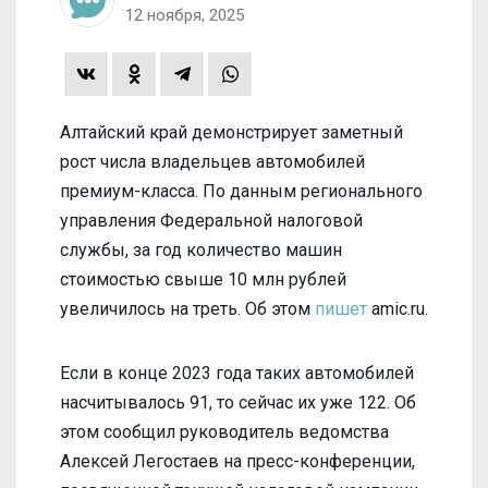
12 ноября, 2025
Алтайский край демонстрирует заметный
рост числа владельцев автомобилей
премиум-класса. По данным регионального
управления Федеральной налоговой
службы, за год количество машин
стоимостью свыше 10 млн рублей
увеличилось на треть. Об этом
пишет
amic.ru.
Если в конце 2023 года таких автомобилей
насчитывалось 91, то сейчас их уже 122. Об
этом сообщил руководитель ведомства
Алексей Легостаев на пресс-конференции,