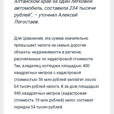
Алтайском крае за один легковой
автомобиль, составила 234 тысячи
рублей", – уточнил Алексей
Легостаев.
Для сравнения, эта сумма значительно
превышает налоги на самые дорогие
объекты недвижимости в регионе,
рассчитанные по кадастровой стоимости.
Так, владелец коттеджа площадью 400
квадратных метров с кадастровой
стоимостью 56 млн рублей заплатит около
64 тысяч рублей налога. А за дом площадью
940 квадратных метров (кадастровая
стоимость 19 млн рублей) налог составит
порядка 54 тысяч рублей.