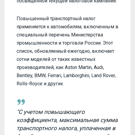
посвященной текущей налоговой кампании.
Повышенный транспортный налог
применяется к автомобилям, включенным в
специальный перечень Министерства
промышленности и торговли России. Этот
список, обновляемый ежегодно, включает
сотни моделей от таких известных
производителей, как Aston Martin, Audi,
Bentley, BMW, Ferrari, Lamborghini, Land Rover,
Rolls-Royce и других.
"С учетом повышающего
коэффициента, максимальная сумма
транспортного налога, уплаченная в