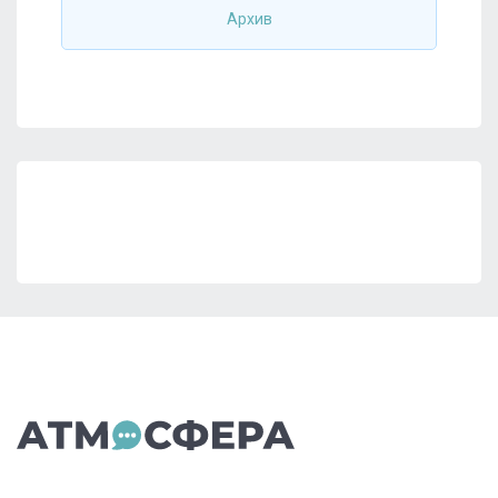
Архив