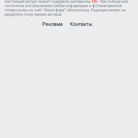
Настоящий ресурс может содержать материалы
18+
. При полном или
частичном использовании любой информации и фотоматериалов
гиперссылка на сайт “Атмосфера” обязательна. Редакция может не
разделять точку зрения авторов.
Реклама
Контакты