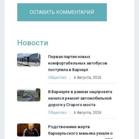
Новости
Первая партия новых
комфортабельных автобусов
поступила в Барнаул
Общество
6 Августа, 2026
В Барнауле в рамках нацпроекта
начался ремонт автомобильной
дороги у Старого моста
Общество
6 Августа, 2026
Родственники жертв
барнаульского маньяка узнали о