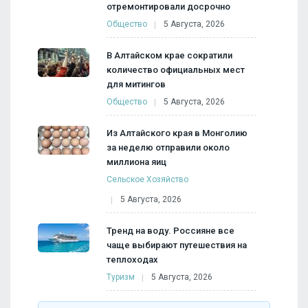
отремонтировали досрочно
Общество
5 Августа, 2026
В Алтайском крае сократили
количество официальных мест
для митингов
Общество
5 Августа, 2026
Из Алтайского края в Монголию
за неделю отправили около
миллиона яиц
Сельское Хозяйство
5 Августа, 2026
Тренд на воду. Россияне все
чаще выбирают путешествия на
теплоходах
Туризм
5 Августа, 2026