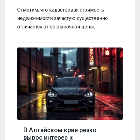
Отметим, что кадастровая стоимость
недвижимости зачастую существенно
отличается от ее рыночной цены.
В Алтайском крае резко
вырос интерес к