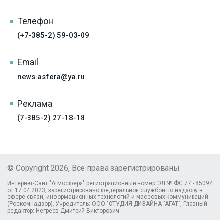
Телефон
(+7-385-2) 59-03-09
Email
news.asfera@ya.ru
Реклама
(7-385-2) 27-18-18
© Copyright 2026, Все права зарегистрированы
Интернет-Сайт "Атмосфера" регистрационный номер ЭЛ № ФС 77 - 85094
от 17.04.2023, зарегистрировано федеральной службой по надзору в
сфере связи, информационных технологий и массовых коммуникаций
(Роскомнадзор). Учредитель: ООО "СТУДИЯ ДИЗАЙНА "АГАТ", Главный
редактор: Негреев Дмитрий Викторович