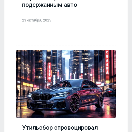
подержанным авто
23 октября, 2025
Утильсбор спровоцировал