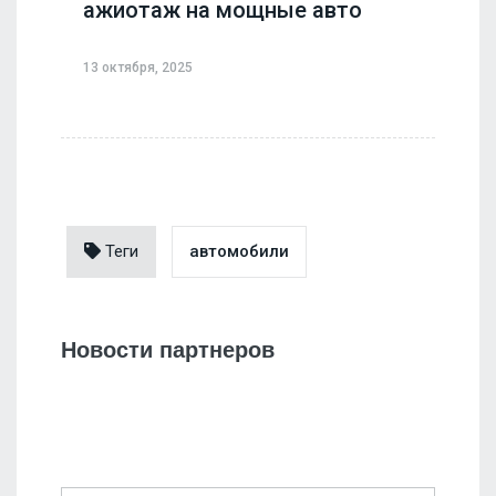
ажиотаж на мощные авто
13 октября, 2025
Теги
автомобили
Новости партнеров