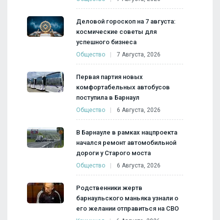
Деловой гороскоп на 7 августа:
космические советы для
успешного бизнеса
Общество
7 Августа, 2026
Первая партия новых
комфортабельных автобусов
поступила в Барнаул
Общество
6 Августа, 2026
В Барнауле в рамках нацпроекта
начался ремонт автомобильной
дороги у Старого моста
Общество
6 Августа, 2026
Родственники жертв
барнаульского маньяка узнали о
его желании отправиться на СВО