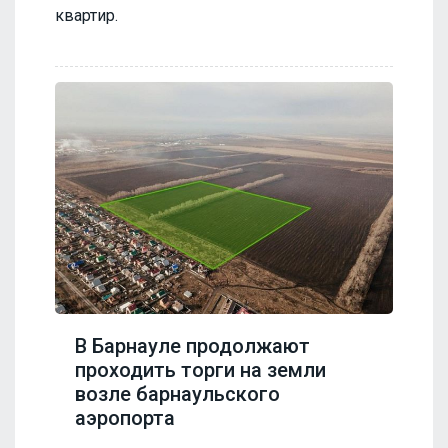
квартир.
В Барнауле продолжают
проходить торги на земли
возле барнаульского
аэропорта