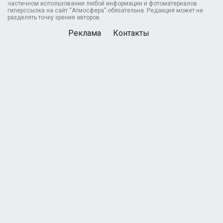
частичном использовании любой информации и фотоматериалов
гиперссылка на сайт “Атмосфера” обязательна. Редакция может не
разделять точку зрения авторов.
Реклама
Контакты