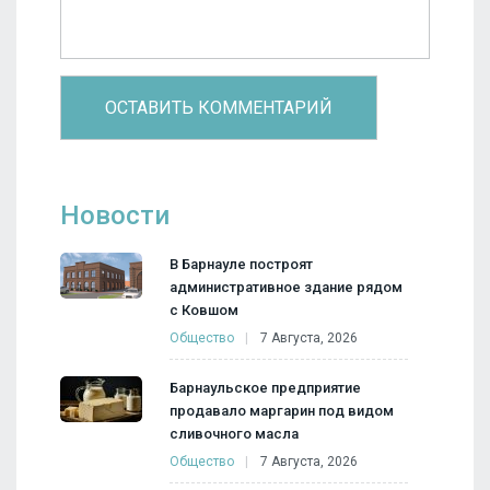
Новости
В Барнауле построят
административное здание рядом
с Ковшом
Общество
7 Августа, 2026
Барнаульское предприятие
продавало маргарин под видом
сливочного масла
Общество
7 Августа, 2026