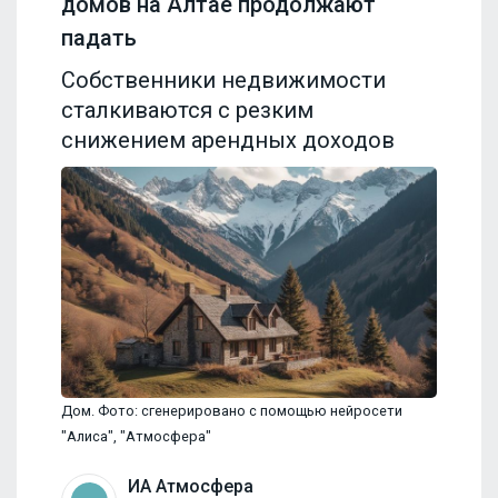
домов на Алтае продолжают
падать
Собственники недвижимости
сталкиваются с резким
снижением арендных доходов
Дом. Фото: сгенерировано с помощью нейросети
"Алиса", "Атмосфера"
ИА Атмосфера