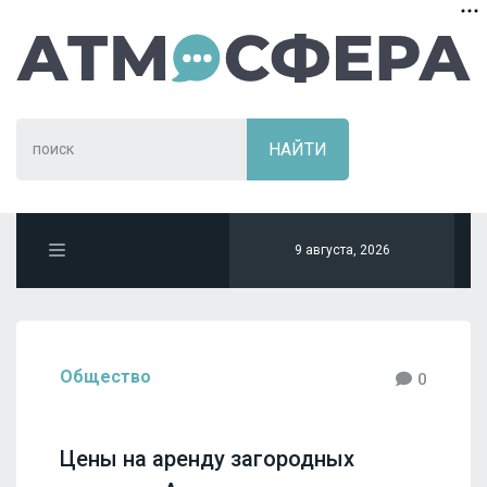
9 августа, 2026
Общество
0
Цены на аренду загородных