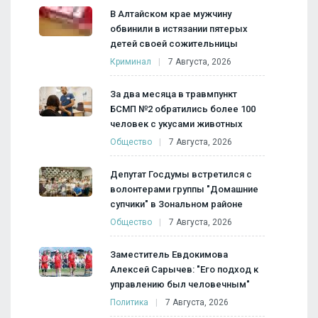
В Алтайском крае мужчину
обвинили в истязании пятерых
детей своей сожительницы
Криминал
7 Августа, 2026
За два месяца в травмпункт
БСМП №2 обратились более 100
человек с укусами животных
Общество
7 Августа, 2026
Депутат Госдумы встретился с
волонтерами группы "Домашние
супчики" в Зональном районе
Общество
7 Августа, 2026
Заместитель Евдокимова
Алексей Сарычев: "Его подход к
управлению был человечным"
Политика
7 Августа, 2026