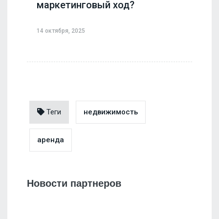
маркетинговый ход?
14 октября, 2025
Теги
недвижимость
аренда
Новости партнеров