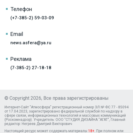
Телефон
(+7-385-2) 59-03-09
Email
news.asfera@ya.ru
Реклама
(7-385-2) 27-18-18
© Copyright 2026, Все права зарегистрированы
Интернет-Сайт "Атмосфера" регистрационный номер ЭЛ № ФС 77 - 85094
от 17.04.2023, зарегистрировано федеральной службой по надзору в
сфере связи, информационных технологий и массовых коммуникаций
(Роскомнадзор). Учредитель: ООО "СТУДИЯ ДИЗАЙНА "АГАТ", Главный
редактор: Негреев Дмитрий Викторович
Настоящий ресурс может содержать материалы
18+
. При полном или