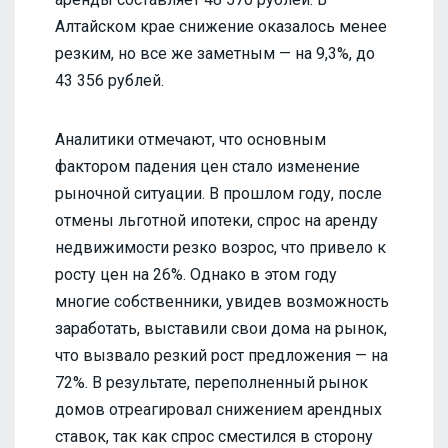
Алтайском крае снижение оказалось менее
резким, но все же заметным — на 9,3%, до
43 356 рублей.
Аналитики отмечают, что основным
фактором падения цен стало изменение
рыночной ситуации. В прошлом году, после
отмены льготной ипотеки, спрос на аренду
недвижимости резко возрос, что привело к
росту цен на 26%. Однако в этом году
многие собственники, увидев возможность
заработать, выставили свои дома на рынок,
что вызвало резкий рост предложения — на
72%. В результате, переполненный рынок
домов отреагировал снижением арендных
ставок, так как спрос сместился в сторону