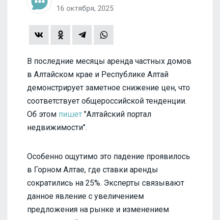
16 октября, 2025
В последние месяцы аренда частных домов
в Алтайском крае и Республике Алтай
демонстрирует заметное снижение цен, что
соответствует общероссийской тенденции.
Об этом
пишет
"Алтайский портал
недвижимости".
Особенно ощутимо это падение проявилось
в Горном Алтае, где ставки аренды
сократились на 25%. Эксперты связывают
данное явление с увеличением
предложения на рынке и изменением