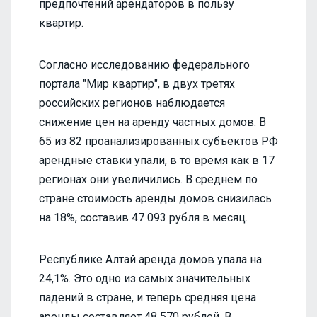
предпочтений арендаторов в пользу
квартир.
Согласно исследованию федерального
портала "Мир квартир", в двух третях
российских регионов наблюдается
снижение цен на аренду частных домов. В
65 из 82 проанализированных субъектов РФ
арендные ставки упали, в то время как в 17
регионах они увеличились. В среднем по
стране стоимость аренды домов снизилась
на 18%, составив 47 093 рубля в месяц.
Республике Алтай аренда домов упала на
24,1%. Это одно из самых значительных
падений в стране, и теперь средняя цена
аренды составляет 48 570 рублей. В