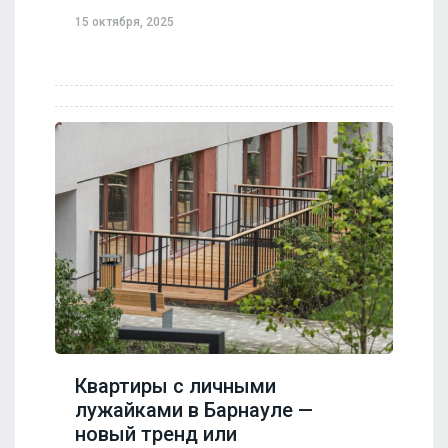
15 октября, 2025
Квартиры с личными
лужайками в Барнауле —
новый тренд или