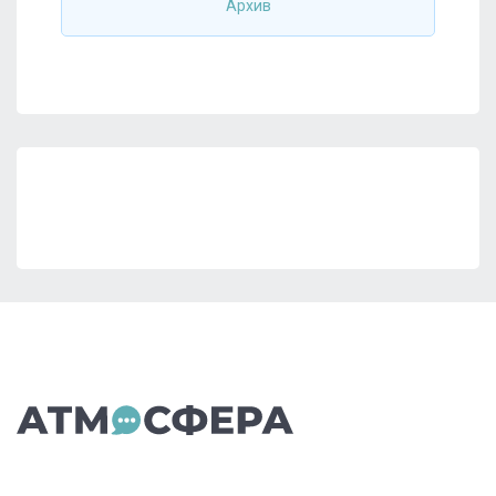
Архив