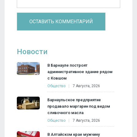
Новости
В Барнауле построят
административное здание рядом
с Ковшом
Общество
7 Августа, 2026
Барнаульское предприятие
продавало маргарин под видом
сливочного масла
Общество
7 Августа, 2026
В Алтайском крае мужчину