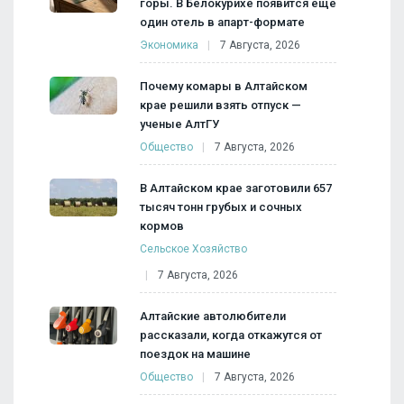
горы. В Белокурихе появится еще
один отель в апарт-формате
Экономика
7 Августа, 2026
Почему комары в Алтайском
крае решили взять отпуск —
ученые АлтГУ
Общество
7 Августа, 2026
В Алтайском крае заготовили 657
тысяч тонн грубых и сочных
кормов
Сельское Хозяйство
7 Августа, 2026
Алтайские автолюбители
рассказали, когда откажутся от
поездок на машине
Общество
7 Августа, 2026