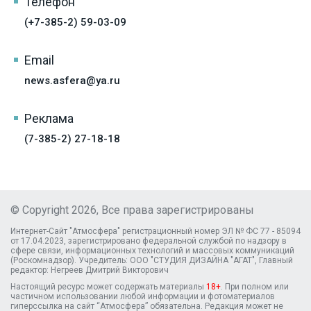
Телефон
(+7-385-2) 59-03-09
Email
news.asfera@ya.ru
Реклама
(7-385-2) 27-18-18
© Copyright 2026, Все права зарегистрированы
Интернет-Сайт "Атмосфера" регистрационный номер ЭЛ № ФС 77 - 85094
от 17.04.2023, зарегистрировано федеральной службой по надзору в
сфере связи, информационных технологий и массовых коммуникаций
(Роскомнадзор). Учредитель: ООО "СТУДИЯ ДИЗАЙНА "АГАТ", Главный
редактор: Негреев Дмитрий Викторович
Настоящий ресурс может содержать материалы
18+
. При полном или
частичном использовании любой информации и фотоматериалов
гиперссылка на сайт “Атмосфера” обязательна. Редакция может не