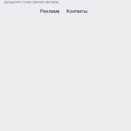
разделять точку зрения авторов.
Реклама
Контакты