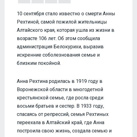
10 сентября стало известно о смерти Анны
Рехтиной, самой пожилой жительницы
Алтайского края, которая ушла из жизни в
возрасте 106 лет. Об этом сообщила
администрация Белокурихи, выразив
искренние соболезнования семье и
близким покойной.
Анна Рехтина родилась в 1919 году в
Воронежской области в многодетной
крестьянской семье, где росла среди
восьми братьев и сестер. В 1933 году,
спасаясь от репрессий, семья Рехтиных
переехала в Алтайский край, где Анна
построила свою жизнь, создала семью и