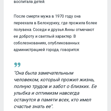
воспитала детей.
После смерти мужа в 1970 году она
переехала в Белокуриху, где прожила более
полувека. Соседи и друзья Анны отмечают
ее доброту и светлый характер. В
соболезнованиях, опубликованных
администрацией города, говорится:
"Она была замечательным
человеком, который прожил жизнь,
полную трудов и забот о близких. Ее
улыбка и оптимизм навсегда
останутся в памяти всех, кто имел
счастье знать ее".