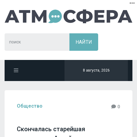
8 августа, 2026
Общество
0
Скончалась старейшая