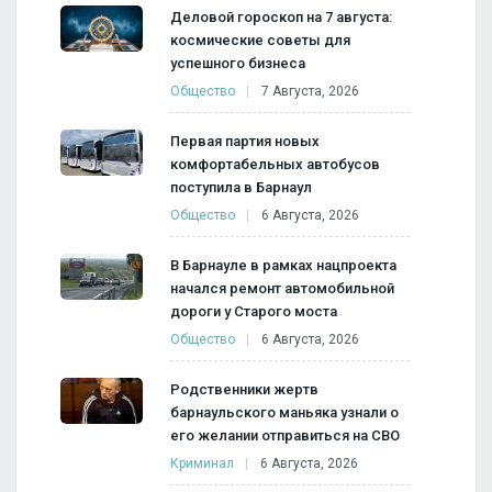
Деловой гороскоп на 7 августа:
космические советы для
успешного бизнеса
Общество
7 Августа, 2026
Первая партия новых
комфортабельных автобусов
поступила в Барнаул
Общество
6 Августа, 2026
В Барнауле в рамках нацпроекта
начался ремонт автомобильной
дороги у Старого моста
Общество
6 Августа, 2026
Родственники жертв
барнаульского маньяка узнали о
его желании отправиться на СВО
Криминал
6 Августа, 2026