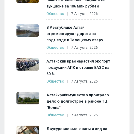
аукционе за 106 млн рублей
Общество
7 Августа, 2026
В Республике Алтай
отремонтируют дороги на
подъезде к Телецкому озеру
Общество
7 Августа, 2026
Алтайский край нарастил экспорт
продукции АПК в страны ЕАЭС на
60 %
Общество
7 Августа, 2026
Алтайкрайимущество проиграло
дело о долгострое в районе ТЦ
"Волна"
Общество
7 Августа, 2026
Двухуровневые юниты и вид на