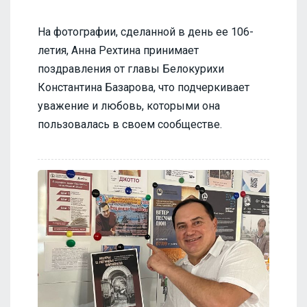
На фотографии, сделанной в день ее 106-
летия, Анна Рехтина принимает
поздравления от главы Белокурихи
Константина Базарова, что подчеркивает
уважение и любовь, которыми она
пользовалась в своем сообществе.