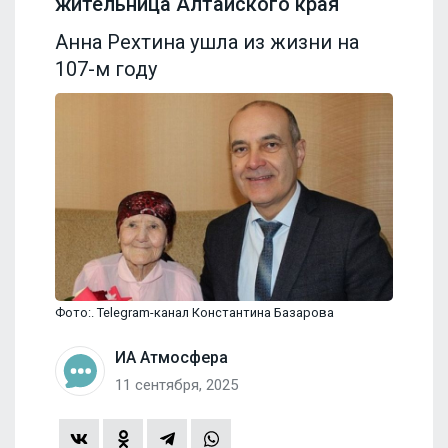
жительница Алтайского края
Анна Рехтина ушла из жизни на
107-м году
Фото:. Telegram-канал Константина Базарова
ИА Атмосфера
11 сентября, 2025