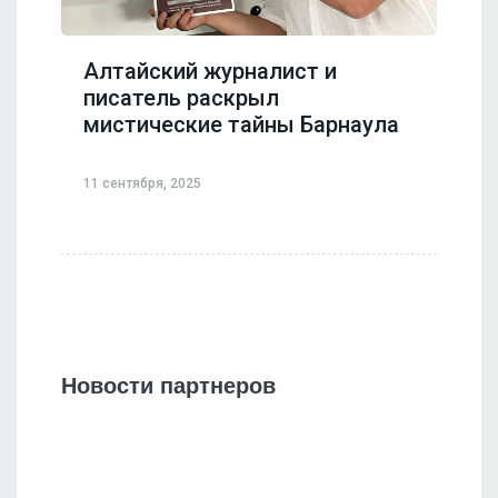
Алтайский журналист и
писатель раскрыл
мистические тайны Барнаула
11 сентября, 2025
Новости партнеров