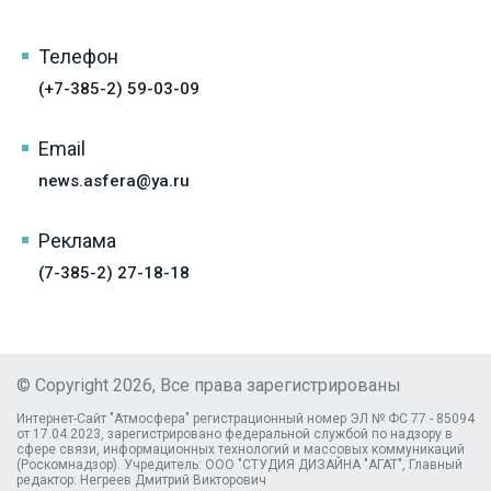
Телефон
(+7-385-2) 59-03-09
Email
news.asfera@ya.ru
Реклама
(7-385-2) 27-18-18
© Copyright 2026, Все права зарегистрированы
Интернет-Сайт "Атмосфера" регистрационный номер ЭЛ № ФС 77 - 85094
от 17.04.2023, зарегистрировано федеральной службой по надзору в
сфере связи, информационных технологий и массовых коммуникаций
(Роскомнадзор). Учредитель: ООО "СТУДИЯ ДИЗАЙНА "АГАТ", Главный
редактор: Негреев Дмитрий Викторович