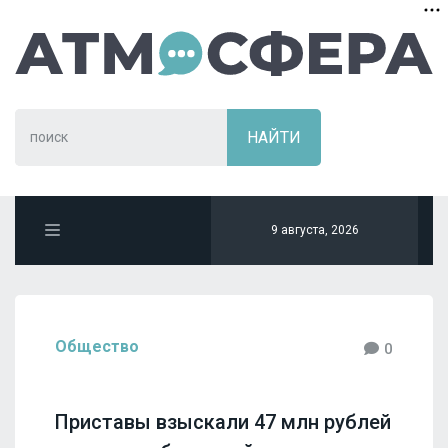
9 августа, 2026
Общество
0
Приставы взыскали 47 млн рублей