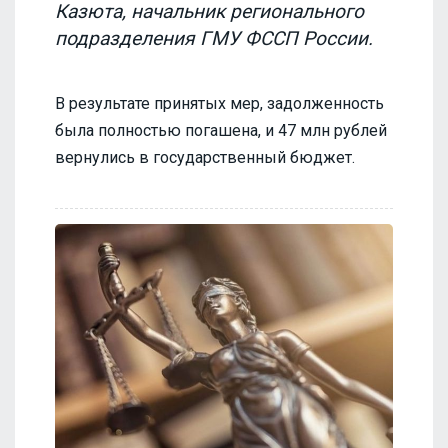
Казюта, начальник регионального
подразделения ГМУ ФССП России.
В результате принятых мер, задолженность
была полностью погашена, и 47 млн рублей
вернулись в государственный бюджет.