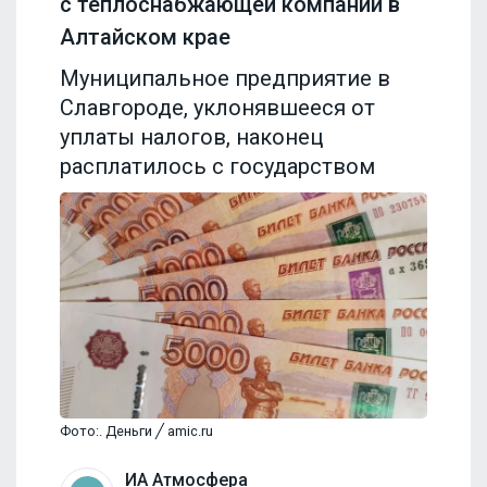
с теплоснабжающей компании в
Алтайском крае
Муниципальное предприятие в
Славгороде, уклонявшееся от
уплаты налогов, наконец
расплатилось с государством
Фото:. Деньги ╱ amic.ru
ИА Атмосфера