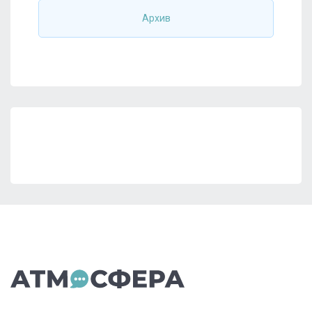
Архив