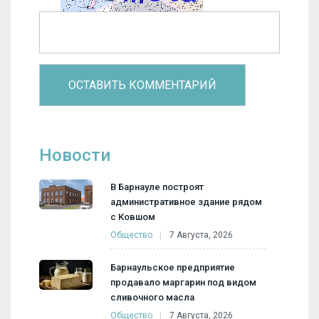
Новости
В Барнауле построят
административное здание рядом
с Ковшом
Общество
7 Августа, 2026
Барнаульское предприятие
продавало маргарин под видом
сливочного масла
Общество
7 Августа, 2026