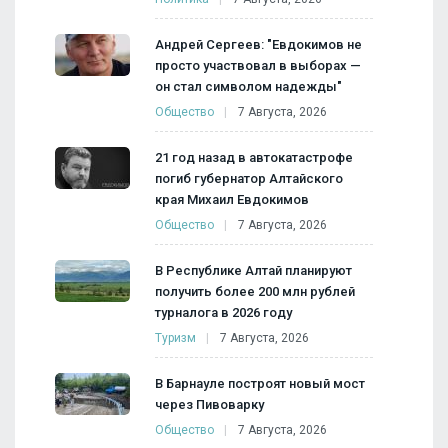
Андрей Сергеев: "Евдокимов не
просто участвовал в выборах —
он стал символом надежды"
Общество
7 Августа, 2026
21 год назад в автокатастрофе
погиб губернатор Алтайского
края Михаил Евдокимов
Общество
7 Августа, 2026
В Республике Алтай планируют
получить более 200 млн рублей
турналога в 2026 году
Туризм
7 Августа, 2026
В Барнауле построят новый мост
через Пивоварку
Общество
7 Августа, 2026