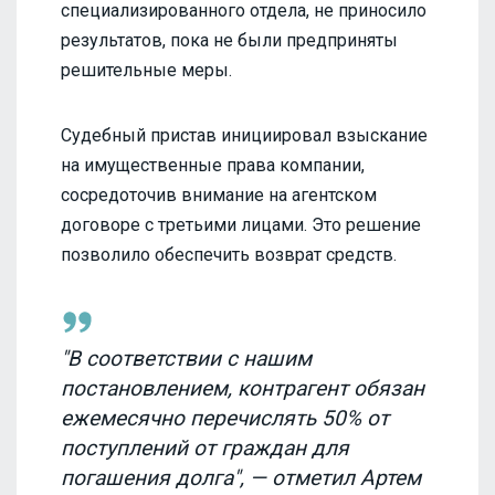
специализированного отдела, не приносило
результатов, пока не были предприняты
решительные меры.
Судебный пристав инициировал взыскание
на имущественные права компании,
сосредоточив внимание на агентском
договоре с третьими лицами. Это решение
позволило обеспечить возврат средств.
"В соответствии с нашим
постановлением, контрагент обязан
ежемесячно перечислять 50% от
поступлений от граждан для
погашения долга", — отметил Артем