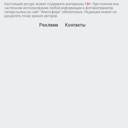
Настоящий ресурс может содержать материалы
18+
. При полном или
частичном использовании любой информации и фотоматериалов
гиперссылка на сайт “Атмосфера” обязательна. Редакция может не
разделять точку зрения авторов.
Реклама
Контакты