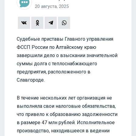
20 августа, 2025
Судебные приставы Главного управления
ФССП России по Алтайскому краю
завершили дело о взыскании значительной
суммы долга с теплоснабжающего
предприятия, расположенного в
Славгороде.
В течение нескольких лет организация не
выполняла свои налоговые обязательства,
что привело к образованию задолженности
в размере 47 млн рублей. Исполнительное
производство, находившееся в ведении