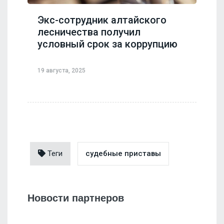
Экс-сотрудник алтайского
лесничества получил
условный срок за коррупцию
19 августа, 2025
Теги
судебные приставы
Новости партнеров