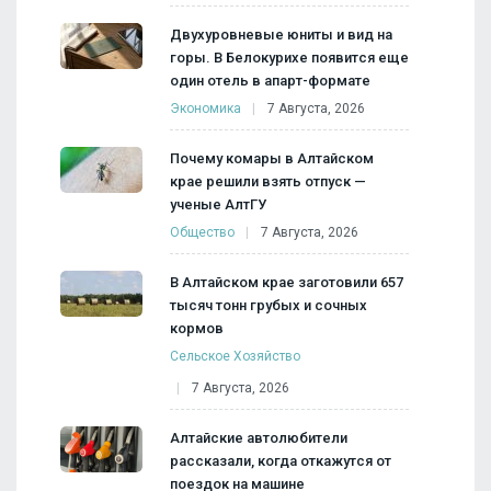
Двухуровневые юниты и вид на
горы. В Белокурихе появится еще
один отель в апарт-формате
Экономика
7 Августа, 2026
Почему комары в Алтайском
крае решили взять отпуск —
ученые АлтГУ
Общество
7 Августа, 2026
В Алтайском крае заготовили 657
тысяч тонн грубых и сочных
кормов
Сельское Хозяйство
7 Августа, 2026
Алтайские автолюбители
рассказали, когда откажутся от
поездок на машине