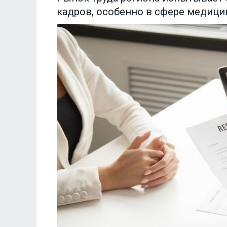
кадров, особенно в сфере медици