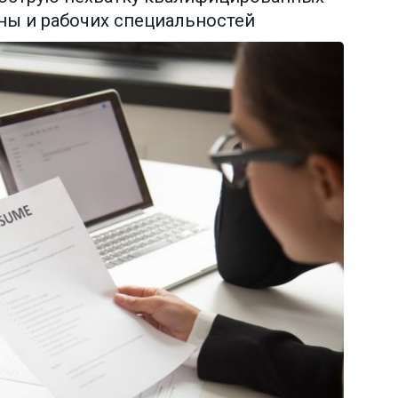
ны и рабочих специальностей