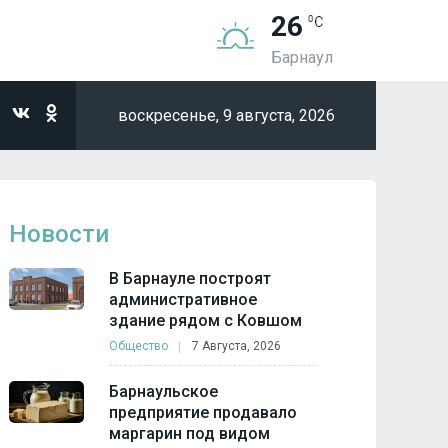
26
Барнаул
воскресенье,
9 августа, 2026
Новости
В Барнауле построят
административное
здание рядом с Ковшом
Общество
7 Августа, 2026
Барнаульское
предприятие продавало
маргарин под видом