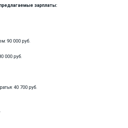
 предлагаемые зарплаты:
: 90 000 руб.
0 000 руб.
тья: 40 700 руб.
.