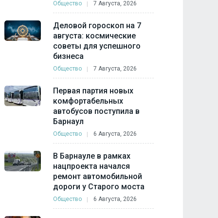
Общество
7 Августа, 2026
Деловой гороскоп на 7
августа: космические
советы для успешного
бизнеса
Общество
7 Августа, 2026
Первая партия новых
комфортабельных
автобусов поступила в
Барнаул
Общество
6 Августа, 2026
В Барнауле в рамках
нацпроекта начался
ремонт автомобильной
дороги у Старого моста
Общество
6 Августа, 2026