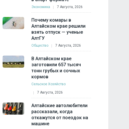
Экономика
7 Августа, 2026
Почему комары в
Алтайском крае решили
взять отпуск — ученые
АлтГУ
Общество
7 Августа, 2026
В Алтайском крае
заготовили 657 тысяч
тонн грубых и сочных
кормов
Сельское Хозяйство
7 Августа, 2026
Алтайские автолюбители
рассказали, когда
откажутся от поездок на
машине