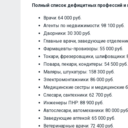
Полный список дефицитных профессий и
Врачи: 64 000 руб.
Агенты по недвижимости: 98 100 руб.
Дворники: 30 300 руб.
Главные врачи, заведующие отделением
Фармацевты-провизоры: 55 000 руб.
Токари, фрезеровщики, шлифовщики: 8
Повара, пекари, кондитеры: 54 500 руб.
Маляры, штукатуры: 158 300 руб.
Электромонтажники: 86 000 руб.
Медицинские сестры и медицинские бра
Слесари, сантехники: 62 700 руб.
Инженеры ПНР: 88 900 руб.
Автослесари, автомеханики: 80 000 руб
Заведующие аптекой: 65 000 руб.
Ветеринарные врачи: 72 400 руб.