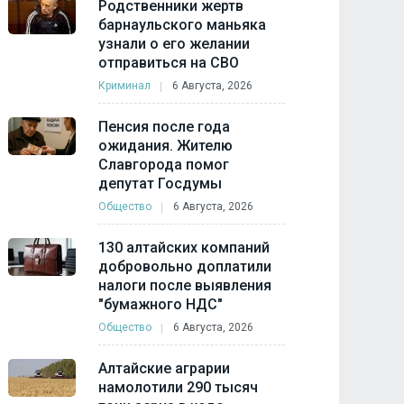
Родственники жертв
барнаульского маньяка
узнали о его желании
отправиться на СВО
Криминал
6 Августа, 2026
Пенсия после года
ожидания. Жителю
Славгорода помог
депутат Госдумы
Общество
6 Августа, 2026
130 алтайских компаний
добровольно доплатили
налоги после выявления
"бумажного НДС"
Общество
6 Августа, 2026
Алтайские аграрии
намолотили 290 тысяч