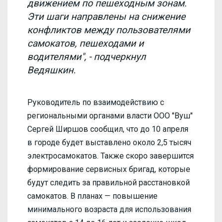
движением по пешеходным зонам.
Эти шаги направлены на снижение
конфликтов между пользователями
самокатов, пешеходами и
водителями", - подчеркнул
Ведяшкин.
Руководитель по взаимодействию с
региональными органами власти ООО "Вуш"
Сергей Ширшов сообщил, что до 10 апреля
в городе будет выставлено около 2,5 тысяч
электросамокатов. Также скоро завершится
формирование сервисных бригад, которые
будут следить за правильной расстановкой
самокатов. В планах — повышение
минимального возраста для использования