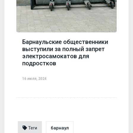
Барнаульские общественники
выступили за полный запрет
электросамокатов для
подростков
16 июля, 2024
Теги
барнаул