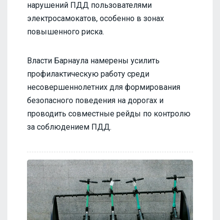
нарушений ПДД пользователями
электросамокатов, особенно в зонах
повышенного риска.
Власти Барнаула намерены усилить
профилактическую работу среди
несовершеннолетних для формирования
безопасного поведения на дорогах и
проводить совместные рейды по контролю
за соблюдением ПДД.