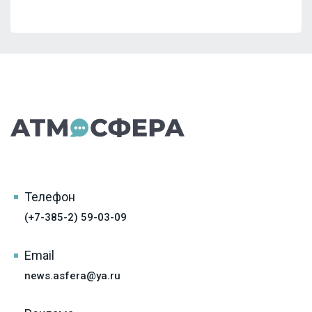
Телефон
(+7-385-2) 59-03-09
Email
news.asfera@ya.ru