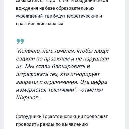
самокатов с 14 до 16 лет и создание школ
вождения на базе образовательных
учреждений, где будут теоретические и
практические занятия.
"Конечно, нам хочется, чтобы люди
ездили по правилам и не нарушали
их. Мы стали блокировать и
штрафовать тех, кто игнорирует
запреты и ограничения. Эта цифра
измеряется тысячами", - отметил
Ширшов.
Сотрудники Госавтоинспекции продолжат
проводить рейды по выявлению