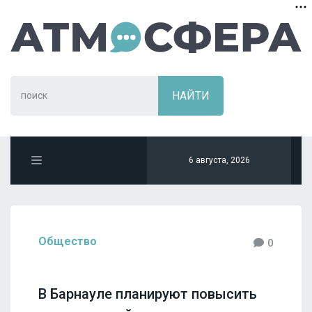
6 августа, 2026
Общество
0
В Барнауле планируют повысить