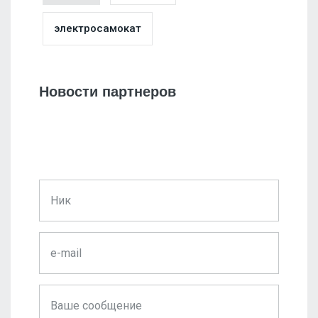
электросамокат
Новости партнеров