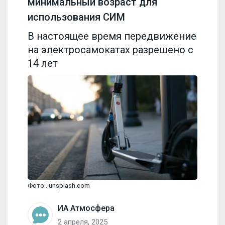
минимальный возраст для
использования СИМ
В настоящее время передвижение
на электросамокатах разрешено с
14 лет
Фото:. unsplash.com
ИА Атмосфера
2 апреля, 2025