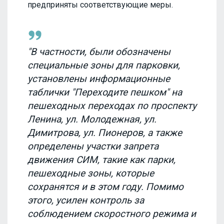
предприняты соответствующие меры.
"В частности, были обозначены
специальные зоны для парковки,
установлены информационные
таблички "Переходите пешком" на
пешеходных переходах по проспекту
Ленина, ул. Молодежная, ул.
Димитрова, ул. Пионеров, а также
определены участки запрета
движения СИМ, такие как парки,
пешеходные зоны, которые
сохранятся и в этом году. Помимо
этого, усилен контроль за
соблюдением скоростного режима и