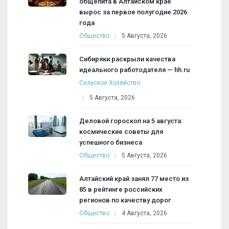
общепита в Алтайском крае
вырос за первое полугодие 2026
года
Общество
5 Августа, 2026
Сибиряки раскрыли качества
идеального работодателя — hh.ru
Сельское Хозяйство
5 Августа, 2026
Деловой гороскоп на 5 августа:
космические советы для
успешного бизнеса
Общество
5 Августа, 2026
Алтайский край занял 77 место из
85 в рейтинге российских
регионов по качеству дорог
Общество
4 Августа, 2026