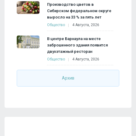
Производство цветов в
Сибирском федеральном округе
выросло на 33 % за пять лет
Общество
4 Августа, 2026
В центре Барнаула на месте
заброшенного здания появится
двухэтажный ресторан
Общество
4 Августа, 2026
Архив