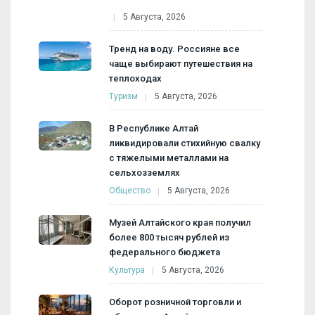
5 Августа, 2026
Тренд на воду. Россияне все
чаще выбирают путешествия на
теплоходах
Туризм
5 Августа, 2026
В Республике Алтай
ликвидировали стихийную свалку
с тяжелыми металлами на
сельхозземлях
Общество
5 Августа, 2026
Музей Алтайского края получил
более 800 тысяч рублей из
федерального бюджета
Культура
5 Августа, 2026
Оборот розничной торговли и