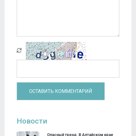
Новости
Опасный тренд. В Алтайском крае