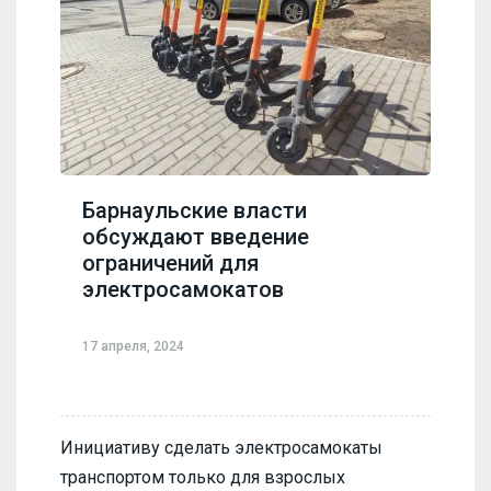
Барнаульские власти
обсуждают введение
ограничений для
электросамокатов
17 апреля, 2024
Инициативу сделать электросамокаты
транспортом только для взрослых