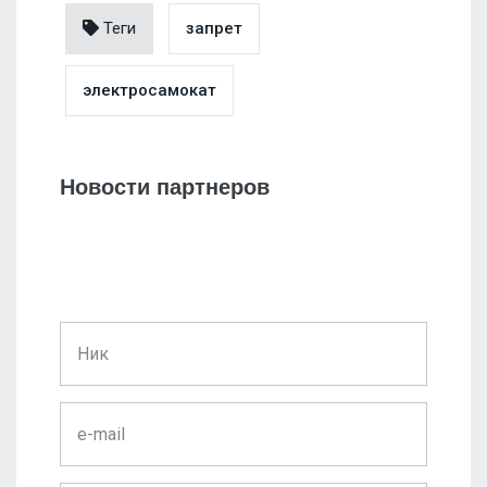
Теги
запрет
электросамокат
Новости партнеров