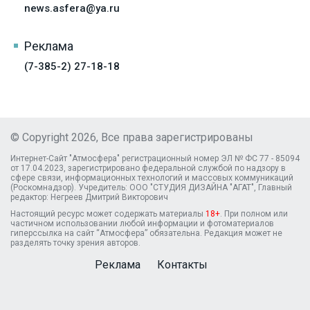
news.asfera@ya.ru
Реклама
(7-385-2) 27-18-18
© Copyright 2026, Все права зарегистрированы
Интернет-Сайт "Атмосфера" регистрационный номер ЭЛ № ФС 77 - 85094
от 17.04.2023, зарегистрировано федеральной службой по надзору в
сфере связи, информационных технологий и массовых коммуникаций
(Роскомнадзор). Учредитель: ООО "СТУДИЯ ДИЗАЙНА "АГАТ", Главный
редактор: Негреев Дмитрий Викторович
Настоящий ресурс может содержать материалы
18+
. При полном или
частичном использовании любой информации и фотоматериалов
гиперссылка на сайт “Атмосфера” обязательна. Редакция может не
разделять точку зрения авторов.
Реклама
Контакты