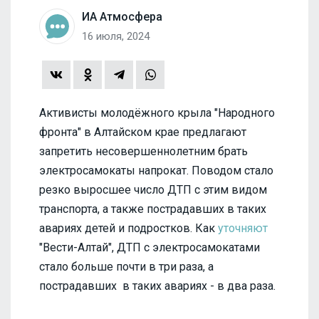
ИА Атмосфера
16 июля, 2024
Активисты молодёжного крыла "Народного
фронта" в Алтайском крае предлагают
запретить несовершеннолетним брать
электросамокаты напрокат. Поводом стало
резко выросшее число ДТП с этим видом
транспорта, а также пострадавших в таких
авариях детей и подростков. Как
уточняют
"Вести-Алтай", ДТП с электросамокатами
стало больше почти в три раза, а
пострадавших в таких авариях - в два раза.