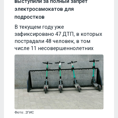
выступили за полный запрет
электросамокатов для
подростков
В текущем году уже
зафиксировано 47 ДТП, в которых
пострадали 48 человек, в том
числе 11 несовершеннолетних
Фото:. 2ГИС