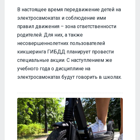
В настоящее время передвижение детей на
электросамокатах и соблюдение ими
правил движения – зона ответственности
родителей. Для них, а также
несовершеннолетних пользователей
кикшеринга ГИБДД планирует провести
специальные акции. С наступлением же
учебного года о дисциплине на
электросамокатах будут говорить в школах.