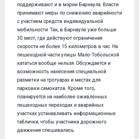
поддерживают и в мэрии Барнаула. Власти
принимают меры по снижению аварийности
с участием средств индивидуальной
мобильности. Так, в Барнауле уже больше
30 мест, где действуют ограничения
скорости не более 15 километров в час. На
пешеходной части улицы Мало-Тобольской
кататься вообще нельзя. Обсуждается и
возможность нанесения специальной
разметки на тротуарах и местах для
парковки самокатов. Кроме того,
планируется на наиболее оживлённых
пешеходных переходах и аварийных
участках устанавливать информационные
таблички, чтобы участники дорожного
движения спешивались.