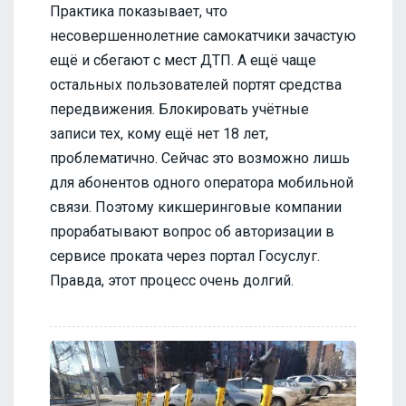
Практика показывает, что
несовершеннолетние самокатчики зачастую
ещё и сбегают с мест ДТП. А ещё чаще
остальных пользователей портят средства
передвижения. Блокировать учётные
записи тех, кому ещё нет 18 лет,
проблематично. Сейчас это возможно лишь
для абонентов одного оператора мобильной
связи. Поэтому кикшеринговые компании
прорабатывают вопрос об авторизации в
сервисе проката через портал Госуслуг.
Правда, этот процесс очень долгий.