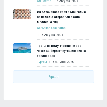
Общество
5 Августа, 2026
Из Алтайского края в Монголию
за неделю отправили около
миллиона яиц
Сельское Хозяйство
5 Августа, 2026
Тренд на воду. Россияне все
чаще выбирают путешествия на
теплоходах
Туризм
5 Августа, 2026
Архив