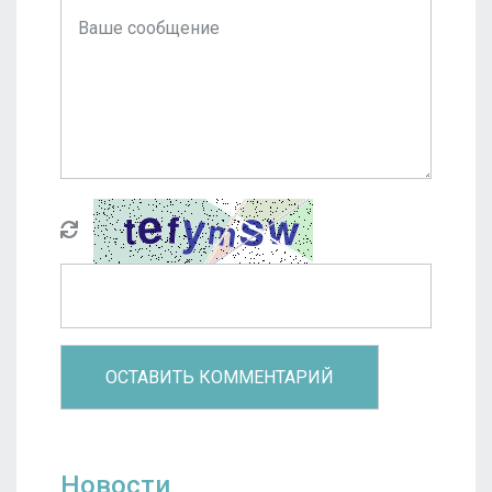
Новости