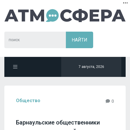
7 августа, 2026
Общество
0
Барнаульские общественники