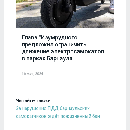
Глава "Изумрудного"
предложил ограничить
движение электросамокатов
в парках Барнаула
16 мая, 2024
Читайте также:
За нарушение ПДД барнаульских
самокатчиков ждёт пожизненный бан