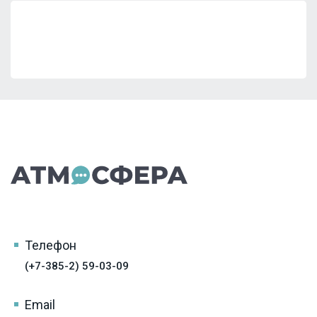
Телефон
(+7-385-2) 59-03-09
Email