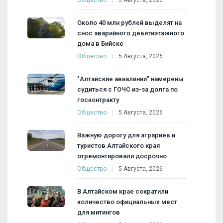
Около 40 млн рублей выделят на
снос аварийного девятиэтажного
дома в Бийске
Общество
5 Августа, 2026
"Алтайские авиалинии" намерены
судиться с ГОЧС из-за долга по
госконтракту
Общество
5 Августа, 2026
Важную дорогу для аграриев и
туристов Алтайского края
отремонтировали досрочно
Общество
5 Августа, 2026
В Алтайском крае сократили
количество официальных мест
для митингов