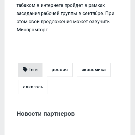
табаком в интернете пройдет в рамках
заседания рабочей группы в сентябре. При
этом свои предложения может озвучить
Минпромторг.
Теги
россия
экономика
алкоголь
Новости партнеров