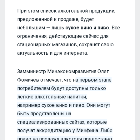
При этом список алкогольной продукции,
предложенной к продаже, будет
небольшим — лишь
сухое вино и пиво.
Все
ограничения, действующие сейчас для
стационарных магазинов, сохранят свою
актуальность и для интернета.
Замминистр Минэкономразвития Олег
Фомичев отмечает, что н
а первом этапе
потребителям будут доступны только
легкие алкогольные напитки,
например сухое вино и пиво. Они могут
быть представлены на
специализированных сайтах, которые
получат аккредитацию у Минфина. Либо
право на продажу алкоголя предоставят