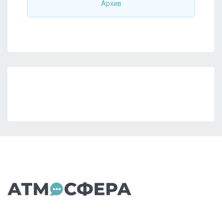
Архив