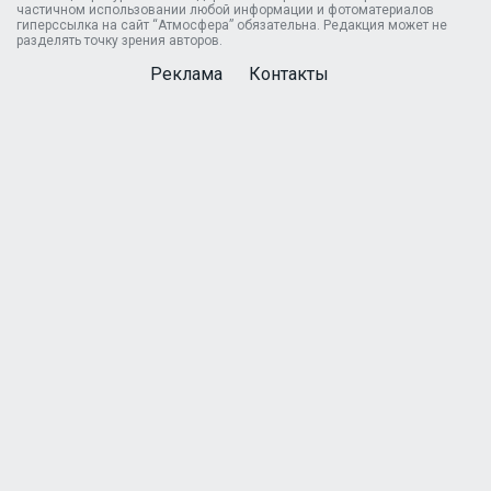
частичном использовании любой информации и фотоматериалов
гиперссылка на сайт “Атмосфера” обязательна. Редакция может не
разделять точку зрения авторов.
Реклама
Контакты