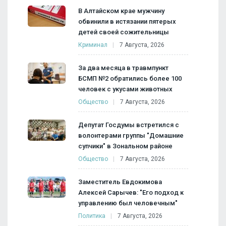
В Алтайском крае мужчину
обвинили в истязании пятерых
детей своей сожительницы
Криминал
7 Августа, 2026
За два месяца в травмпункт
БСМП №2 обратились более 100
человек с укусами животных
Общество
7 Августа, 2026
Депутат Госдумы встретился с
волонтерами группы "Домашние
супчики" в Зональном районе
Общество
7 Августа, 2026
Заместитель Евдокимова
Алексей Сарычев: "Его подход к
управлению был человечным"
Политика
7 Августа, 2026