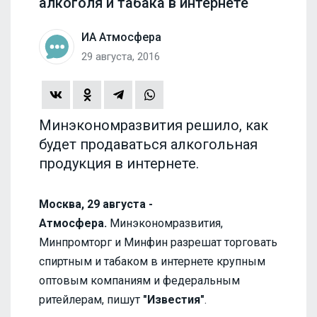
алкоголя и табака в интернете
ИА Атмосфера
29 августа, 2016
Минэкономразвития решило, как
будет продаваться алкогольная
продукция в интернете.
Москва, 29 августа -
Атмосфера.
Минэкономразвития,
Минпромторг и Минфин разрешат торговать
спиртным и табаком в интернете крупным
оптовым компаниям и федеральным
ритейлерам, пишут
"Известия"
.