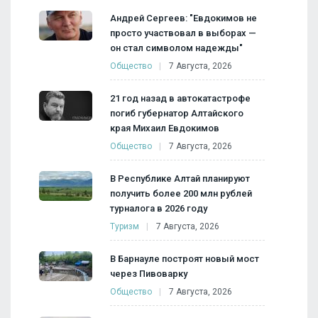
Андрей Сергеев: "Евдокимов не
просто участвовал в выборах —
он стал символом надежды"
Общество
7 Августа, 2026
21 год назад в автокатастрофе
погиб губернатор Алтайского
края Михаил Евдокимов
Общество
7 Августа, 2026
В Республике Алтай планируют
получить более 200 млн рублей
турналога в 2026 году
Туризм
7 Августа, 2026
В Барнауле построят новый мост
через Пивоварку
Общество
7 Августа, 2026