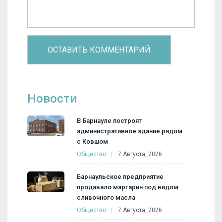
Новости
В Барнауле построят
административное здание рядом
с Ковшом
Общество
7 Августа, 2026
Барнаульское предприятие
продавало маргарин под видом
сливочного масла
Общество
7 Августа, 2026