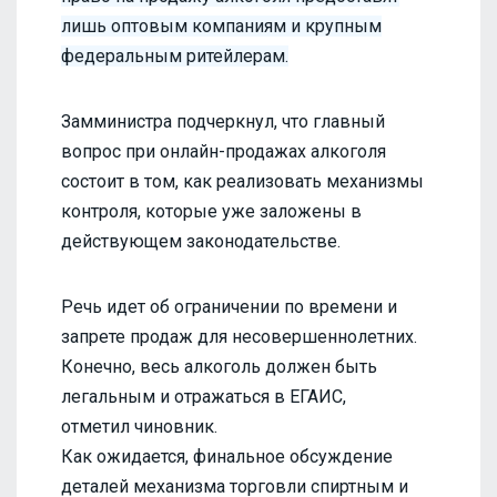
лишь оптовым компаниям и крупным
федеральным ритейлерам.
Замминистра подчеркнул, что главный
вопрос при онлайн-продажах алкоголя
состоит в том, как реализовать механизмы
контроля, которые уже заложены в
действующем законодательстве.
Речь идет об ограничении по времени и
запрете продаж для несовершеннолетних.
Конечно, весь алкоголь должен быть
легальным и отражаться в ЕГАИС,
отметил чиновник.
Как ожидается, финальное обсуждение
деталей механизма торговли спиртным и