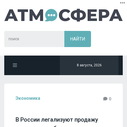
8 августа, 2026
Экономика
0
В России легализуют продажу