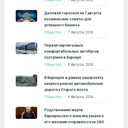
Деловой гороскоп на 7 августа:
космические советы для
успешного бизнеса
Общество
7 Августа, 2026
Первая партия новых
комфортабельных автобусов
поступила в Барнаул
Общество
6 Августа, 2026
В Барнауле в рамках нацпроекта
начался ремонт автомобильной
дороги у Старого моста
Общество
6 Августа, 2026
Родственники жертв
барнаульского маньяка узнали о
его желании отправиться на СВО