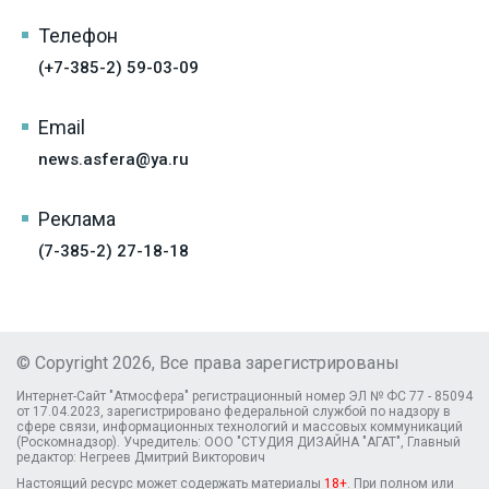
Телефон
(+7-385-2) 59-03-09
Email
news.asfera@ya.ru
Реклама
(7-385-2) 27-18-18
© Copyright 2026, Все права зарегистрированы
Интернет-Сайт "Атмосфера" регистрационный номер ЭЛ № ФС 77 - 85094
от 17.04.2023, зарегистрировано федеральной службой по надзору в
сфере связи, информационных технологий и массовых коммуникаций
(Роскомнадзор). Учредитель: ООО "СТУДИЯ ДИЗАЙНА "АГАТ", Главный
редактор: Негреев Дмитрий Викторович
Настоящий ресурс может содержать материалы
18+
. При полном или