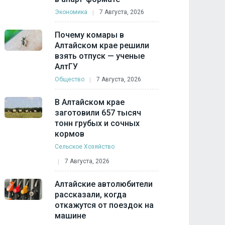
Экономика
7 Августа, 2026
Почему комары в
Алтайском крае решили
взять отпуск — ученые
АлтГУ
Общество
7 Августа, 2026
В Алтайском крае
заготовили 657 тысяч
тонн грубых и сочных
кормов
Сельское Хозяйство
7 Августа, 2026
Алтайские автолюбители
рассказали, когда
откажутся от поездок на
машине