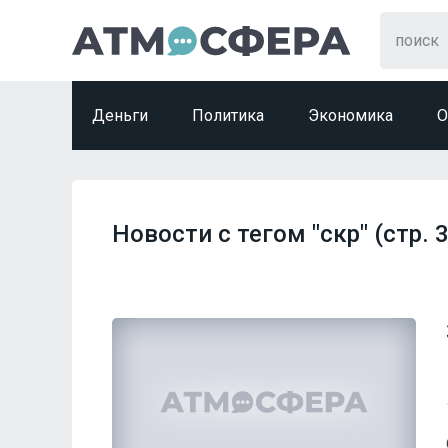
Деньги
Политика
Экономика
О
Новости с тегом "скр" (стр. 3