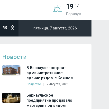
19
Барнаул
пятница,
7 августа, 2026
Новости
В Барнауле построят
административное
здание рядом с Ковшом
Общество
7 Августа, 2026
Барнаульское
предприятие продавало
маргарин под видом