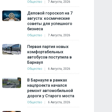
Общество
7 Августа, 2026
Деловой гороскоп на 7
августа: космические
советы для успешного
бизнеса
Общество
7 Августа, 2026
Первая партия новых
комфортабельных
автобусов поступила в
Барнаул
Общество
6 Августа, 2026
В Барнауле в рамках
нацпроекта начался
ремонт автомобильной
дороги у Старого моста
Общество
6 Августа, 2026